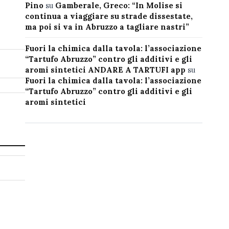
Pino
su
Gamberale, Greco: “In Molise si
continua a viaggiare su strade dissestate,
ma poi si va in Abruzzo a tagliare nastri”
Fuori la chimica dalla tavola: l’associazione
“Tartufo Abruzzo” contro gli additivi e gli
aromi sintetici ANDARE A TARTUFI app
su
Fuori la chimica dalla tavola: l’associazione
“Tartufo Abruzzo” contro gli additivi e gli
aromi sintetici