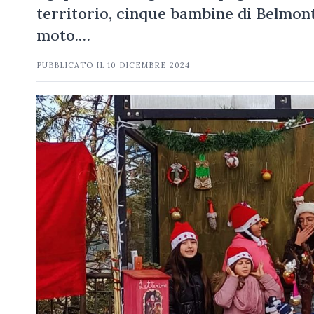
territorio, cinque bambine di Belmon
moto.…
PUBBLICATO IL
10 DICEMBRE 2024