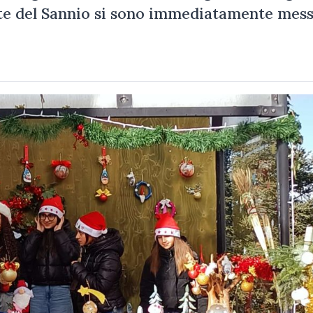
te del Sannio si sono immediatamente mess