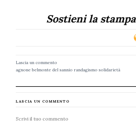
Sostieni la stampa
Lascia un commento
agnone
belmonte del sannio
randagismo
solidarietà
LASCIA UN COMMENTO
Commento