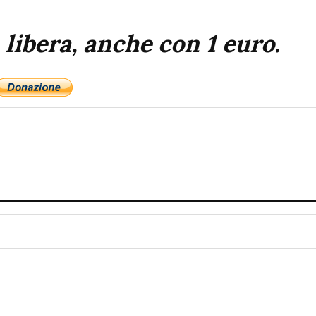
 libera, anche con 1 euro.