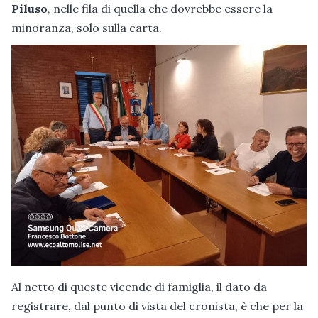
Piluso
, nelle fila di quella che dovrebbe essere la
minoranza, solo sulla carta.
Al netto di queste vicende di famiglia, il dato da
registrare, dal punto di vista del cronista, è che per la