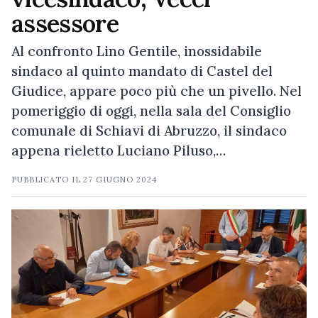
assessore
Al confronto Lino Gentile, inossidabile
sindaco al quinto mandato di Castel del
Giudice, appare poco più che un pivello. Nel
pomeriggio di oggi, nella sala del Consiglio
comunale di Schiavi di Abruzzo, il sindaco
appena rieletto Luciano Piluso,…
PUBBLICATO IL
27 GIUGNO 2024