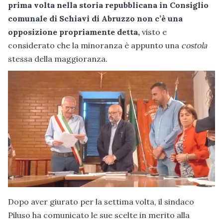
prima volta nella storia repubblicana in Consiglio
comunale di Schiavi di Abruzzo non c’è una
opposizione
propriamente detta,
visto e
considerato che la minoranza è appunto una
costola
stessa della maggioranza.
Dopo aver giurato per la settima volta, il sindaco
Piluso ha comunicato le sue scelte in merito alla