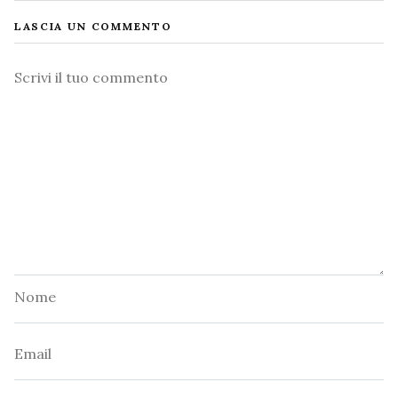
LASCIA UN COMMENTO
Commento
Nome
Email