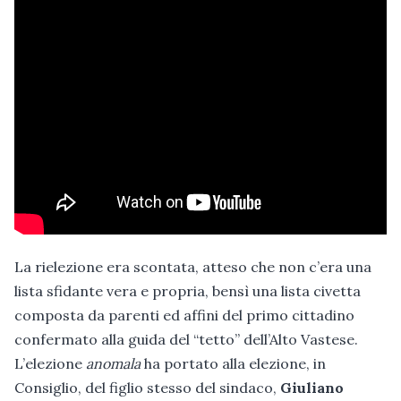
La rielezione era scontata, atteso che non c’era una
lista sfidante vera e propria, bensì una lista civetta
composta da parenti ed affini del primo cittadino
confermato alla guida del “tetto” dell’Alto Vastese.
L’elezione
anomala
ha portato alla elezione, in
Consiglio, del figlio stesso del sindaco,
Giuliano