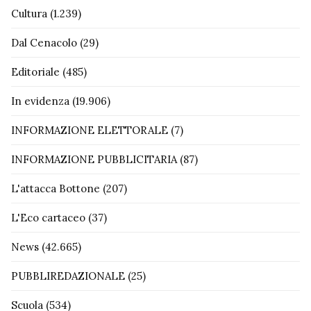
Cultura
(1.239)
Dal Cenacolo
(29)
Editoriale
(485)
In evidenza
(19.906)
INFORMAZIONE ELETTORALE
(7)
INFORMAZIONE PUBBLICITARIA
(87)
L'attacca Bottone
(207)
L'Eco cartaceo
(37)
News
(42.665)
PUBBLIREDAZIONALE
(25)
Scuola
(534)