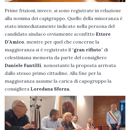
Prime frizioni, invece, si sono registrate in relazione
alla nomina dei capigruppo. Quello della minoranza è
stato immediatamente indicato nella persona del
candidato sindaco ovviamente sconfitto
Ettore
D’Amico
, mentre per quel che concerne la
maggioranza si è registrato il “
gran rifiuto
” di
celestiniana memoria da parte del consigliere
Daniele Fantilli
, nonostante la proposta arrivata
dallo stesso primo cittadino. Alla fine per la
maggioranza assume la carica di capogruppo la
consigliera
Loredana Sforza.