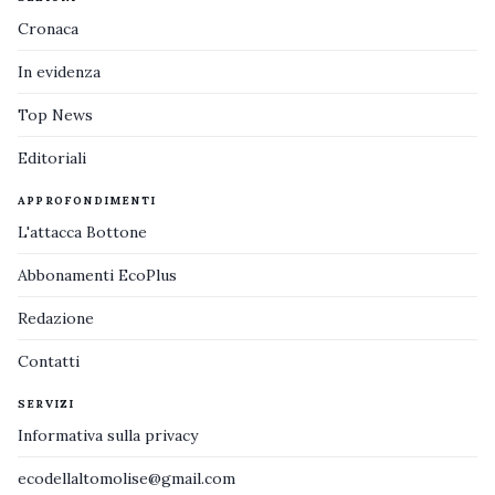
Cronaca
In evidenza
Top News
Editoriali
APPROFONDIMENTI
L'attacca Bottone
Abbonamenti EcoPlus
Redazione
Contatti
SERVIZI
Informativa sulla privacy
ecodellaltomolise@gmail.com