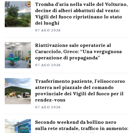
Tromba d’aria nella valle del Volturno,
decine di alberi abbattuti dal vento:
Vigili del fuoco ripristinano lo stato
dei luoghi
07 AGO 2026
Riattivazione sale operatorie al
Caracciolo, Greco: “Una vergognosa
operazione di propaganda”
07 AGO 2026
Trasferimento paziente, l’elisoccorso
atterra nel piazzale del comando
provinciale dei Vigili del fuoco per il
rendez-vous
07 AGO 2026
Secondo weekend da bollino nero
sulla rete stradale, traffico in aumento: