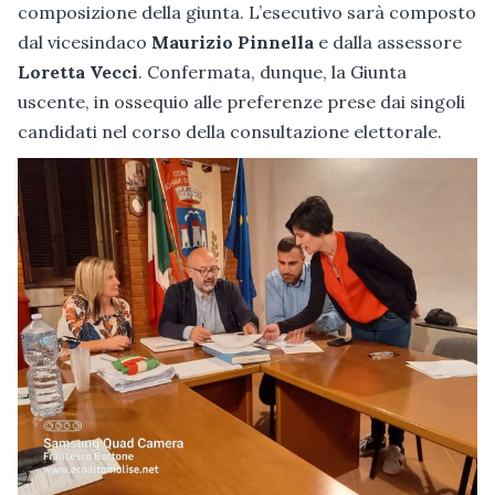
composizione della giunta. L’esecutivo sarà composto
dal vicesindaco
Maurizio Pinnella
e dalla assessore
Loretta Vecci
. Confermata, dunque, la Giunta
uscente, in ossequio alle preferenze prese dai singoli
candidati nel corso della consultazione elettorale.