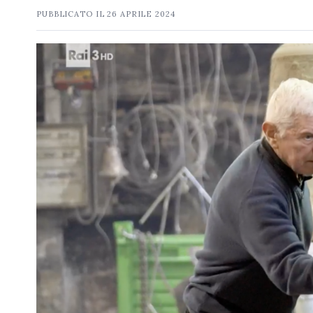
PUBBLICATO IL
26 APRILE 2024