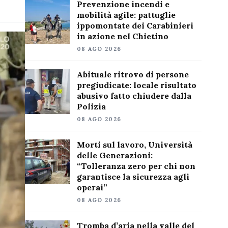
Prevenzione incendi e
mobilità agile: pattuglie
ippomontate dei Carabinieri
in azione nel Chietino
08 AGO 2026
Abituale ritrovo di persone
pregiudicate: locale risultato
abusivo fatto chiudere dalla
Polizia
08 AGO 2026
Morti sul lavoro, Università
delle Generazioni:
“Tolleranza zero per chi non
garantisce la sicurezza agli
operai”
08 AGO 2026
Tromba d’aria nella valle del