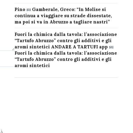
Pino
su
Gamberale, Greco: “In Molise si
continua a viaggiare su strade dissestate,
ma poi si va in Abruzzo a tagliare nastri”
Fuori la chimica dalla tavola: l’associazione
“Tartufo Abruzzo” contro gli additivi e gli
aromi sintetici ANDARE A TARTUFI app
su
Fuori la chimica dalla tavola: l’associazione
“Tartufo Abruzzo” contro gli additivi e gli
aromi sintetici
RÀ