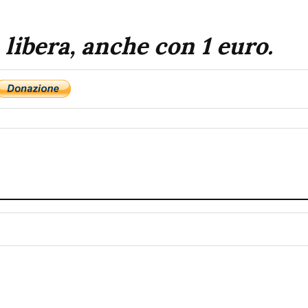
 libera, anche con 1 euro.