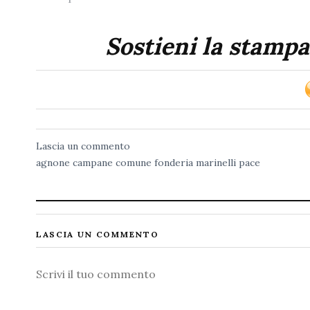
Sostieni la stampa
Lascia un commento
agnone
campane
comune
fonderia marinelli
pace
LASCIA UN COMMENTO
Commento