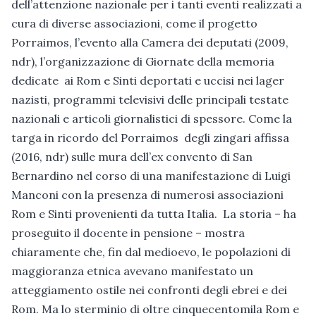
dell’attenzione nazionale per i tanti eventi realizzati a
cura di diverse associazioni, come il progetto
Porraimos, l’evento alla Camera dei deputati (2009,
ndr), l’organizzazione di Giornate della memoria
dedicate ai Rom e Sinti deportati e uccisi nei lager
nazisti, programmi televisivi delle principali testate
nazionali e articoli giornalistici di spessore. Come la
targa in ricordo del Porraimos degli zingari affissa
(2016, ndr) sulle mura dell’ex convento di San
Bernardino nel corso di una manifestazione di Luigi
Manconi con la presenza di numerosi associazioni
Rom e Sinti provenienti da tutta Italia. La storia – ha
proseguito il docente in pensione – mostra
chiaramente che, fin dal medioevo, le popolazioni di
maggioranza etnica avevano manifestato un
atteggiamento ostile nei confronti degli ebrei e dei
Rom. Ma lo sterminio di oltre cinquecentomila Rom e