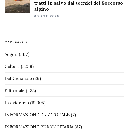
tratti in salvo dai tecnici del Soccorso
alpino
06 AGO 2026
CATEGORIE
Auguri
(1.117)
Cultura
(1.239)
Dal Cenacolo
(29)
Editoriale
(485)
In evidenza
(19.905)
INFORMAZIONE ELETTORALE
(7)
INFORMAZIONE PUBBLICITARIA
(87)