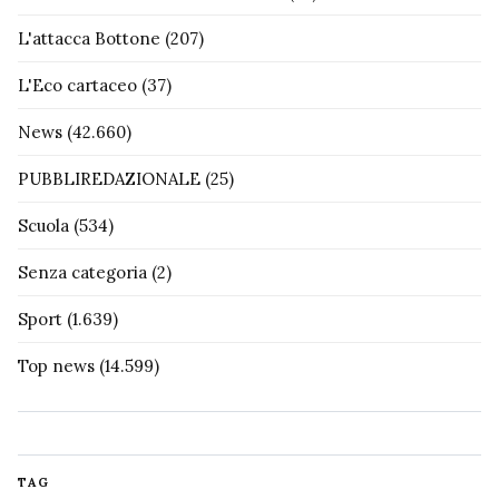
L'attacca Bottone
(207)
L'Eco cartaceo
(37)
News
(42.660)
PUBBLIREDAZIONALE
(25)
Scuola
(534)
Senza categoria
(2)
Sport
(1.639)
Top news
(14.599)
TAG