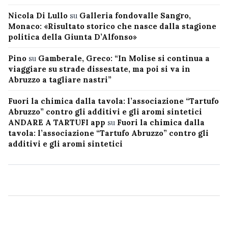
Nicola Di Lullo
su
Galleria fondovalle Sangro,
Monaco: «Risultato storico che nasce dalla stagione
politica della Giunta D’Alfonso»
Pino
su
Gamberale, Greco: “In Molise si continua a
viaggiare su strade dissestate, ma poi si va in
Abruzzo a tagliare nastri”
Fuori la chimica dalla tavola: l’associazione “Tartufo
Abruzzo” contro gli additivi e gli aromi sintetici
ANDARE A TARTUFI app
su
Fuori la chimica dalla
tavola: l’associazione “Tartufo Abruzzo” contro gli
additivi e gli aromi sintetici