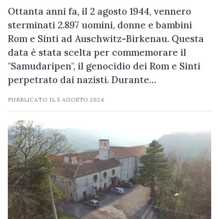
Ottanta anni fa, il 2 agosto 1944, vennero
sterminati 2.897 uomini, donne e bambini
Rom e Sinti ad Auschwitz-Birkenau. Questa
data è stata scelta per commemorare il
"Samudaripen", il genocidio dei Rom e Sinti
perpetrato dai nazisti. Durante…
PUBBLICATO IL
5 AGOSTO 2024