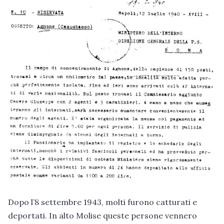
Dopo l’8 settembre 1943, molti furono catturati e
deportati. In alto Molise queste persone vennero