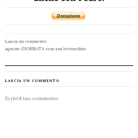
Lascia un commento
agnone
GIORNATA
rom
san bernardino
LASCIA UN COMMENTO
Commento