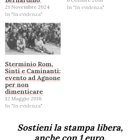
6 Ottobre 2016
21 Novembre 2024
In "In evidenza"
In "In evidenza"
Sterminio Rom,
Sinti e Caminanti:
evento ad Agnone
per non
dimenticare
12 Maggio 2018
In "In evidenza"
Sostieni la stampa libera,
anche con 1 euro.