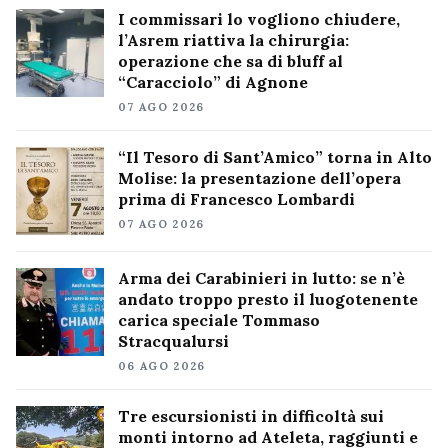
I commissari lo vogliono chiudere,
l’Asrem riattiva la chirurgia:
operazione che sa di bluff al
“Caracciolo” di Agnone
07 AGO 2026
“Il Tesoro di Sant’Amico” torna in Alto
Molise: la presentazione dell’opera
prima di Francesco Lombardi
07 AGO 2026
Arma dei Carabinieri in lutto: se n’è
andato troppo presto il luogotenente
carica speciale Tommaso
Stracqualursi
06 AGO 2026
Tre escursionisti in difficoltà sui
monti intorno ad Ateleta, raggiunti e