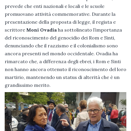
prevede che enti nazionali e locali e le scuole
promuovano attività commemorative. Durante la
presentazione della proposta di legge, il regista e
scrittore
Moni Ovadia
ha sottolineato l’importanza
del riconoscimento del genocidio dei Rom e Sinti,
denunciando che il razzismo e il colonialismo sono
ancora presenti nel mondo occidentale. Ovadia ha
rimarcato che, a differenza degli ebrei, i Rom e Sinti
non hanno ancora ottenuto il riconoscimento del loro
martirio, mantenendo un status di alterità che è un
grandissimo merito.