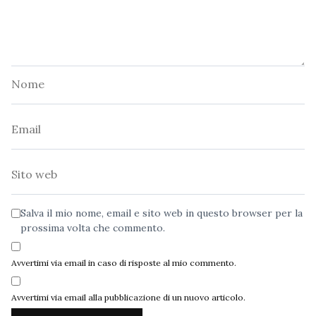
Nome
Email
Sito
web
Salva il mio nome, email e sito web in questo browser per la
prossima volta che commento.
Avvertimi via email in caso di risposte al mio commento.
Avvertimi via email alla pubblicazione di un nuovo articolo.