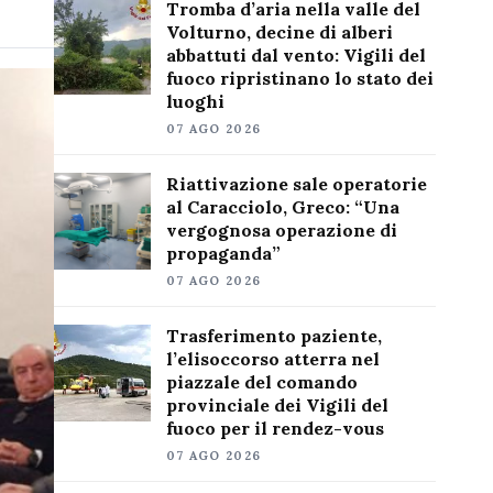
Tromba d’aria nella valle del
Volturno, decine di alberi
abbattuti dal vento: Vigili del
fuoco ripristinano lo stato dei
luoghi
07 AGO 2026
Riattivazione sale operatorie
al Caracciolo, Greco: “Una
vergognosa operazione di
propaganda”
07 AGO 2026
Trasferimento paziente,
l’elisoccorso atterra nel
piazzale del comando
provinciale dei Vigili del
fuoco per il rendez-vous
07 AGO 2026