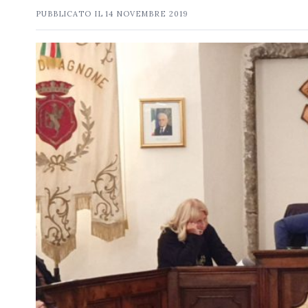
PUBBLICATO IL
14 NOVEMBRE 2019