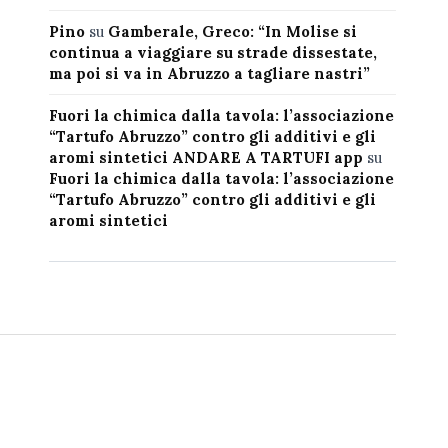
Pino
su
Gamberale, Greco: “In Molise si
continua a viaggiare su strade dissestate,
ma poi si va in Abruzzo a tagliare nastri”
Fuori la chimica dalla tavola: l’associazione
“Tartufo Abruzzo” contro gli additivi e gli
aromi sintetici ANDARE A TARTUFI app
su
Fuori la chimica dalla tavola: l’associazione
“Tartufo Abruzzo” contro gli additivi e gli
aromi sintetici