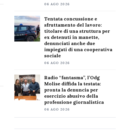
06 AGO 2026
Tentata concussione e
sfruttamento del lavoro:
titolare di una struttura per
ex detenuti in manette,
denunciati anche due
impiegati di una cooperativa
sociale
06 AGO 2026
Radio “fantasma”, l’Odg
Molise diffida la testata:
pronta la denuncia per
esercizio abusivo della
professione giornalistica
06 AGO 2026