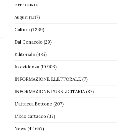
CATEGORIE
Auguri
(1.117)
Cultura
(1.239)
Dal Cenacolo
(29)
Editoriale
(485)
In evidenza
(19.903)
INFORMAZIONE ELETTORALE
(7)
INFORMAZIONE PUBBLICITARIA
(87)
L'attacca Bottone
(207)
L'Eco cartaceo
(37)
News
(42.657)