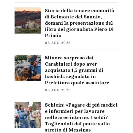
Storia della tenace comunità
di Belmonte del Sannio,
domani la presentazione del
libro del giornalista Piero Di
Primio
06 AGO 2026
Minore sorpreso dai
Carabinieri dopo aver
acquistato 1,5 grammi di
hashish: segnalato in
Prefettura quale assuntore
06 AGO 2026
Schlein: «Pagare di più medici
e infermieri per lavorare
nelle aree interne. I soldi?
Togliendoli dal ponte sullo
stretto di Messina»