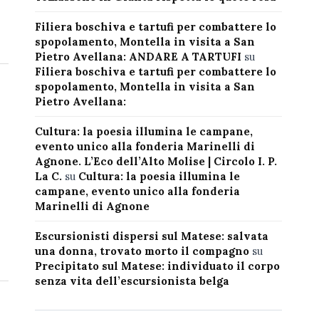
Filiera boschiva e tartufi per combattere lo
spopolamento, Montella in visita a San
Pietro Avellana: ANDARE A TARTUFI
su
Filiera boschiva e tartufi per combattere lo
spopolamento, Montella in visita a San
Pietro Avellana:
Cultura: la poesia illumina le campane,
evento unico alla fonderia Marinelli di
Agnone. L’Eco dell’Alto Molise | Circolo I. P.
La C.
su
Cultura: la poesia illumina le
campane, evento unico alla fonderia
Marinelli di Agnone
Escursionisti dispersi sul Matese: salvata
una donna, trovato morto il compagno
su
Precipitato sul Matese: individuato il corpo
senza vita dell’escursionista belga