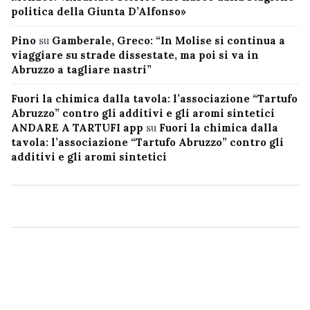
politica della Giunta D’Alfonso»
Pino
su
Gamberale, Greco: “In Molise si continua a
viaggiare su strade dissestate, ma poi si va in
Abruzzo a tagliare nastri”
Fuori la chimica dalla tavola: l’associazione “Tartufo
Abruzzo” contro gli additivi e gli aromi sintetici
ANDARE A TARTUFI app
su
Fuori la chimica dalla
tavola: l’associazione “Tartufo Abruzzo” contro gli
additivi e gli aromi sintetici