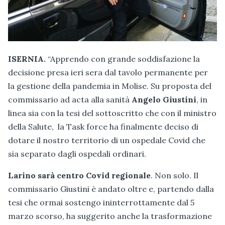
ISERNIA.
“Apprendo con grande soddisfazione la
decisione presa ieri sera dal tavolo permanente per
la gestione della pandemia in Molise. Su proposta del
commissario ad acta alla sanità
Angelo Giustini
, in
linea sia con la tesi del sottoscritto che con il ministro
della Salute, la Task force ha finalmente deciso di
dotare il nostro territorio di un ospedale Covid che
sia separato dagli ospedali ordinari.
Larino sarà centro Covid regionale
. Non solo. Il
commissario Giustini è andato oltre e, partendo dalla
tesi che ormai sostengo ininterrottamente dal 5
marzo scorso, ha suggerito anche la trasformazione