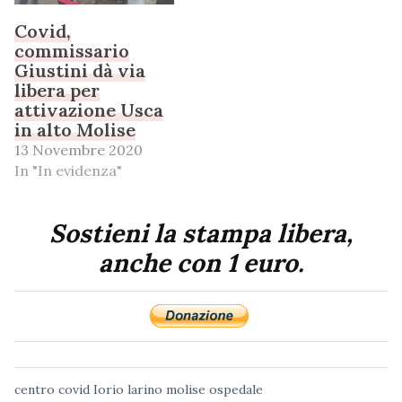
Covid,
commissario
Giustini dà via
libera per
attivazione Usca
in alto Molise
13 Novembre 2020
In "In evidenza"
Sostieni la stampa libera,
anche con 1 euro.
centro
covid
Iorio
larino
molise
ospedale