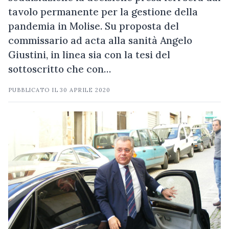
tavolo permanente per la gestione della
pandemia in Molise. Su proposta del
commissario ad acta alla sanità Angelo
Giustini, in linea sia con la tesi del
sottoscritto che con…
PUBBLICATO IL
30 APRILE 2020