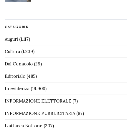
CATEGORIE
Auguri
(1.117)
Cultura
(1.239)
Dal Cenacolo
(29)
Editoriale
(485)
In evidenza
(19.908)
INFORMAZIONE ELETTORALE
(7)
INFORMAZIONE PUBBLICITARIA
(87)
L'attacca Bottone
(207)