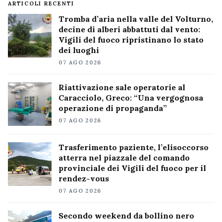
ARTICOLI RECENTI
Tromba d’aria nella valle del Volturno,
decine di alberi abbattuti dal vento:
Vigili del fuoco ripristinano lo stato
dei luoghi
07 AGO 2026
Riattivazione sale operatorie al
Caracciolo, Greco: “Una vergognosa
operazione di propaganda”
07 AGO 2026
Trasferimento paziente, l’elisoccorso
atterra nel piazzale del comando
provinciale dei Vigili del fuoco per il
rendez-vous
07 AGO 2026
Secondo weekend da bollino nero