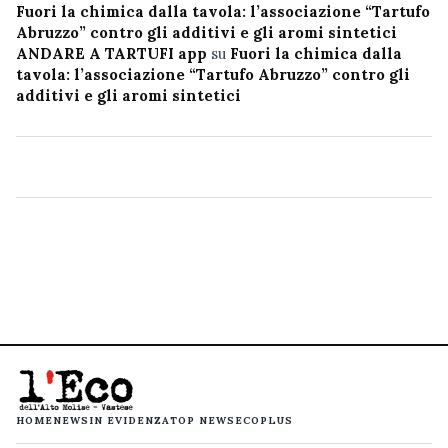
Fuori la chimica dalla tavola: l’associazione “Tartufo
Abruzzo” contro gli additivi e gli aromi sintetici
ANDARE A TARTUFI app
su
Fuori la chimica dalla
tavola: l’associazione “Tartufo Abruzzo” contro gli
additivi e gli aromi sintetici
HOME
NEWS
IN EVIDENZA
TOP NEWS
ECOPLUS