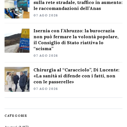
sulla rete stradale, traffico in aumento:
le raccomandazioni dell’Anas
07 AGO 2026
Isernia con l’Abruzzo: la burocrazia
non può fermare la volontà popolare,
il Consiglio di Stato riattiva lo
“scisma”
07 AGO 2026
Chirurgia al “Caracciolo”, Di Lucente:
«La sanità si difende con i fatti, non
con le passerelle»
07 AGO 2026
CATEGORIE