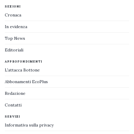
SEZIONI
Cronaca
In evidenza
Top News
Editoriali
APPROFONDIMENTI
L'attacca Bottone
Abbonamenti EcoPlus
Redazione
Contatti
SERVIZI
Informativa sulla privacy