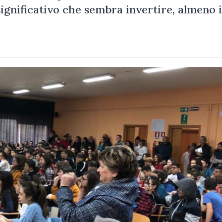
 significativo che sembra invertire, almeno 