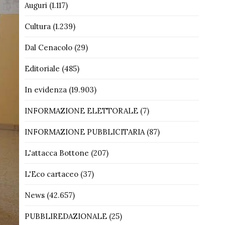
Auguri
(1.117)
Cultura
(1.239)
Dal Cenacolo
(29)
Editoriale
(485)
In evidenza
(19.903)
INFORMAZIONE ELETTORALE
(7)
INFORMAZIONE PUBBLICITARIA
(87)
L'attacca Bottone
(207)
L'Eco cartaceo
(37)
News
(42.657)
PUBBLIREDAZIONALE
(25)