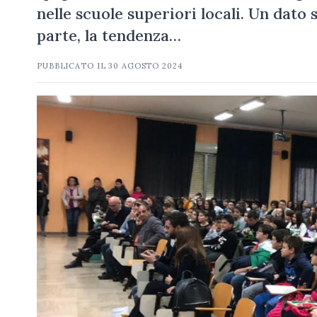
nelle scuole superiori locali. Un dato
parte, la tendenza…
PUBBLICATO IL
30 AGOSTO 2024