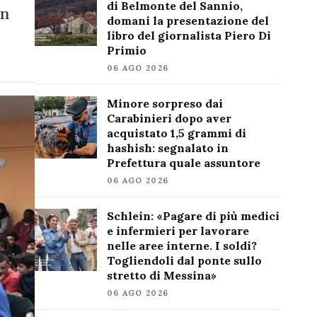
di Belmonte del Sannio,
in
domani la presentazione del
libro del giornalista Piero Di
Primio
06 AGO 2026
Minore sorpreso dai
Carabinieri dopo aver
acquistato 1,5 grammi di
hashish: segnalato in
Prefettura quale assuntore
06 AGO 2026
Schlein: «Pagare di più medici
e infermieri per lavorare
nelle aree interne. I soldi?
Togliendoli dal ponte sullo
stretto di Messina»
06 AGO 2026