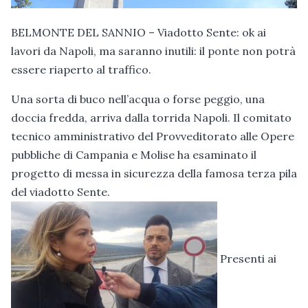
BELMONTE DEL SANNIO – Viadotto Sente: ok ai
lavori da Napoli, ma saranno inutili: il ponte non potrà
essere riaperto al traffico.
Una sorta di buco nell’acqua o forse peggio, una
doccia fredda, arriva dalla torrida Napoli. Il comitato
tecnico amministrativo del Provveditorato alle Opere
pubbliche di Campania e Molise ha esaminato il
progetto di messa in sicurezza della famosa terza pila
del viadotto Sente.
Presenti ai