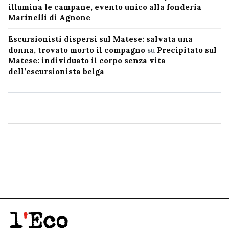
illumina le campane, evento unico alla fonderia
Marinelli di Agnone
Escursionisti dispersi sul Matese: salvata una
donna, trovato morto il compagno
su
Precipitato sul
Matese: individuato il corpo senza vita
dell’escursionista belga