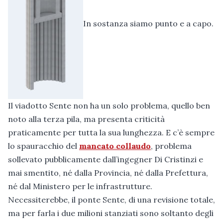
In sostanza siamo punto e a capo.
Il viadotto Sente non ha un solo problema, quello ben
noto alla terza pila, ma presenta criticità
praticamente per tutta la sua lunghezza. E c’è sempre
lo spauracchio del
mancato collaudo
, problema
sollevato pubblicamente dall’ingegner Di Cristinzi e
mai smentito, né dalla Provincia, né dalla Prefettura,
né dal Ministero per le infrastrutture.
Necessiterebbe, il ponte Sente, di una revisione totale,
ma per farla i due milioni stanziati sono soltanto degli