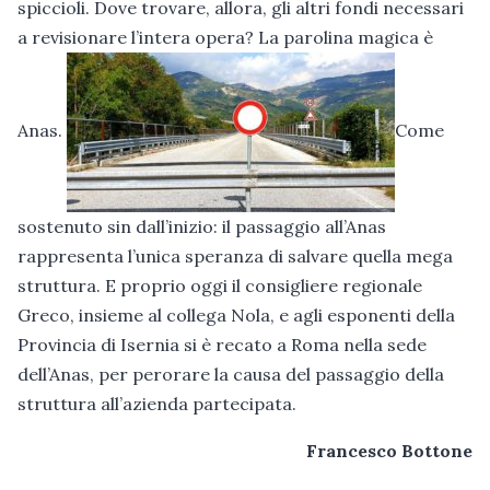
spiccioli. Dove trovare, allora, gli altri fondi necessari
a revisionare l’intera opera? La parolina magica è
Anas.
Come
sostenuto sin dall’inizio: il passaggio all’Anas
rappresenta l’unica speranza di salvare quella mega
struttura. E proprio oggi il consigliere regionale
Greco, insieme al collega Nola, e agli esponenti della
Provincia di Isernia si è recato a Roma nella sede
dell’Anas, per perorare la causa del passaggio della
struttura all’azienda partecipata.
Francesco Bottone