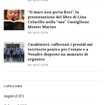
06 AGO 2026
“Il mare non porta fiori”, la
presentazione del libro di Lina
Colacillo nella “sua” Castiglione
Messer Marino
06 AGO 2026
Carabinieri: rafforzati i presidi sul
territorio pentro per l’estate e a
Venafro disposto un aumento di
organico
06 AGO 2026
CATEGORIE
Auguri
(1.117)