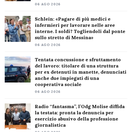
06 AGO 2026
Schlein: «Pagare di più medici e
infermieri per lavorare nelle aree
interne. I soldi? Togliendoli dal ponte
sullo stretto di Messina»
06 AGO 2026
Tentata concussione e sfruttamento
del lavoro: titolare di una struttura
per ex detenuti in manette, denunciati
anche due impiegati di una
cooperativa sociale
06 AGO 2026
Radio “fantasma”, l’Odg Molise diffida
la testata: pronta la denuncia per
esercizio abusivo della professione
giornalistica