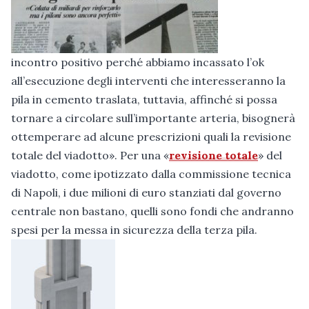
incontro positivo perché abbiamo incassato l’ok
all’esecuzione degli interventi che interesseranno la
pila in cemento traslata, tuttavia, affinché si possa
tornare a circolare sull’importante arteria, bisognerà
ottemperare ad alcune prescrizioni quali la revisione
totale del viadotto». Per una «
revisione totale
» del
viadotto, come ipotizzato dalla commissione tecnica
di Napoli, i due milioni di euro stanziati dal governo
centrale non bastano, quelli sono fondi che andranno
spesi per la messa in sicurezza della terza pila.