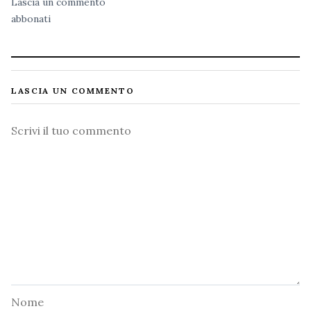
Lascia un commento
abbonati
LASCIA UN COMMENTO
Commento
Nome