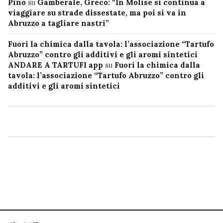
Pino
su
Gamberale, Greco: “In Molise si continua a
viaggiare su strade dissestate, ma poi si va in
Abruzzo a tagliare nastri”
Fuori la chimica dalla tavola: l’associazione “Tartufo
Abruzzo” contro gli additivi e gli aromi sintetici
ANDARE A TARTUFI app
su
Fuori la chimica dalla
tavola: l’associazione “Tartufo Abruzzo” contro gli
additivi e gli aromi sintetici