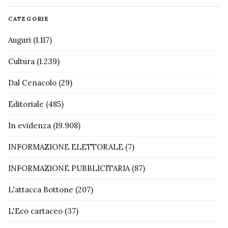
CATEGORIE
Auguri
(1.117)
Cultura
(1.239)
Dal Cenacolo
(29)
Editoriale
(485)
In evidenza
(19.908)
INFORMAZIONE ELETTORALE
(7)
INFORMAZIONE PUBBLICITARIA
(87)
L'attacca Bottone
(207)
L'Eco cartaceo
(37)