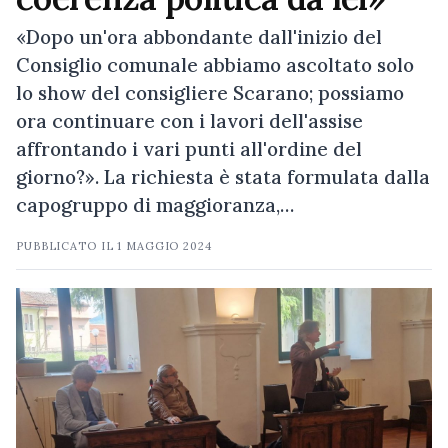
«Dopo un'ora abbondante dall'inizio del
Consiglio comunale abbiamo ascoltato solo
lo show del consigliere Scarano; possiamo
ora continuare con i lavori dell'assise
affrontando i vari punti all'ordine del
giorno?». La richiesta è stata formulata dalla
capogruppo di maggioranza,…
PUBBLICATO IL
1 MAGGIO 2024