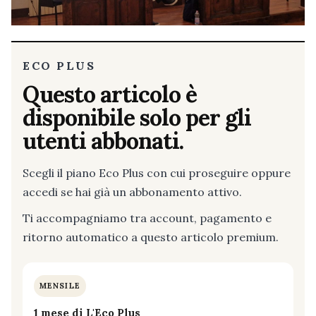
ECO PLUS
Questo articolo è
disponibile solo per gli
utenti abbonati.
Scegli il piano Eco Plus con cui proseguire oppure
accedi se hai già un abbonamento attivo.
Ti accompagniamo tra account, pagamento e
ritorno automatico a questo articolo premium.
MENSILE
1 mese di L'Eco Plus