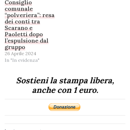
Consiglio
comunale
“polveriera”: resa
dei conti tra
Scarano e
Paoletti dopo
l’espulsione dal
gruppo
26 Aprile 2024
In "In evidenza"
Sostieni la stampa libera,
anche con 1 euro.