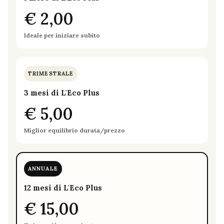
€ 2,00
Ideale per iniziare subito
TRIMESTRALE
3 mesi di L'Eco Plus
€ 5,00
Miglior equilibrio durata/prezzo
ANNUALE
12 mesi di L'Eco Plus
€ 15,00