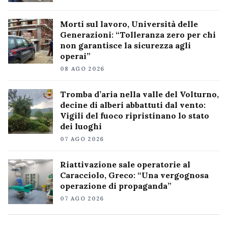
Morti sul lavoro, Università delle
Generazioni: “Tolleranza zero per chi
non garantisce la sicurezza agli
operai”
08 AGO 2026
Tromba d’aria nella valle del Volturno,
decine di alberi abbattuti dal vento:
Vigili del fuoco ripristinano lo stato
dei luoghi
07 AGO 2026
Riattivazione sale operatorie al
Caracciolo, Greco: “Una vergognosa
operazione di propaganda”
07 AGO 2026