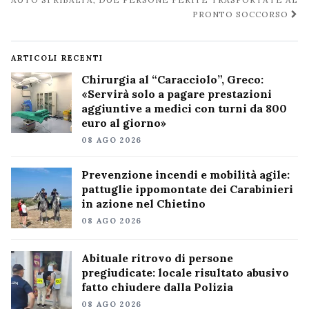
PRONTO SOCCORSO
ARTICOLI RECENTI
Chirurgia al “Caracciolo”, Greco:
«Servirà solo a pagare prestazioni
aggiuntive a medici con turni da 800
euro al giorno»
08 AGO 2026
Prevenzione incendi e mobilità agile:
pattuglie ippomontate dei Carabinieri
in azione nel Chietino
08 AGO 2026
Abituale ritrovo di persone
pregiudicate: locale risultato abusivo
fatto chiudere dalla Polizia
08 AGO 2026