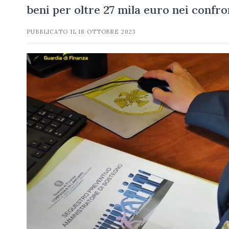
beni per oltre 27 mila euro nei confr
PUBBLICATO IL
18 OTTOBRE 2023