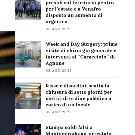
presidi sul territorio pentro
per l’estate e a Venafro
disposto un aumento di
organico
06 AGO 2026
Week and Day Surgery: prime
visite di chirurgia generale e
interventi al “Caracciolo” di
Agnone
05 AGO 2026
Risse e disordini: scatta la
chiusura di sette giorni per
motivi di ordine pubblico a
carico di un locale
05 AGO 2026
Stampa soldi falsi a
Montenerodomo, arrestato