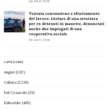
06 AGO 2026
Tentata concussione e sfruttamento
del lavoro: titolare di una struttura
per ex detenuti in manette, denunciati
anche due impiegati di una
cooperativa sociale
06 AGO 2026
CATEGORIE
Auguri
(1.117)
Cultura
(1.239)
Dal Cenacolo
(29)
Editoriale
(485)