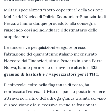
Militari specializzati “sotto copertura” della Sezione
Mobile del Nucleo di Polizia Economico-Finanziaria di
Pescara hanno dunque proceduto alla consegna,
riuscendo così ad individuare il destinatario dello
stupefacente.
Le successive perquisizioni eseguite presso
l’abitazione del quarantenne italiano incensurato
bloccato dai Finanzieri, sita a Pescara in zona Porta
Nuova, hanno permesso di rinvenire ulteriori
335
grammi di hashish e 7 vaporizzatori per il THC.
Il colpevole, colto nella flagranza di reato, ha
confessato l’estesa attività di spaccio posta in essere
attraverso il ritiro della droga giunta tramite servizio
di spedizione e la successiva rivendita frazionata