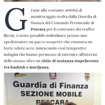
G
razie alla costante attività di
monitoraggio svolta dalla Guardia di
finanza del Comando Provinciale di
Pescara
per il contrasto dei traffici
illeciti, è stato possibile individuare presso uno
spedizioniere un pacco sospetto che emanava un
forte odore acre, innescando così tempestive
indagini che hanno permesso di rinvenire all’interno
dello stesso oltre un
chilo di sostanza stupefacente
tra hashish e marijuana.