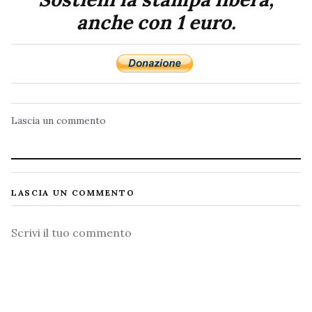
anche con 1 euro.
Lascia un commento
LASCIA UN COMMENTO
Commento