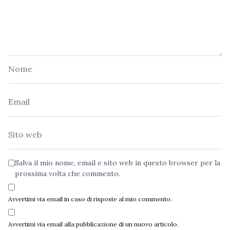
Nome
Email
Sito
web
Salva il mio nome, email e sito web in questo browser per la
prossima volta che commento.
Avvertimi via email in caso di risposte al mio commento.
Avvertimi via email alla pubblicazione di un nuovo articolo.