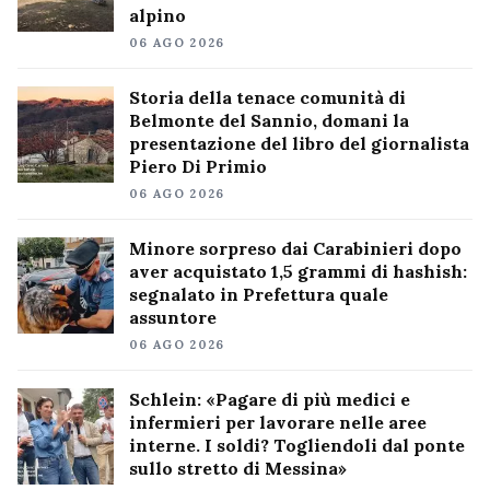
alpino
06 AGO 2026
Storia della tenace comunità di
Belmonte del Sannio, domani la
presentazione del libro del giornalista
Piero Di Primio
06 AGO 2026
Minore sorpreso dai Carabinieri dopo
aver acquistato 1,5 grammi di hashish:
segnalato in Prefettura quale
assuntore
06 AGO 2026
Schlein: «Pagare di più medici e
infermieri per lavorare nelle aree
interne. I soldi? Togliendoli dal ponte
sullo stretto di Messina»