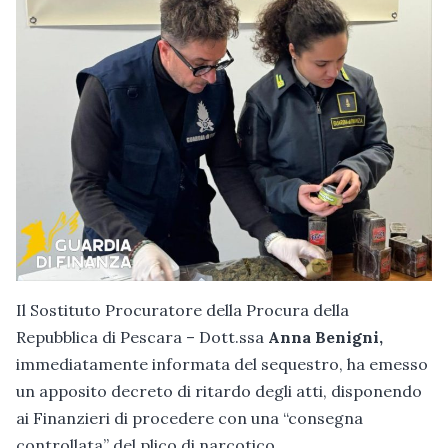
Il Sostituto Procuratore della Procura della
Repubblica di Pescara – Dott.ssa
Anna Benigni,
immediatamente informata del sequestro, ha emesso
un apposito decreto di ritardo degli atti, disponendo
ai Finanzieri di procedere con una “consegna
controllata” del plico di narcotico.