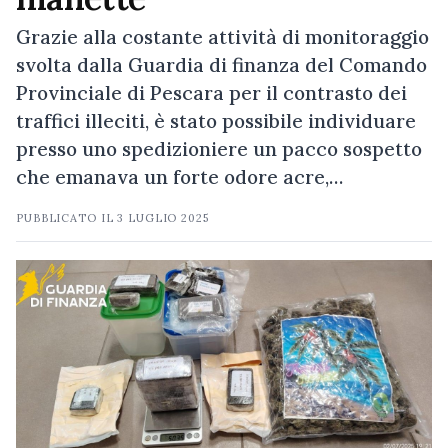
Grazie alla costante attività di monitoraggio
svolta dalla Guardia di finanza del Comando
Provinciale di Pescara per il contrasto dei
traffici illeciti, è stato possibile individuare
presso uno spedizioniere un pacco sospetto
che emanava un forte odore acre,…
PUBBLICATO IL
3 LUGLIO 2025