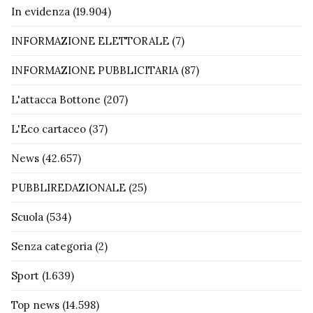
In evidenza
(19.904)
INFORMAZIONE ELETTORALE
(7)
INFORMAZIONE PUBBLICITARIA
(87)
L'attacca Bottone
(207)
L'Eco cartaceo
(37)
News
(42.657)
PUBBLIREDAZIONALE
(25)
Scuola
(534)
Senza categoria
(2)
Sport
(1.639)
Top news
(14.598)