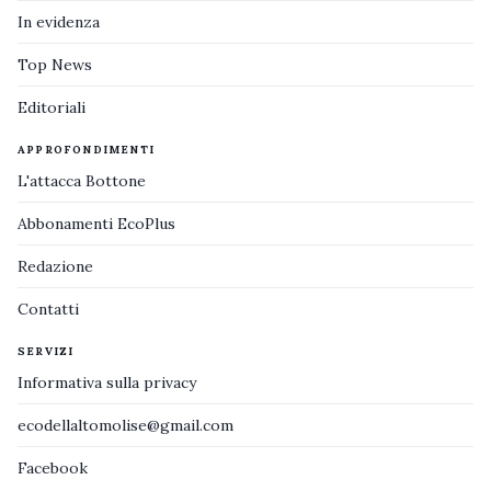
In evidenza
Top News
Editoriali
APPROFONDIMENTI
L'attacca Bottone
Abbonamenti EcoPlus
Redazione
Contatti
SERVIZI
Informativa sulla privacy
ecodellaltomolise@gmail.com
Facebook