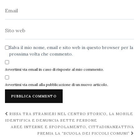
Email
Sito
web
Salva il mio nome, email e sito web in questo browser per la
prossima volta che commento.
Avvertimi via email in caso di risposte al mio commento.
Avvertimi via email alla pubblicazione di un nuovo articolo.
Navigazione
RISSA TRA STRANIERI NEL CENTRO STORICO, LA MOBILE
post
IDENTIFICA E DENUNCIA SETTE PERSONE
AREE INTERNE E SPOPOLAMENTO, CITTADINANZATTIVA
PREMIA LA “SCUOLA DEI PICCOLI COMUNI”