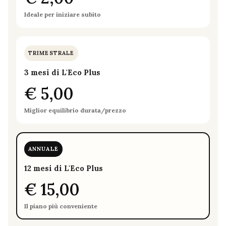
Ideale per iniziare subito
TRIMESTRALE
3 mesi di L'Eco Plus
€ 5,00
Miglior equilibrio durata/prezzo
ANNUALE
12 mesi di L'Eco Plus
€ 15,00
Il piano più conveniente