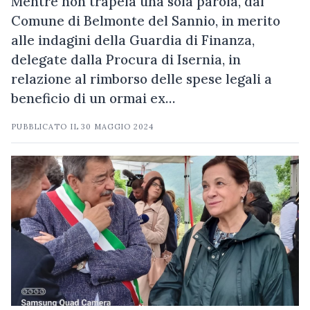
Mentre non trapela una sola parola, dal
Comune di Belmonte del Sannio, in merito
alle indagini della Guardia di Finanza,
delegate dalla Procura di Isernia, in
relazione al rimborso delle spese legali a
beneficio di un ormai ex…
PUBBLICATO IL
30 MAGGIO 2024