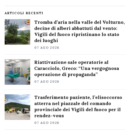
ARTICOLI RECENTI
Tromba d’aria nella valle del Volturno,
decine di alberi abbattuti dal vento:
Vigili del fuoco ripristinano lo stato
dei luoghi
07 AGO 2026
Riattivazione sale operatorie al
Caracciolo, Greco: “Una vergognosa
operazione di propaganda”
07 AGO 2026
Trasferimento paziente, l’elisoccorso
atterra nel piazzale del comando
provinciale dei Vigili del fuoco per il
rendez-vous
07 AGO 2026