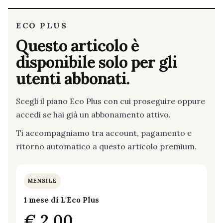
ECO PLUS
Questo articolo è
disponibile solo per gli
utenti abbonati.
Scegli il piano Eco Plus con cui proseguire oppure
accedi se hai già un abbonamento attivo.
Ti accompagniamo tra account, pagamento e
ritorno automatico a questo articolo premium.
MENSILE
1 mese di L'Eco Plus
€ 2,00