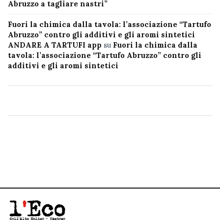
Abruzzo a tagliare nastri”
Fuori la chimica dalla tavola: l’associazione “Tartufo
Abruzzo” contro gli additivi e gli aromi sintetici
ANDARE A TARTUFI app
su
Fuori la chimica dalla
tavola: l’associazione “Tartufo Abruzzo” contro gli
additivi e gli aromi sintetici