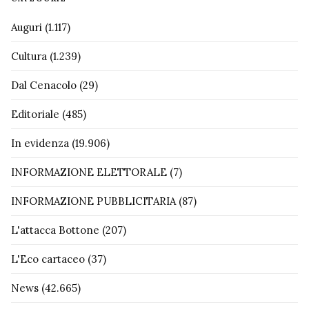
Auguri
(1.117)
Cultura
(1.239)
Dal Cenacolo
(29)
Editoriale
(485)
In evidenza
(19.906)
INFORMAZIONE ELETTORALE
(7)
INFORMAZIONE PUBBLICITARIA
(87)
L'attacca Bottone
(207)
L'Eco cartaceo
(37)
News
(42.665)