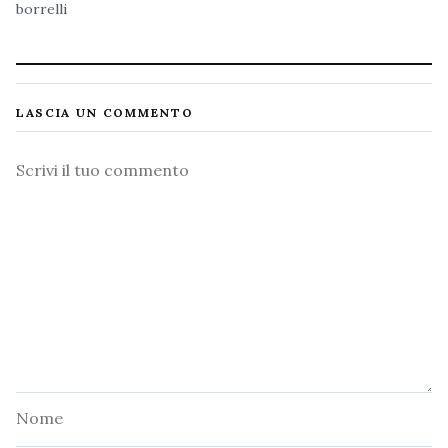
borrelli
LASCIA UN COMMENTO
Commento
Nome