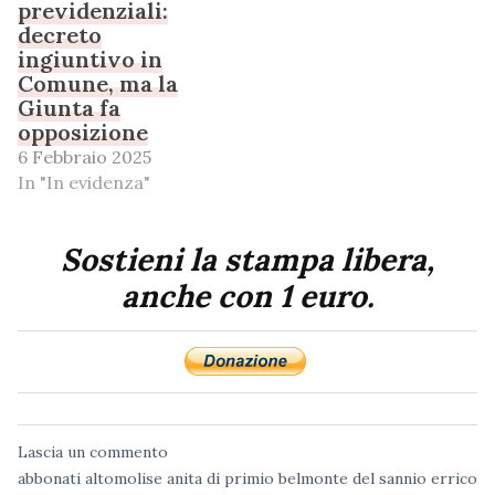
previdenziali:
decreto
ingiuntivo in
Comune, ma la
Giunta fa
opposizione
6 Febbraio 2025
In "In evidenza"
Sostieni la stampa libera,
anche con 1 euro.
Lascia un commento
abbonati
altomolise
anita di primio
belmonte del sannio
errico