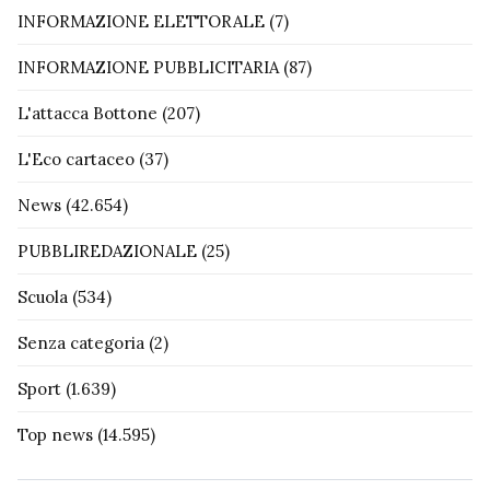
INFORMAZIONE ELETTORALE
(7)
INFORMAZIONE PUBBLICITARIA
(87)
L'attacca Bottone
(207)
L'Eco cartaceo
(37)
News
(42.654)
PUBBLIREDAZIONALE
(25)
Scuola
(534)
Senza categoria
(2)
Sport
(1.639)
Top news
(14.595)