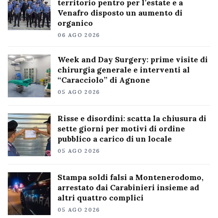
territorio pentro per l’estate e a
Venafro disposto un aumento di
organico
06 AGO 2026
Week and Day Surgery: prime visite di
chirurgia generale e interventi al
“Caracciolo” di Agnone
05 AGO 2026
Risse e disordini: scatta la chiusura di
sette giorni per motivi di ordine
pubblico a carico di un locale
05 AGO 2026
Stampa soldi falsi a Montenerodomo,
arrestato dai Carabinieri insieme ad
altri quattro complici
05 AGO 2026