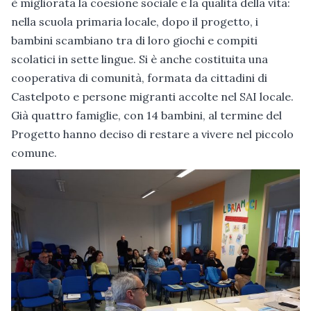
è migliorata la coesione sociale e la qualità della vita:
nella scuola primaria locale, dopo il progetto, i
bambini scambiano tra di loro giochi e compiti
scolatici in sette lingue. Si è anche costituita una
cooperativa di comunità, formata da cittadini di
Castelpoto e persone migranti accolte nel SAI locale.
Già quattro famiglie, con 14 bambini, al termine del
Progetto hanno deciso di restare a vivere nel piccolo
comune.