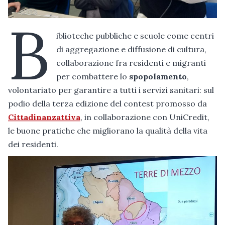
B
iblioteche pubbliche e scuole come centri
di aggregazione e diffusione di cultura,
collaborazione fra residenti e migranti
per combattere lo
spopolamento
,
volontariato per garantire a tutti i servizi sanitari: sul
podio della terza edizione del contest promosso da
Cittadinanzattiva
, in collaborazione con UniCredit,
le buone pratiche che migliorano la qualità della vita
dei residenti.