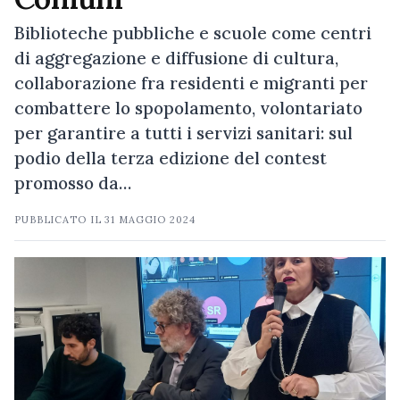
Biblioteche pubbliche e scuole come centri
di aggregazione e diffusione di cultura,
collaborazione fra residenti e migranti per
combattere lo spopolamento, volontariato
per garantire a tutti i servizi sanitari: sul
podio della terza edizione del contest
promosso da…
PUBBLICATO IL
31 MAGGIO 2024