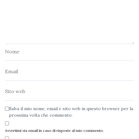
Nome
Email
Sito
web
Salva il mio nome, email e sito web in questo browser per la
prossima volta che commento.
Avvertimi via email in caso di risposte al mio commento.