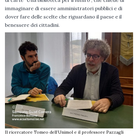
immaginare di essere amministratori pubblici e di
dover fare delle scelte che riguardano il paese e il
benessere dei cittadini.
Il ricercatore Tomeo dell’Unimol e il professore Pazzagli