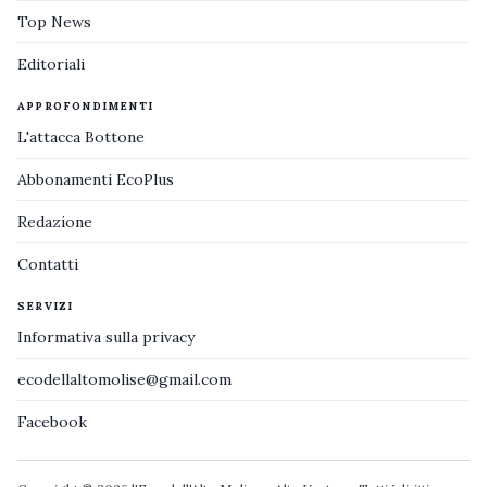
Top News
Editoriali
APPROFONDIMENTI
L'attacca Bottone
Abbonamenti EcoPlus
Redazione
Contatti
SERVIZI
Informativa sulla privacy
ecodellaltomolise@gmail.com
Facebook