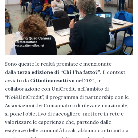
Sono queste le realtà premiate e menzionate
dalla
terza edizione di “Chi l’ha fatto?”
. Il contest,
avviato da
Cittadinanzattiva
nel 2021, in
collaborazione con UniCredit, nell’ambito di
“Noi&UniCredit”, il programma di partnership con le
Associazioni dei Consumatori di rilevanza nazionale,
si pone l’obiettivo di raccogliere, mettere in rete e
valorizzare le esperienze che, partendo dalle
esigenze delle comunità locali, abbiano contribuito a