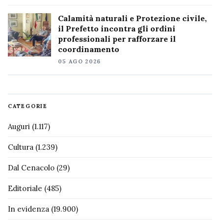
Calamità naturali e Protezione civile,
il Prefetto incontra gli ordini
professionali per rafforzare il
coordinamento
05 AGO 2026
CATEGORIE
Auguri
(1.117)
Cultura
(1.239)
Dal Cenacolo
(29)
Editoriale
(485)
In evidenza
(19.900)