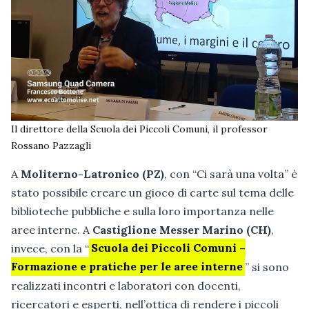
Il direttore della Scuola dei Piccoli Comuni, il professor
Rossano Pazzagli
A
Moliterno-Latronico (PZ)
, con “Ci sarà una volta” è
stato possibile creare un gioco di carte sul tema delle
biblioteche pubbliche e sulla loro importanza nelle
aree interne. A
Castiglione Messer Marino (CH)
,
invece, con la “
Scuola dei Piccoli Comuni –
Formazione e pratiche per le aree interne
” si sono
realizzati incontri e laboratori con docenti,
ricercatori e esperti, nell’ottica di rendere i piccoli