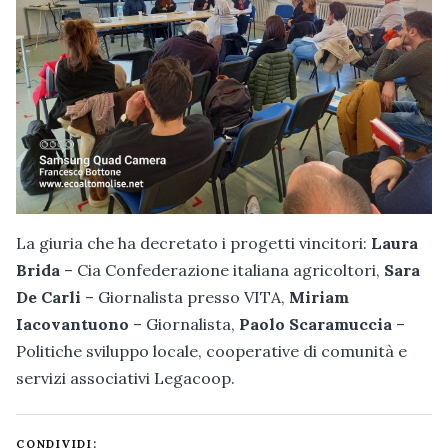
La giuria che ha decretato i progetti vincitori:
Laura
Brida
– Cia Confederazione italiana agricoltori,
Sara
De Carli
– Giornalista presso VITA,
Miriam
Iacovantuono
– Giornalista,
Paolo Scaramuccia
–
Politiche sviluppo locale, cooperative di comunità e
servizi associativi Legacoop.
CONDIVIDI: