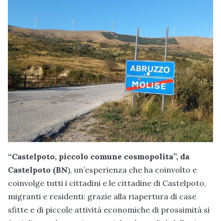
“Castelpoto, piccolo comune cosmopolita”, da
Castelpoto (BN
), un’esperienza che ha coinvolto e
coinvolge tutti i cittadini e le cittadine di Castelpoto,
migranti e residenti: grazie alla riapertura di case
sfitte e di piccole attività economiche di prossimità si