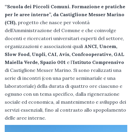
“Scuola dei Piccoli Comuni. Formazione e pratiche
per le aree interne”, da Castiglione Messer Marino
(CH),
progetto che nasce per volontà
dell’Amministrazione del Comune e che coinvolge
docenti e ricercatori universitari esperti del settore,
organizzazioni e associazioni quali
ANCI, Uncem,
Slow Food, Unpli, CAI, Avis, Confcooperative, GAL
Maiella Verde, Spazio 001
e l’
Istituto Comprensivo
di Castiglione Messer Marino. Si sono realizzati una
serie di incontri (con una parte seminariale e una
laboratoriale) della durata di quattro ore ciascuno e
ognuno con un tema specifico, dalla rigenerazione
sociale ed economica, al mantenimento e sviluppo dei
servizi essenziali, fino al contrasto allo spopolamento
delle aree interne.