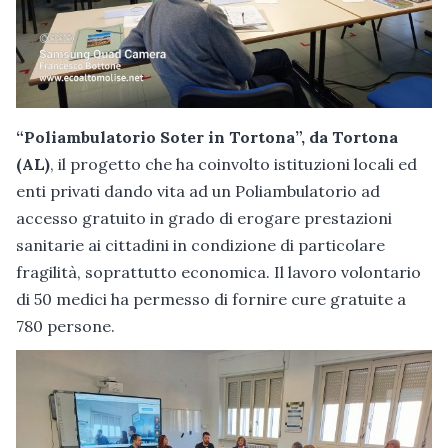
“Poliambulatorio Soter in Tortona”, da Tortona
(AL)
, il progetto che ha coinvolto istituzioni locali ed
enti privati dando vita ad un Poliambulatorio ad
accesso gratuito in grado di erogare prestazioni
sanitarie ai cittadini in condizione di particolare
fragilità, soprattutto economica. Il lavoro volontario
di 50 medici ha permesso di fornire cure gratuite a
780 persone.