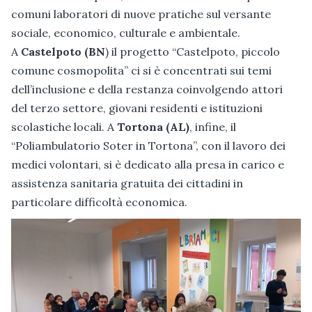
comuni laboratori di nuove pratiche sul versante
sociale, economico, culturale e ambientale.
A
Castelpoto (BN
) il progetto “Castelpoto, piccolo
comune cosmopolita” ci si è concentrati sui temi
dell’inclusione e della restanza coinvolgendo attori
del terzo settore, giovani residenti e istituzioni
scolastiche locali. A
Tortona (AL)
, infine, il
“Poliambulatorio Soter in Tortona”, con il lavoro dei
medici volontari, si è dedicato alla presa in carico e
assistenza sanitaria gratuita dei cittadini in
particolare difficoltà economica.