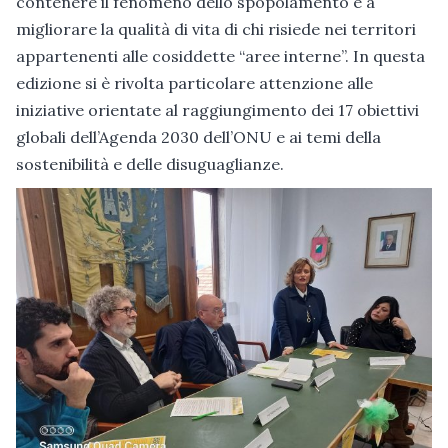
contenere il fenomeno dello spopolamento e a
migliorare la qualità di vita di chi risiede nei territori
appartenenti alle cosiddette “aree interne”. In questa
edizione si è rivolta particolare attenzione alle
iniziative orientate al raggiungimento dei 17 obiettivi
globali dell’Agenda 2030 dell’ONU e ai temi della
sostenibilità e delle disuguaglianze.