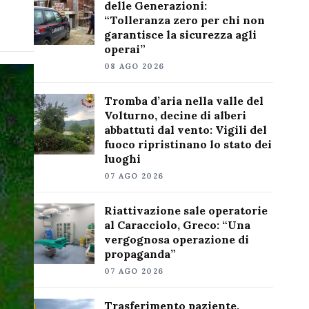
delle Generazioni:
“Tolleranza zero per chi non
garantisce la sicurezza agli
operai”
08 AGO 2026
Tromba d’aria nella valle del
Volturno, decine di alberi
abbattuti dal vento: Vigili del
fuoco ripristinano lo stato dei
luoghi
07 AGO 2026
Riattivazione sale operatorie
al Caracciolo, Greco: “Una
vergognosa operazione di
propaganda”
07 AGO 2026
Trasferimento paziente,