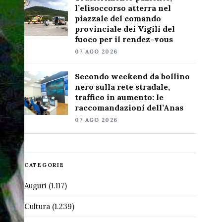
l’elisoccorso atterra nel
piazzale del comando
provinciale dei Vigili del
fuoco per il rendez-vous
07 AGO 2026
Secondo weekend da bollino
nero sulla rete stradale,
traffico in aumento: le
raccomandazioni dell’Anas
07 AGO 2026
CATEGORIE
Auguri
(1.117)
Cultura
(1.239)