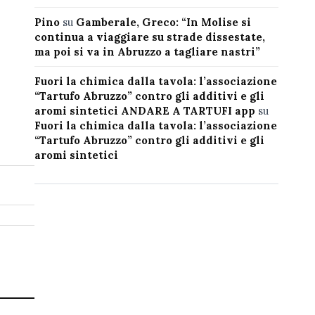
Pino
su
Gamberale, Greco: “In Molise si
continua a viaggiare su strade dissestate,
ma poi si va in Abruzzo a tagliare nastri”
Fuori la chimica dalla tavola: l’associazione
“Tartufo Abruzzo” contro gli additivi e gli
aromi sintetici ANDARE A TARTUFI app
su
Fuori la chimica dalla tavola: l’associazione
“Tartufo Abruzzo” contro gli additivi e gli
aromi sintetici