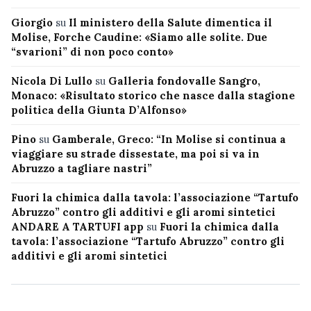
Giorgio
su
Il ministero della Salute dimentica il
Molise, Forche Caudine: «Siamo alle solite. Due
“svarioni” di non poco conto»
Nicola Di Lullo
su
Galleria fondovalle Sangro,
Monaco: «Risultato storico che nasce dalla stagione
politica della Giunta D’Alfonso»
Pino
su
Gamberale, Greco: “In Molise si continua a
viaggiare su strade dissestate, ma poi si va in
Abruzzo a tagliare nastri”
Fuori la chimica dalla tavola: l’associazione “Tartufo
Abruzzo” contro gli additivi e gli aromi sintetici
ANDARE A TARTUFI app
su
Fuori la chimica dalla
tavola: l’associazione “Tartufo Abruzzo” contro gli
additivi e gli aromi sintetici