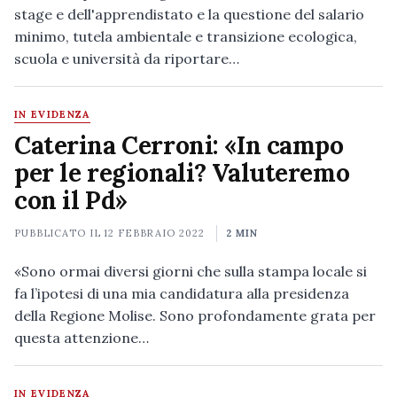
stage e dell'apprendistato e la questione del salario
minimo, tutela ambientale e transizione ecologica,
scuola e università da riportare…
IN EVIDENZA
Caterina Cerroni: «In campo
per le regionali? Valuteremo
con il Pd»
PUBBLICATO IL
12 FEBBRAIO 2022
2 MIN
«Sono ormai diversi giorni che sulla stampa locale si
fa l’ipotesi di una mia candidatura alla presidenza
della Regione Molise. Sono profondamente grata per
questa attenzione…
IN EVIDENZA