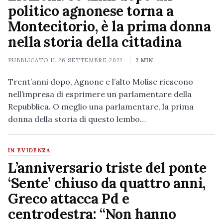
politico agnonese torna a
Montecitorio, è la prima donna
nella storia della cittadina
PUBBLICATO IL
26 SETTEMBRE 2022
2 MIN
Trent’anni dopo, Agnone e l’alto Molise riescono
nell’impresa di esprimere un parlamentare della
Repubblica. O meglio una parlamentare, la prima
donna della storia di questo lembo…
IN EVIDENZA
L’anniversario triste del ponte
‘Sente’ chiuso da quattro anni,
Greco attacca Pd e
centrodestra: “Non hanno