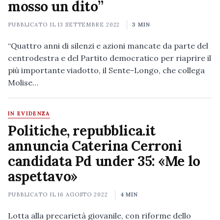
mosso un dito”
PUBBLICATO IL
13 SETTEMBRE 2022
3 MIN
“Quattro anni di silenzi e azioni mancate da parte del
centrodestra e del Partito democratico per riaprire il
più importante viadotto, il Sente-Longo, che collega
Molise…
IN EVIDENZA
Politiche, repubblica.it
annuncia Caterina Cerroni
candidata Pd under 35: «Me lo
aspettavo»
PUBBLICATO IL
16 AGOSTO 2022
4 MIN
Lotta alla precarietà giovanile, con riforme dello