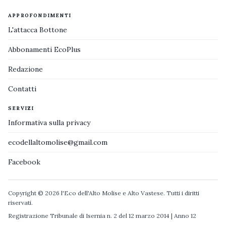
APPROFONDIMENTI
L'attacca Bottone
Abbonamenti EcoPlus
Redazione
Contatti
SERVIZI
Informativa sulla privacy
ecodellaltomolise@gmail.com
Facebook
Copyright © 2026 l'Eco dell'Alto Molise e Alto Vastese. Tutti i diritti
riservati.
Registrazione Tribunale di Isernia n. 2 del 12 marzo 2014 | Anno 12