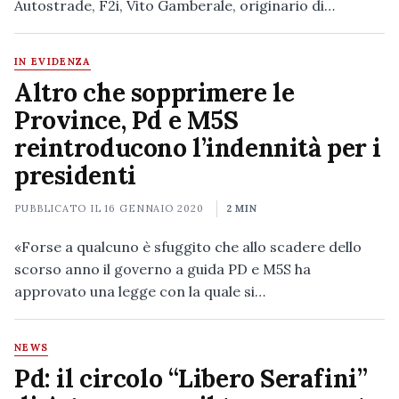
Autostrade, F2i, Vito Gamberale, originario di…
IN EVIDENZA
Altro che sopprimere le
Province, Pd e M5S
reintroducono l’indennità per i
presidenti
PUBBLICATO IL
16 GENNAIO 2020
2 MIN
«Forse a qualcuno è sfuggito che allo scadere dello
scorso anno il governo a guida PD e M5S ha
approvato una legge con la quale si…
NEWS
Pd: il circolo “Libero Serafini”