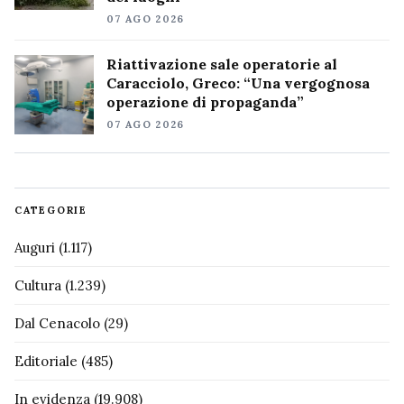
07 AGO 2026
Riattivazione sale operatorie al
Caracciolo, Greco: “Una vergognosa
operazione di propaganda”
07 AGO 2026
CATEGORIE
Auguri
(1.117)
Cultura
(1.239)
Dal Cenacolo
(29)
Editoriale
(485)
In evidenza
(19.908)