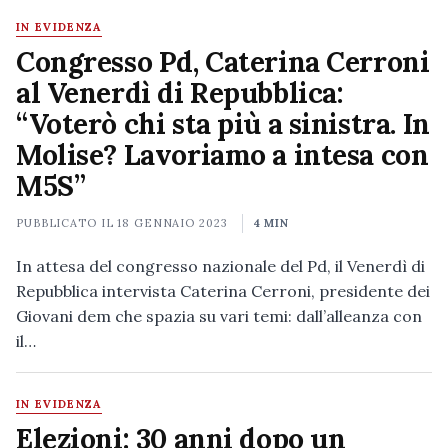
IN EVIDENZA
Congresso Pd, Caterina Cerroni
al Venerdì di Repubblica:
“Voterò chi sta più a sinistra. In
Molise? Lavoriamo a intesa con
M5S”
PUBBLICATO IL
18 GENNAIO 2023
4 MIN
In attesa del congresso nazionale del Pd, il Venerdì di
Repubblica intervista Caterina Cerroni, presidente dei
Giovani dem che spazia su vari temi: dall’alleanza con
il…
IN EVIDENZA
Elezioni: 30 anni dopo un