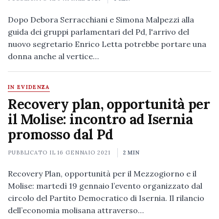
Dopo Debora Serracchiani e Simona Malpezzi alla
guida dei gruppi parlamentari del Pd, l'arrivo del
nuovo segretario Enrico Letta potrebbe portare una
donna anche al vertice…
IN EVIDENZA
Recovery plan, opportunità per
il Molise: incontro ad Isernia
promosso dal Pd
PUBBLICATO IL
16 GENNAIO 2021
2 MIN
Recovery Plan, opportunità per il Mezzogiorno e il
Molise: martedì 19 gennaio l’evento organizzato dal
circolo del Partito Democratico di Isernia. Il rilancio
dell’economia molisana attraverso…