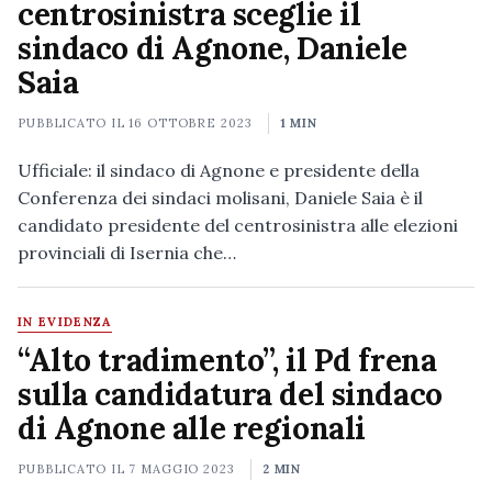
centrosinistra sceglie il
sindaco di Agnone, Daniele
Saia
PUBBLICATO IL
16 OTTOBRE 2023
1 MIN
Ufficiale: il sindaco di Agnone e presidente della
Conferenza dei sindaci molisani, Daniele Saia è il
candidato presidente del centrosinistra alle elezioni
provinciali di Isernia che…
IN EVIDENZA
“Alto tradimento”, il Pd frena
sulla candidatura del sindaco
di Agnone alle regionali
PUBBLICATO IL
7 MAGGIO 2023
2 MIN