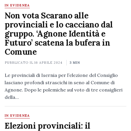
IN EVIDENZA
Non vota Scarano alle
provinciali e lo cacciano dal
gruppo. ‘Agnone Identità e
Futuro’ scatena la bufera in
Comune
PUBBLICATO IL
16 APRILE 2024
3 MIN
Le provinciali di Isernia per l’elezione del Consiglio
lasciano profondi strascichi in seno al Comune di
Agnone. Dopo le polemiche sul voto di tre consiglieri
della…
IN EVIDENZA
Elezioni provinciali: il