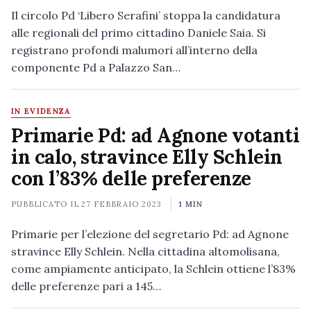
Il circolo Pd ‘Libero Serafini’ stoppa la candidatura
alle regionali del primo cittadino Daniele Saia. Si
registrano profondi malumori all’interno della
componente Pd a Palazzo San…
IN EVIDENZA
Primarie Pd: ad Agnone votanti
in calo, stravince Elly Schlein
con l’83% delle preferenze
PUBBLICATO IL
27 FEBBRAIO 2023
1 MIN
Primarie per l’elezione del segretario Pd: ad Agnone
stravince Elly Schlein. Nella cittadina altomolisana,
come ampiamente anticipato, la Schlein ottiene l’83%
delle preferenze pari a 145…