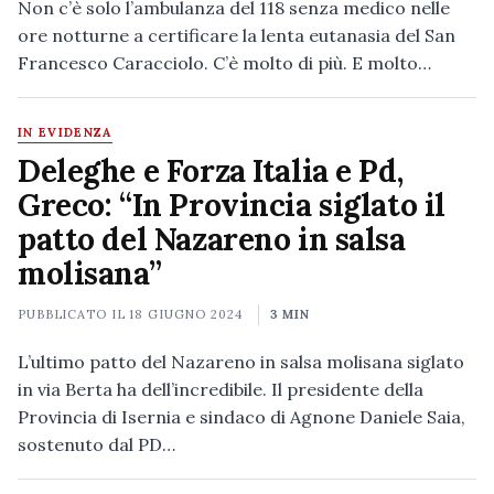
Non c’è solo l’ambulanza del 118 senza medico nelle
ore notturne a certificare la lenta eutanasia del San
Francesco Caracciolo. C’è molto di più. E molto…
IN EVIDENZA
Deleghe e Forza Italia e Pd,
Greco: “In Provincia siglato il
patto del Nazareno in salsa
molisana”
PUBBLICATO IL
18 GIUGNO 2024
3 MIN
L’ultimo patto del Nazareno in salsa molisana siglato
in via Berta ha dell’incredibile. Il presidente della
Provincia di Isernia e sindaco di Agnone Daniele Saia,
sostenuto dal PD…