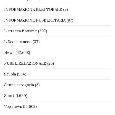
INFORMAZIONE ELETTORALE
(7)
INFORMAZIONE PUBBLICITARIA
(87)
L'attacca Bottone
(207)
L'Eco cartaceo
(37)
News
(42.668)
PUBBLIREDAZIONALE
(25)
Scuola
(534)
Senza categoria
(2)
Sport
(1.639)
Top news
(14.602)