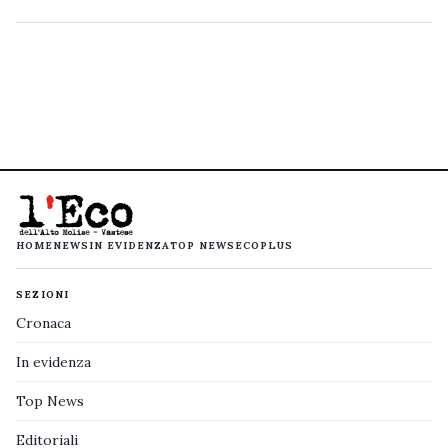
HOME
NEWS
IN EVIDENZA
TOP NEWS
ECOPLUS
SEZIONI
Cronaca
In evidenza
Top News
Editoriali