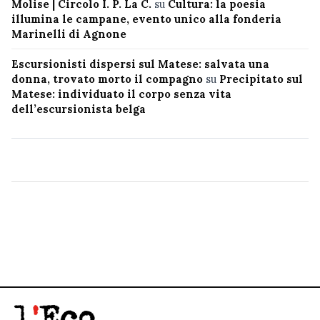
Molise | Circolo I. P. La C.
su
Cultura: la poesia
illumina le campane, evento unico alla fonderia
Marinelli di Agnone
Escursionisti dispersi sul Matese: salvata una
donna, trovato morto il compagno
su
Precipitato sul
Matese: individuato il corpo senza vita
dell’escursionista belga