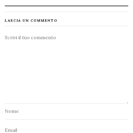
LASCIA UN COMMENTO
Commento
Nome
Email