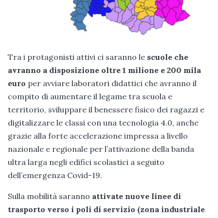
Tra i protagonisti attivi ci saranno le
scuole che
avranno a disposizione oltre 1 milione e 200 mila
euro
per avviare laboratori didattici che avranno il
compito di aumentare il legame tra scuola e
territorio, sviluppare il benessere fisico dei ragazzi e
digitalizzare le classi con una tecnologia 4.0, anche
grazie alla forte accelerazione impressa a livello
nazionale e regionale per l’attivazione della banda
ultra larga negli edifici scolastici a seguito
dell’emergenza Covid-19.
Sulla mobilità saranno
attivate nuove linee di
trasporto verso i poli di servizio (zona industriale