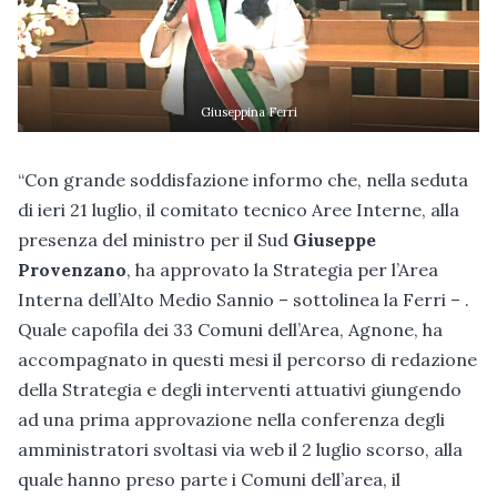
Giuseppina Ferri
“Con grande soddisfazione informo che, nella seduta
di ieri 21 luglio, il comitato tecnico Aree Interne, alla
presenza del ministro per il Sud
Giuseppe
Provenzano
, ha approvato la Strategia per l’Area
Interna dell’Alto Medio Sannio – sottolinea la Ferri – .
Quale capofila dei 33 Comuni dell’Area, Agnone, ha
accompagnato in questi mesi il percorso di redazione
della Strategia e degli interventi attuativi giungendo
ad una prima approvazione nella conferenza degli
amministratori svoltasi via web il 2 luglio scorso, alla
quale hanno preso parte i Comuni dell’area, il