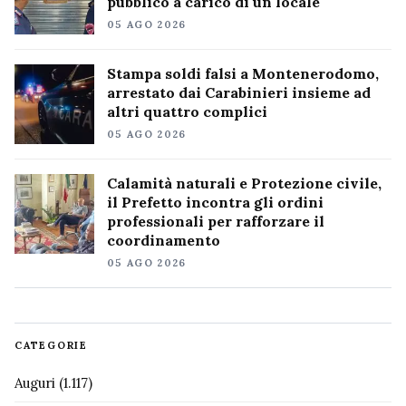
pubblico a carico di un locale
05 AGO 2026
Stampa soldi falsi a Montenerodomo,
arrestato dai Carabinieri insieme ad
altri quattro complici
05 AGO 2026
Calamità naturali e Protezione civile,
il Prefetto incontra gli ordini
professionali per rafforzare il
coordinamento
05 AGO 2026
CATEGORIE
Auguri
(1.117)