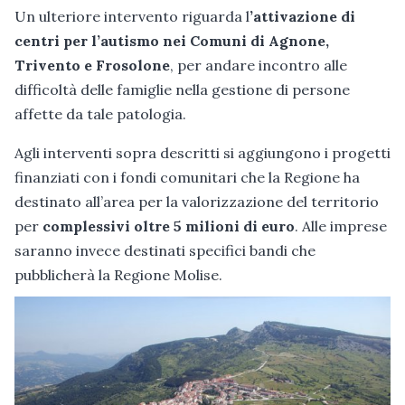
Un ulteriore intervento riguarda l
’attivazione di
centri per l’autismo nei Comuni di Agnone,
Trivento e Frosolone
, per andare incontro alle
difficoltà delle famiglie nella gestione di persone
affette da tale patologia.
Agli interventi sopra descritti si aggiungono i progetti
finanziati con i fondi comunitari che la Regione ha
destinato all’area per la valorizzazione del territorio
per
complessivi oltre 5 milioni di euro
. Alle imprese
saranno invece destinati specifici bandi che
pubblicherà la Regione Molise.