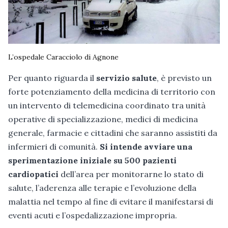
L’ospedale Caracciolo di Agnone
Per quanto riguarda il
servizio salute
, è previsto un
forte potenziamento della medicina di territorio con
un intervento di telemedicina coordinato tra unità
operative di specializzazione, medici di medicina
generale, farmacie e cittadini che saranno assistiti da
infermieri di comunità.
Si intende avviare una
sperimentazione iniziale su 500 pazienti
cardiopatici
dell’area per monitorarne lo stato di
salute, l’aderenza alle terapie e l’evoluzione della
malattia nel tempo al fine di evitare il manifestarsi di
eventi acuti e l’ospedalizzazione impropria.