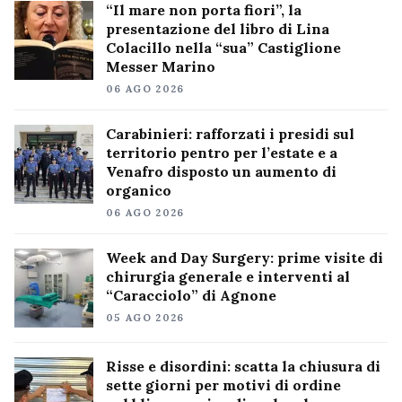
“Il mare non porta fiori”, la
presentazione del libro di Lina
Colacillo nella “sua” Castiglione
Messer Marino
06 AGO 2026
Carabinieri: rafforzati i presidi sul
territorio pentro per l’estate e a
Venafro disposto un aumento di
organico
06 AGO 2026
Week and Day Surgery: prime visite di
chirurgia generale e interventi al
“Caracciolo” di Agnone
05 AGO 2026
Risse e disordini: scatta la chiusura di
sette giorni per motivi di ordine