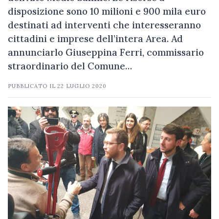
disposizione sono 10 milioni e 900 mila euro
destinati ad interventi che interesseranno
cittadini e imprese dell’intera Area. Ad
annunciarlo Giuseppina Ferri, commissario
straordinario del Comune…
PUBBLICATO IL
22 LUGLIO 2020