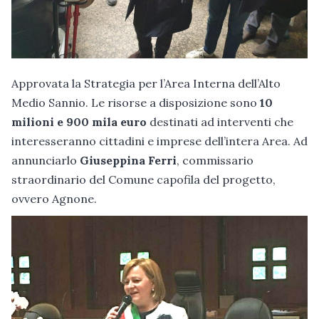
Approvata la Strategia per l’Area Interna dell’Alto
Medio Sannio. Le risorse a disposizione sono
10
milioni e 900 mila euro
destinati ad interventi che
interesseranno cittadini e imprese dell’intera Area. Ad
annunciarlo
Giuseppina Ferri
, commissario
straordinario del Comune capofila del progetto,
ovvero Agnone.