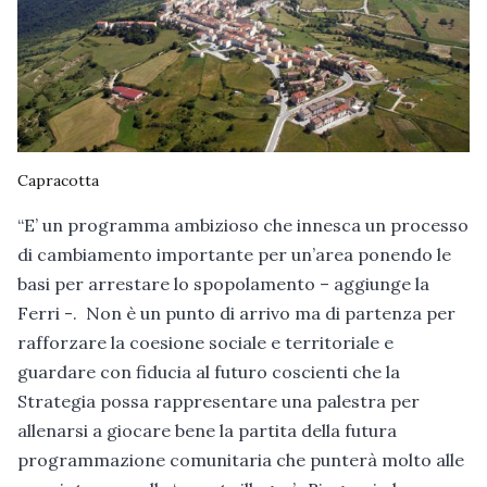
Capracotta
“E’ un programma ambizioso che innesca un processo
di cambiamento importante per un’area ponendo le
basi per arrestare lo spopolamento – aggiunge la
Ferri -. Non è un punto di arrivo ma di partenza per
rafforzare la coesione sociale e territoriale e
guardare con fiducia al futuro coscienti che la
Strategia possa rappresentare una palestra per
allenarsi a giocare bene la partita della futura
programmazione comunitaria che punterà molto alle