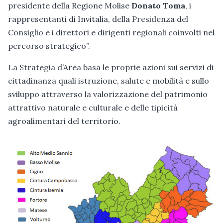
presidente della Regione Molise
Donato Toma
, i
rappresentanti di Invitalia, della Presidenza del
Consiglio e i direttori e dirigenti regionali coinvolti nel
percorso strategico”.
La Strategia d’Area basa le proprie azioni sui servizi di
cittadinanza quali istruzione, salute e mobilità e sullo
sviluppo attraverso la valorizzazione del patrimonio
attrattivo naturale e culturale e delle tipicità
agroalimentari del territorio.