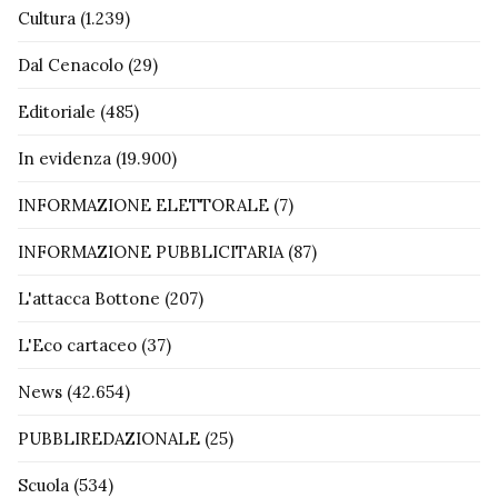
Cultura
(1.239)
Dal Cenacolo
(29)
Editoriale
(485)
In evidenza
(19.900)
INFORMAZIONE ELETTORALE
(7)
INFORMAZIONE PUBBLICITARIA
(87)
L'attacca Bottone
(207)
L'Eco cartaceo
(37)
News
(42.654)
PUBBLIREDAZIONALE
(25)
Scuola
(534)