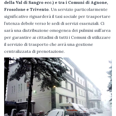
della Val di Sangro ecc.) e tra i Comuni di Agnone,
Frosolone e Trivento
. Un servizio particolarmente
significativo riguarderà il taxi sociale per trasportare
l’utenza debole verso le sedi di servizi essenziali. Ci
sarà una distribuzione omogenea dei pulmini sull’area
per garantire ai cittadini di tutti i Comuni di utilizzare
il servizio di trasporto che avrà una gestione
centralizzata di prenotazione.