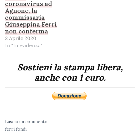
coronavirus ad
Agnone, la
commissaria
Giuseppina Ferri
non conferma
2 Aprile 2020
In "In evidenza"
Sostieni la stampa libera,
anche con 1 euro.
Lascia un commento
ferri
fondi