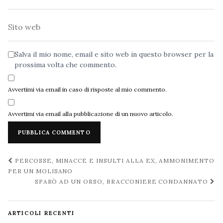
Sito
web
Salva il mio nome, email e sito web in questo browser per la
prossima volta che commento.
Avvertimi via email in caso di risposte al mio commento.
Avvertimi via email alla pubblicazione di un nuovo articolo.
Navigazione
PERCOSSE, MINACCE E INSULTI ALLA EX, AMMONIMENTO
post
PER UN MOLISANO
SPARÒ AD UN ORSO, BRACCONIERE CONDANNATO
ARTICOLI RECENTI