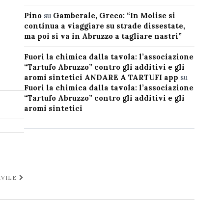
Pino
su
Gamberale, Greco: “In Molise si
continua a viaggiare su strade dissestate,
ma poi si va in Abruzzo a tagliare nastri”
Fuori la chimica dalla tavola: l’associazione
“Tartufo Abruzzo” contro gli additivi e gli
aromi sintetici ANDARE A TARTUFI app
su
Fuori la chimica dalla tavola: l’associazione
“Tartufo Abruzzo” contro gli additivi e gli
aromi sintetici
IVILE