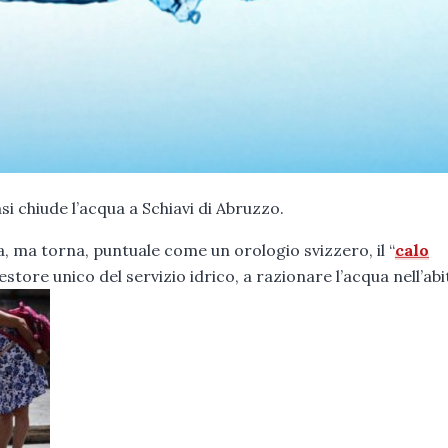
si chiude l’acqua a Schiavi di Abruzzo.
, ma torna, puntuale come un orologio svizzero, il “
calo
estore unico del servizio idrico, a razionare l’acqua nell’abi