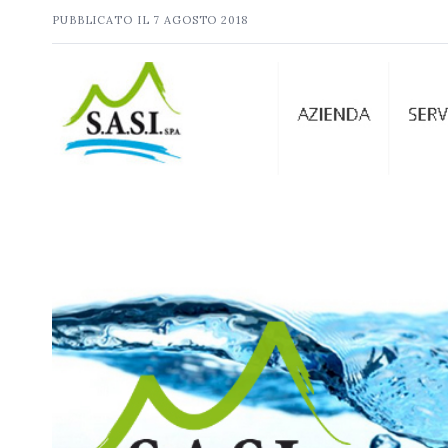
PUBBLICATO IL
7 AGOSTO 2018