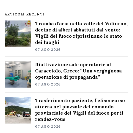
ARTICOLI RECENTI
Tromba d’aria nella valle del Volturno,
decine di alberi abbattuti dal vento:
Vigili del fuoco ripristinano lo stato
dei luoghi
07 AGO 2026
Riattivazione sale operatorie al
Caracciolo, Greco: “Una vergognosa
operazione di propaganda”
07 AGO 2026
Trasferimento paziente, l’elisoccorso
atterra nel piazzale del comando
provinciale dei Vigili del fuoco per il
rendez-vous
07 AGO 2026