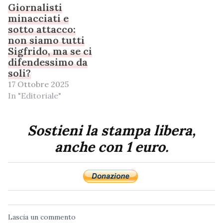
Giornalisti
minacciati e
sotto attacco:
non siamo tutti
Sigfrido, ma se ci
difendessimo da
soli?
17 Ottobre 2025
In "Editoriale"
Sostieni la stampa libera,
anche con 1 euro.
Lascia un commento