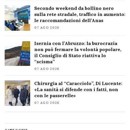
Secondo weekend da bollino nero
sulla rete stradale, traffico in aumento:
le raccomandazioni dell’Anas
07 AGO 2026
Isernia con l’Abruzzo: la burocrazia
non può fermare la volontà popolare,
il Consiglio di Stato riattiva lo
“scisma”
07 AGO 2026
Chirurgia al “Caracciolo”, Di Lucente:
«La sanità si difende con i fatti, non
con le passerelle»
07 AGO 2026