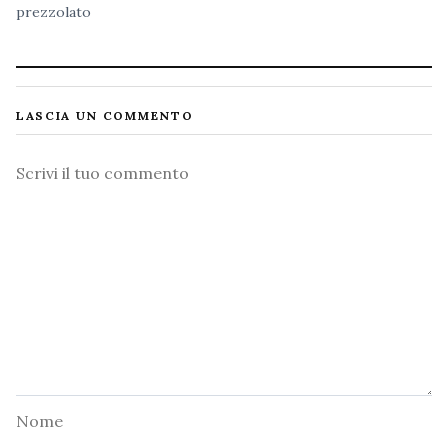
prezzolato
LASCIA UN COMMENTO
Commento
Nome