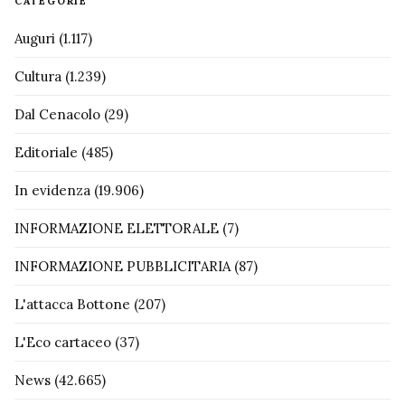
CATEGORIE
Auguri
(1.117)
Cultura
(1.239)
Dal Cenacolo
(29)
Editoriale
(485)
In evidenza
(19.906)
INFORMAZIONE ELETTORALE
(7)
INFORMAZIONE PUBBLICITARIA
(87)
L'attacca Bottone
(207)
L'Eco cartaceo
(37)
News
(42.665)