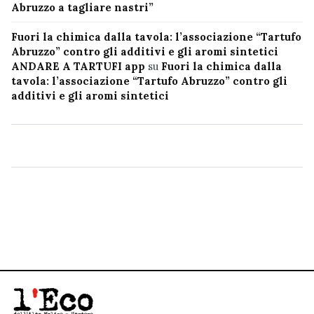
Abruzzo a tagliare nastri”
Fuori la chimica dalla tavola: l’associazione “Tartufo
Abruzzo” contro gli additivi e gli aromi sintetici
ANDARE A TARTUFI app
su
Fuori la chimica dalla
tavola: l’associazione “Tartufo Abruzzo” contro gli
additivi e gli aromi sintetici