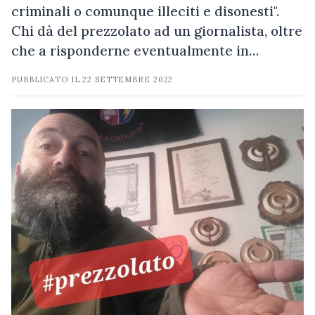
criminali o comunque illeciti e disonesti".
Chi dà del prezzolato ad un giornalista, oltre
che a risponderne eventualmente in…
PUBBLICATO IL
22 SETTEMBRE 2022