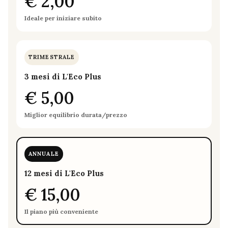
€ 2,00
Ideale per iniziare subito
TRIMESTRALE
3 mesi di L'Eco Plus
€ 5,00
Miglior equilibrio durata/prezzo
ANNUALE
12 mesi di L'Eco Plus
€ 15,00
Il piano più conveniente