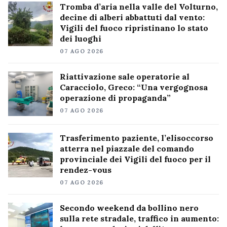
Tromba d’aria nella valle del Volturno,
decine di alberi abbattuti dal vento:
Vigili del fuoco ripristinano lo stato
dei luoghi
07 AGO 2026
Riattivazione sale operatorie al
Caracciolo, Greco: “Una vergognosa
operazione di propaganda”
07 AGO 2026
Trasferimento paziente, l’elisoccorso
atterra nel piazzale del comando
provinciale dei Vigili del fuoco per il
rendez-vous
07 AGO 2026
Secondo weekend da bollino nero
sulla rete stradale, traffico in aumento: