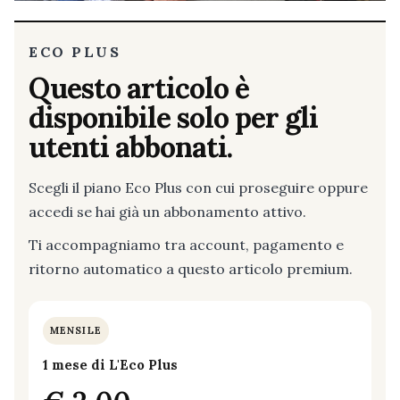
ECO PLUS
Questo articolo è
disponibile solo per gli
utenti abbonati.
Scegli il piano Eco Plus con cui proseguire oppure
accedi se hai già un abbonamento attivo.
Ti accompagniamo tra account, pagamento e
ritorno automatico a questo articolo premium.
MENSILE
1 mese di L'Eco Plus