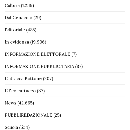
Cultura
(1.239)
Dal Cenacolo
(29)
Editoriale
(485)
In evidenza
(19.906)
INFORMAZIONE ELETTORALE
(7)
INFORMAZIONE PUBBLICITARIA
(87)
L'attacca Bottone
(207)
L'Eco cartaceo
(37)
News
(42.665)
PUBBLIREDAZIONALE
(25)
Scuola
(534)