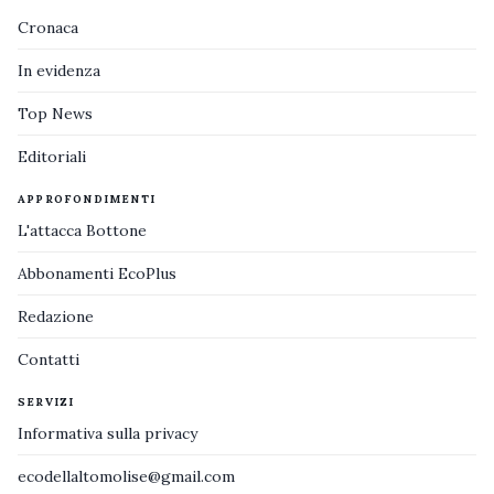
Cronaca
In evidenza
Top News
Editoriali
APPROFONDIMENTI
L'attacca Bottone
Abbonamenti EcoPlus
Redazione
Contatti
SERVIZI
Informativa sulla privacy
ecodellaltomolise@gmail.com