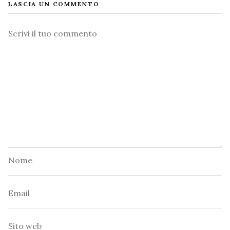
LASCIA UN COMMENTO
Commento
Nome
Email
Sito