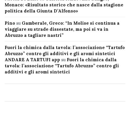
Monaco: «Risultato storico che nasce dalla stagione
politica della Giunta D’Alfonso»
Pino
su
Gamberale, Greco: “In Molise si continua a
viaggiare su strade dissestate, ma poi si va in
Abruzzo a tagliare nastri”
Fuori la chimica dalla tavola: l’associazione “Tartufo
Abruzzo” contro gli additivi e gli aromi sintetici
ANDARE A TARTUFI app
su
Fuori la chimica dalla
tavola: l’associazione “Tartufo Abruzzo” contro gli
additivi e gli aromi sintetici