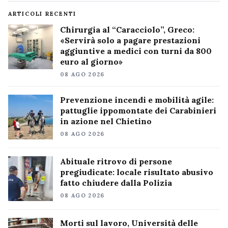
ARTICOLI RECENTI
Chirurgia al “Caracciolo”, Greco:
«Servirà solo a pagare prestazioni
aggiuntive a medici con turni da 800
euro al giorno»
08 AGO 2026
Prevenzione incendi e mobilità agile:
pattuglie ippomontate dei Carabinieri
in azione nel Chietino
08 AGO 2026
Abituale ritrovo di persone
pregiudicate: locale risultato abusivo
fatto chiudere dalla Polizia
08 AGO 2026
Morti sul lavoro, Università delle