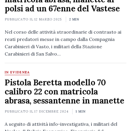
polsi ad un 67enne del Vastese
PUBBLICATO IL
12 MARZO 2025
2 MIN
Nel corso delle attività straordinarie di contrasto ai
reati predatori messe in campo dalla Compagnia
Carabinieri di Vasto, i militari della Stazione
Carabinieri di San Salvo…
IN EVIDENZA
Pistola Beretta modello 70
calibro 22 con matricola
abrasa, sessantenne in manette
PUBBLICATO IL
17 DICEMBRE 2024
1 MIN
A seguito di attività info-investigativa, i militari del