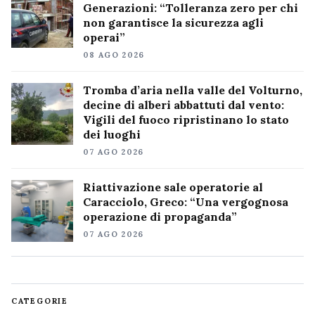
Generazioni: “Tolleranza zero per chi
non garantisce la sicurezza agli
operai”
08 AGO 2026
Tromba d’aria nella valle del Volturno,
decine di alberi abbattuti dal vento:
Vigili del fuoco ripristinano lo stato
dei luoghi
07 AGO 2026
Riattivazione sale operatorie al
Caracciolo, Greco: “Una vergognosa
operazione di propaganda”
07 AGO 2026
CATEGORIE