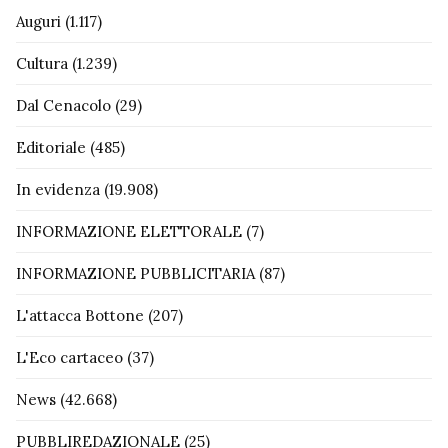
Auguri
(1.117)
Cultura
(1.239)
Dal Cenacolo
(29)
Editoriale
(485)
In evidenza
(19.908)
INFORMAZIONE ELETTORALE
(7)
INFORMAZIONE PUBBLICITARIA
(87)
L'attacca Bottone
(207)
L'Eco cartaceo
(37)
News
(42.668)
PUBBLIREDAZIONALE
(25)