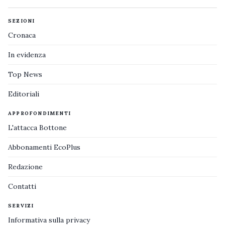
SEZIONI
Cronaca
In evidenza
Top News
Editoriali
APPROFONDIMENTI
L'attacca Bottone
Abbonamenti EcoPlus
Redazione
Contatti
SERVIZI
Informativa sulla privacy