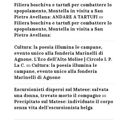
Filiera boschiva e tartufi per combattere lo
spopolamento, Montella in visita a San
Pietro Avellana: ANDARE A TARTUFI
su
Filiera boschiva e tartufi per combattere lo
spopolamento, Montella in visita a San
Pietro Avellana:
Cultura: la poesia illumina le campane,
evento unico alla fonderia Marinelli di
Agnone. L’Eco dell’Alto Molise | Circolo I. P.
La C.
su
Cultura: la poesia illumina le
campane, evento unico alla fonderia
Marinelli di Agnone
Escursionisti dispersi sul Matese: salvata
una donna, trovato morto il compagno
su
Precipitato sul Matese: individuato il corpo
senza vita dell’escursionista belga