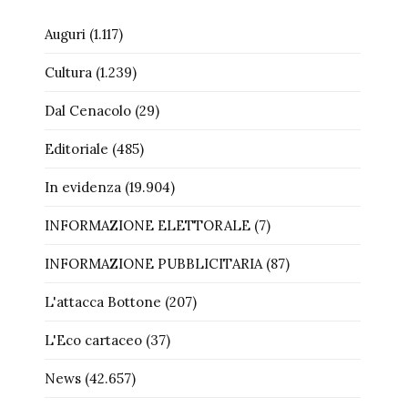
Auguri
(1.117)
Cultura
(1.239)
Dal Cenacolo
(29)
Editoriale
(485)
In evidenza
(19.904)
INFORMAZIONE ELETTORALE
(7)
INFORMAZIONE PUBBLICITARIA
(87)
L'attacca Bottone
(207)
L'Eco cartaceo
(37)
News
(42.657)