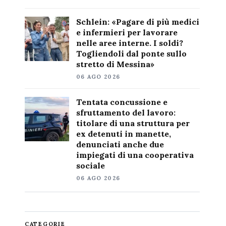
Schlein: «Pagare di più medici
e infermieri per lavorare
nelle aree interne. I soldi?
Togliendoli dal ponte sullo
stretto di Messina»
06 AGO 2026
Tentata concussione e
sfruttamento del lavoro:
titolare di una struttura per
ex detenuti in manette,
denunciati anche due
impiegati di una cooperativa
sociale
06 AGO 2026
CATEGORIE