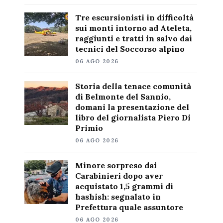
Tre escursionisti in difficoltà
sui monti intorno ad Ateleta,
raggiunti e tratti in salvo dai
tecnici del Soccorso alpino
06 AGO 2026
Storia della tenace comunità
di Belmonte del Sannio,
domani la presentazione del
libro del giornalista Piero Di
Primio
06 AGO 2026
Minore sorpreso dai
Carabinieri dopo aver
acquistato 1,5 grammi di
hashish: segnalato in
Prefettura quale assuntore
06 AGO 2026