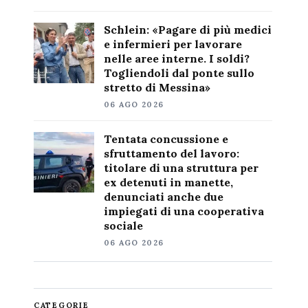
Schlein: «Pagare di più medici
e infermieri per lavorare
nelle aree interne. I soldi?
Togliendoli dal ponte sullo
stretto di Messina»
06 AGO 2026
Tentata concussione e
sfruttamento del lavoro:
titolare di una struttura per
ex detenuti in manette,
denunciati anche due
impiegati di una cooperativa
sociale
06 AGO 2026
CATEGORIE