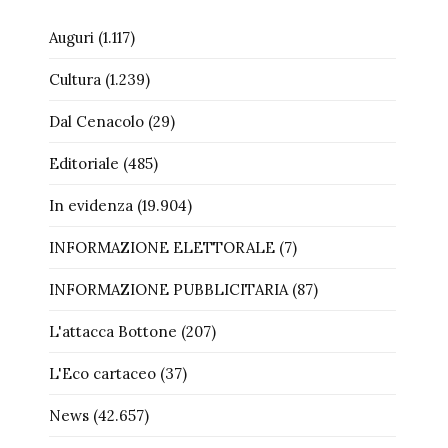
Auguri
(1.117)
Cultura
(1.239)
Dal Cenacolo
(29)
Editoriale
(485)
In evidenza
(19.904)
INFORMAZIONE ELETTORALE
(7)
INFORMAZIONE PUBBLICITARIA
(87)
L'attacca Bottone
(207)
L'Eco cartaceo
(37)
News
(42.657)