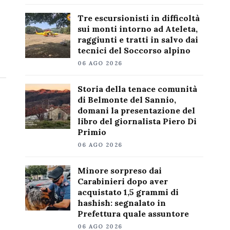
Tre escursionisti in difficoltà
sui monti intorno ad Ateleta,
raggiunti e tratti in salvo dai
tecnici del Soccorso alpino
06 AGO 2026
Storia della tenace comunità
di Belmonte del Sannio,
domani la presentazione del
libro del giornalista Piero Di
Primio
06 AGO 2026
Minore sorpreso dai
Carabinieri dopo aver
acquistato 1,5 grammi di
hashish: segnalato in
Prefettura quale assuntore
06 AGO 2026