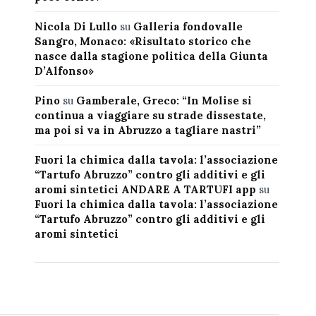
Nicola Di Lullo
su
Galleria fondovalle
Sangro, Monaco: «Risultato storico che
nasce dalla stagione politica della Giunta
D’Alfonso»
Pino
su
Gamberale, Greco: “In Molise si
continua a viaggiare su strade dissestate,
ma poi si va in Abruzzo a tagliare nastri”
Fuori la chimica dalla tavola: l’associazione
“Tartufo Abruzzo” contro gli additivi e gli
aromi sintetici ANDARE A TARTUFI app
su
Fuori la chimica dalla tavola: l’associazione
“Tartufo Abruzzo” contro gli additivi e gli
aromi sintetici