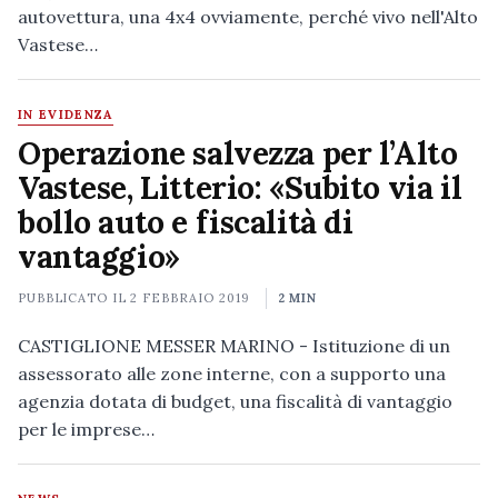
autovettura, una 4x4 ovviamente, perché vivo nell'Alto
Vastese…
IN EVIDENZA
Operazione salvezza per l’Alto
Vastese, Litterio: «Subito via il
bollo auto e fiscalità di
vantaggio»
PUBBLICATO IL
2 FEBBRAIO 2019
2 MIN
CASTIGLIONE MESSER MARINO - Istituzione di un
assessorato alle zone interne, con a supporto una
agenzia dotata di budget, una fiscalità di vantaggio
per le imprese…