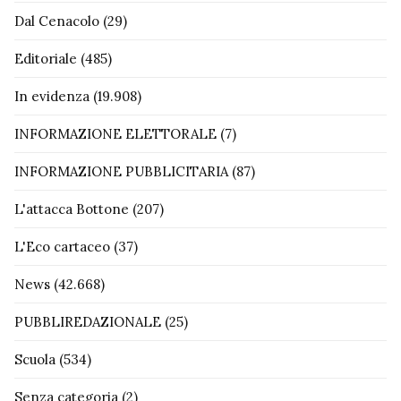
Dal Cenacolo
(29)
Editoriale
(485)
In evidenza
(19.908)
INFORMAZIONE ELETTORALE
(7)
INFORMAZIONE PUBBLICITARIA
(87)
L'attacca Bottone
(207)
L'Eco cartaceo
(37)
News
(42.668)
PUBBLIREDAZIONALE
(25)
Scuola
(534)
Senza categoria
(2)