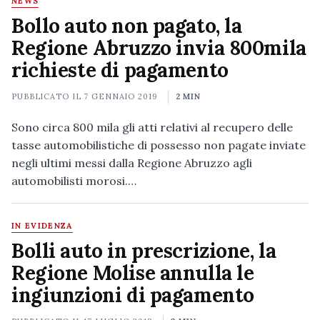
NEWS
Bollo auto non pagato, la
Regione Abruzzo invia 800mila
richieste di pagamento
PUBBLICATO IL
7 GENNAIO 2019
2 MIN
Sono circa 800 mila gli atti relativi al recupero delle
tasse automobilistiche di possesso non pagate inviate
negli ultimi messi dalla Regione Abruzzo agli
automobilisti morosi.…
IN EVIDENZA
Bolli auto in prescrizione, la
Regione Molise annulla le
ingiunzioni di pagamento