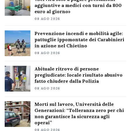
aggiuntive a medici con turni da 800
euro al giorno»
08 AGO 2026
Prevenzione incendi e mobilità agile:
pattuglie ippomontate dei Carabinieri
in azione nel Chietino
08 AGO 2026
Abituale ritrovo di persone
pregiudicate: locale risultato abusivo
fatto chiudere dalla Polizia
08 AGO 2026
Morti sul lavoro, Università delle
Generazioni: “Tolleranza zero per chi
non garantisce la sicurezza agli
operai”
08 AGO 2026