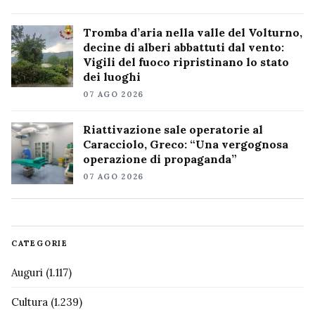
Tromba d’aria nella valle del Volturno,
decine di alberi abbattuti dal vento:
Vigili del fuoco ripristinano lo stato
dei luoghi
07 AGO 2026
Riattivazione sale operatorie al
Caracciolo, Greco: “Una vergognosa
operazione di propaganda”
07 AGO 2026
CATEGORIE
Auguri
(1.117)
Cultura
(1.239)