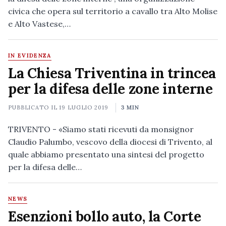
civica che opera sul territorio a cavallo tra Alto Molise
e Alto Vastese,…
IN EVIDENZA
La Chiesa Triventina in trincea
per la difesa delle zone interne
PUBBLICATO IL
19 LUGLIO 2019
3 MIN
TRIVENTO - «Siamo stati ricevuti da monsignor
Claudio Palumbo, vescovo della diocesi di Trivento, al
quale abbiamo presentato una sintesi del progetto
per la difesa delle…
NEWS
Esenzioni bollo auto, la Corte