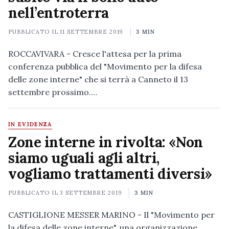
nell’entroterra
PUBBLICATO IL
11 SETTEMBRE 2019
3 MIN
ROCCAVIVARA - Cresce l'attesa per la prima
conferenza pubblica del "Movimento per la difesa
delle zone interne" che si terrà a Canneto il 13
settembre prossimo.…
IN EVIDENZA
Zone interne in rivolta: «Non
siamo uguali agli altri,
vogliamo trattamenti diversi»
PUBBLICATO IL
3 SETTEMBRE 2019
3 MIN
CASTIGLIONE MESSER MARINO - Il "Movimento per
la difesa delle zone interne", una organizzazione