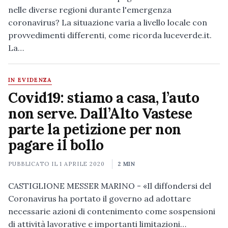
nelle diverse regioni durante l'emergenza
coronavirus? La situazione varia a livello locale con
provvedimenti differenti, come ricorda luceverde.it.
La…
IN EVIDENZA
Covid19: stiamo a casa, l’auto
non serve. Dall’Alto Vastese
parte la petizione per non
pagare il bollo
PUBBLICATO IL
1 APRILE 2020
2 MIN
CASTIGLIONE MESSER MARINO - «Il diffondersi del
Coronavirus ha portato il governo ad adottare
necessarie azioni di contenimento come sospensioni
di attività lavorative e importanti limitazioni…