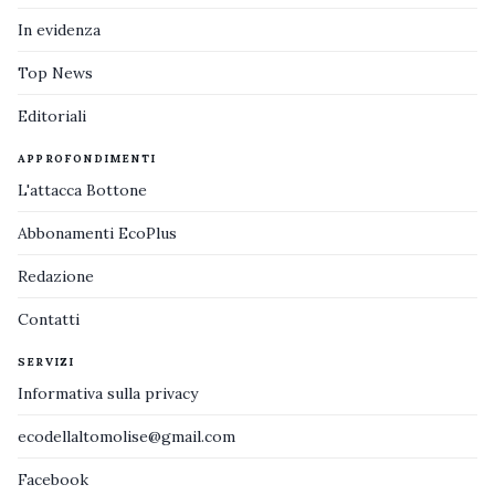
In evidenza
Top News
Editoriali
APPROFONDIMENTI
L'attacca Bottone
Abbonamenti EcoPlus
Redazione
Contatti
SERVIZI
Informativa sulla privacy
ecodellaltomolise@gmail.com
Facebook