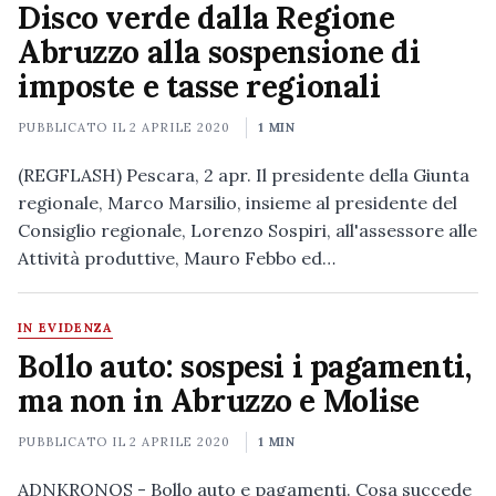
Disco verde dalla Regione
Abruzzo alla sospensione di
imposte e tasse regionali
PUBBLICATO IL
2 APRILE 2020
1 MIN
(REGFLASH) Pescara, 2 apr. Il presidente della Giunta
regionale, Marco Marsilio, insieme al presidente del
Consiglio regionale, Lorenzo Sospiri, all'assessore alle
Attività produttive, Mauro Febbo ed…
IN EVIDENZA
Bollo auto: sospesi i pagamenti,
ma non in Abruzzo e Molise
PUBBLICATO IL
2 APRILE 2020
1 MIN
ADNKRONOS - Bollo auto e pagamenti. Cosa succede