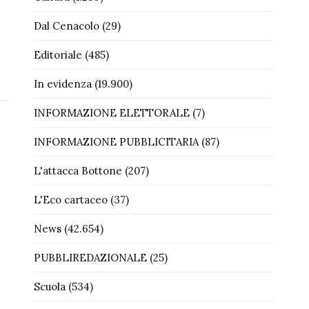
Dal Cenacolo
(29)
Editoriale
(485)
In evidenza
(19.900)
INFORMAZIONE ELETTORALE
(7)
INFORMAZIONE PUBBLICITARIA
(87)
L'attacca Bottone
(207)
L'Eco cartaceo
(37)
News
(42.654)
PUBBLIREDAZIONALE
(25)
Scuola
(534)