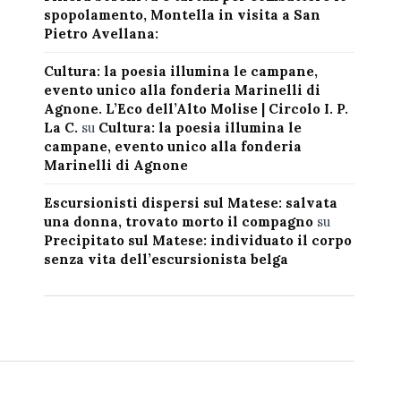
spopolamento, Montella in visita a San
Pietro Avellana:
Cultura: la poesia illumina le campane,
evento unico alla fonderia Marinelli di
Agnone. L’Eco dell’Alto Molise | Circolo I. P.
La C.
su
Cultura: la poesia illumina le
campane, evento unico alla fonderia
Marinelli di Agnone
Escursionisti dispersi sul Matese: salvata
una donna, trovato morto il compagno
su
Precipitato sul Matese: individuato il corpo
senza vita dell’escursionista belga