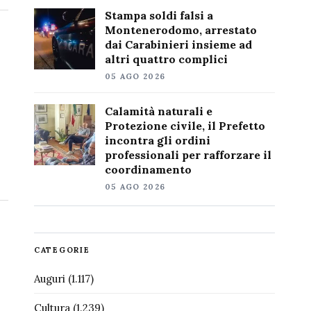
Stampa soldi falsi a
Montenerodomo, arrestato
dai Carabinieri insieme ad
altri quattro complici
05 AGO 2026
Calamità naturali e
Protezione civile, il Prefetto
incontra gli ordini
professionali per rafforzare il
coordinamento
05 AGO 2026
CATEGORIE
Auguri
(1.117)
Cultura
(1.239)