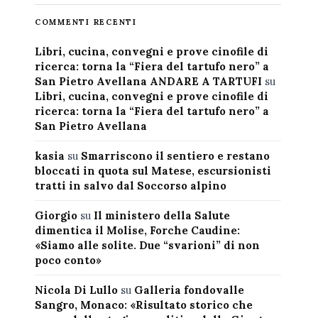
COMMENTI RECENTI
Libri, cucina, convegni e prove cinofile di
ricerca: torna la “Fiera del tartufo nero” a
San Pietro Avellana ANDARE A TARTUFI
su
Libri, cucina, convegni e prove cinofile di
ricerca: torna la “Fiera del tartufo nero” a
San Pietro Avellana
kasia
su
Smarriscono il sentiero e restano
bloccati in quota sul Matese, escursionisti
tratti in salvo dal Soccorso alpino
Giorgio
su
Il ministero della Salute
dimentica il Molise, Forche Caudine:
«Siamo alle solite. Due “svarioni” di non
poco conto»
Nicola Di Lullo
su
Galleria fondovalle
Sangro, Monaco: «Risultato storico che