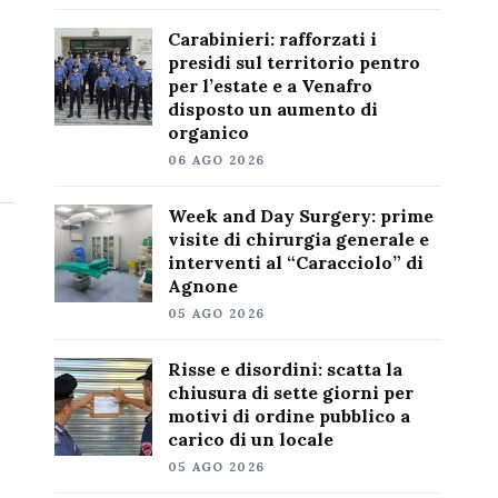
Carabinieri: rafforzati i
presidi sul territorio pentro
per l’estate e a Venafro
disposto un aumento di
organico
06 AGO 2026
Week and Day Surgery: prime
visite di chirurgia generale e
interventi al “Caracciolo” di
Agnone
05 AGO 2026
Risse e disordini: scatta la
chiusura di sette giorni per
motivi di ordine pubblico a
carico di un locale
05 AGO 2026