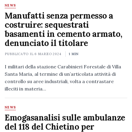
NEWS
Manufatti senza permesso a
costruire: sequestrati
basamenti in cemento armato,
denunciato il titolare
PUBBLICATO IL
6 MARZO 2024
1 MIN
I militari della stazione Carabinieri Forestale di Villa
Santa Maria, al termine di un’articolata attività di
controllo su aree industriali, volta a contrastare
illeciti in materia…
NEWS
Emogasanalisi sulle ambulanze
del 118 del Chietino per