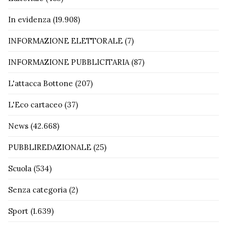
In evidenza
(19.908)
INFORMAZIONE ELETTORALE
(7)
INFORMAZIONE PUBBLICITARIA
(87)
L'attacca Bottone
(207)
L'Eco cartaceo
(37)
News
(42.668)
PUBBLIREDAZIONALE
(25)
Scuola
(534)
Senza categoria
(2)
Sport
(1.639)