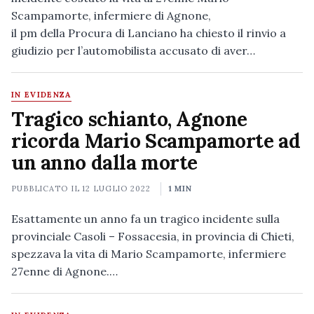
Scampamorte, infermiere di Agnone,
il pm della Procura di Lanciano ha chiesto il rinvio a
giudizio per l’automobilista accusato di aver…
IN EVIDENZA
Tragico schianto, Agnone
ricorda Mario Scampamorte ad
un anno dalla morte
PUBBLICATO IL
12 LUGLIO 2022
1 MIN
Esattamente un anno fa un tragico incidente sulla
provinciale Casoli – Fossacesia, in provincia di Chieti,
spezzava la vita di Mario Scampamorte, infermiere
27enne di Agnone.…