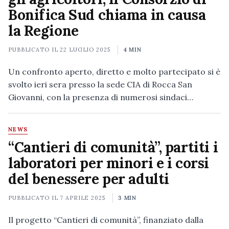
Bonifica Sud chiama in causa
la Regione
PUBBLICATO IL
22 LUGLIO 2025
4 MIN
Un confronto aperto, diretto e molto partecipato si è
svolto ieri sera presso la sede CIA di Rocca San
Giovanni, con la presenza di numerosi sindaci…
NEWS
“Cantieri di comunità”, partiti i
laboratori per minori e i corsi
del benessere per adulti
PUBBLICATO IL
7 APRILE 2025
3 MIN
Il progetto “Cantieri di comunità”, finanziato dalla