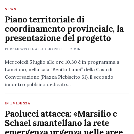
NEWS
Piano territoriale di
coordinamento provinciale, la
presentazione del progetto
PUBBLICATO IL
4 LUGLIO 2023
2 MIN
Mercoledì 5 luglio alle ore 10.30 è in programma a
Lanciano, nella sala “Benito Lanci” della Casa di
Conversazione (Piazza Plebiscito 61), il secondo
incontro pubblico dedicato…
IN EVIDENZA
Paolucci attacca: «Marsilio e
Schael smantellano la rete
emergenza urgenza nelle aree