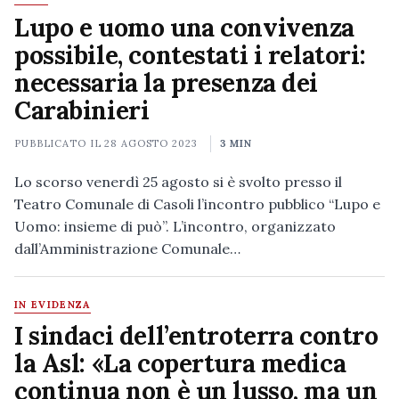
Lupo e uomo una convivenza
possibile, contestati i relatori:
necessaria la presenza dei
Carabinieri
PUBBLICATO IL
28 AGOSTO 2023
3 MIN
Lo scorso venerdì 25 agosto si è svolto presso il
Teatro Comunale di Casoli l’incontro pubblico “Lupo e
Uomo: insieme di può”. L’incontro, organizzato
dall’Amministrazione Comunale…
IN EVIDENZA
I sindaci dell’entroterra contro
la Asl: «La copertura medica
continua non è un lusso, ma un