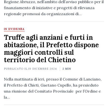
Regione Abruzzo, nell’ambito dell’avviso pubblico per il
finanziamento di iniziative e progetti di rilevanza
regionale promossi da organizzazioni di…
IN EVIDENZA
Truffe agli anziani e furti in
abitazione, il Prefetto dispone
maggiori controlli sul
territorio del Chietino
PUBBLICATO IL
19 DICEMBRE 2024
2 MIN
Nella mattinata di ieri, presso il Comune di Lanciano,
il Prefetto di Chieti, Gaetano Cupello, ha presieduto
una riunione del Comitato Provinciale per l’Ordine e
la…