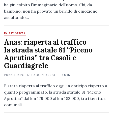
ha più colpito l’immaginario dell’uomo. Chi, da
bambino, non ha provato un brivido di emozione
ascoltando…
IN EVIDENZA
Anas: riaperta al traffico
la strada statale 81 “Piceno
Aprutina” tra Casoli e
Guardiagrele
PUBBLICATO IL
13 AGOSTO 2023
2 MIN
È stata riaperta al traffico oggi, in anticipo rispetto a
quanto programmato, la strada statale 81 “Piceno
Aprutina” dal km 179,000 al km 182,000, tra i territori
comunali…