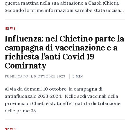
questa mattina nella sua abitazione a Casoli (Chieti).
Secondo le prime informazioni sarebbe stata uccisa…
NEWS
Influenza: nel Chietino parte la
campagna di vaccinazione e a
richiesta l’anti Covid 19
Comirnaty
PUBBLICATO IL
9 OTTOBRE 2023
3 MIN
Al via da domani, 10 ottobre, la campagna di
antinfluenzale 2023-2024. Nelle sedi vaccinali della
provincia di Chieti è stata effettuata la distribuzione
delle prime 35…
NEWS