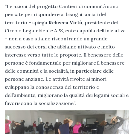
“Le azioni del progetto Cantieri di comunità sono
pensate per rispondere ai bisogni sociali del
territorio – spiega
Rebecca Virtù
, presidente del
Circolo Legambiente APS, ente capofila dell’iniziativa
– non a caso stiamo riscontrando un grande
successo dei corsi che abbiamo attivato e molto
interesse verso tutte le proposte. Il benessere delle
persone è fondamentale per migliorare il benessere
delle comunità e la socialità, in particolare delle
persone anziane. Le attività rivolte ai minori
sviluppano la conoscenza del territorio e
dell’ambiente, migliorano la qualità dei legami sociali e
favoriscono la socializzazione”.