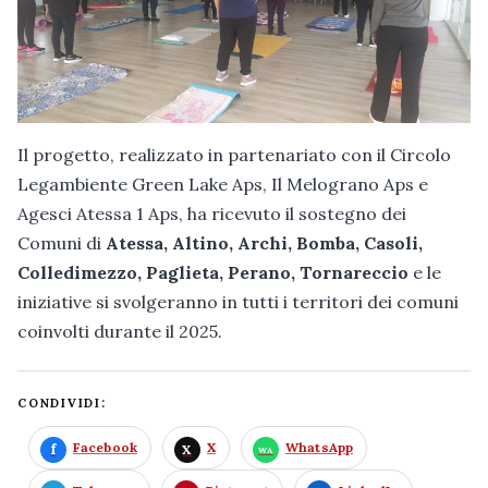
Il progetto, realizzato in partenariato con il Circolo
Legambiente Green Lake Aps, Il Melograno Aps e
Agesci Atessa 1 Aps, ha ricevuto il sostegno dei
Comuni di
Atessa, Altino, Archi, Bomba, Casoli,
Colledimezzo, Paglieta, Perano, Tornareccio
e le
iniziative si svolgeranno in tutti i territori dei comuni
coinvolti durante il 2025.
CONDIVIDI:
Facebook
X
WhatsApp