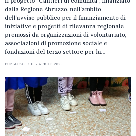
Il progetto “Cantieri di comunità”, finanziato
dalla Regione Abruzzo, nell’ambito
dell’avviso pubblico per il finanziamento di
iniziative e progetti di rilevanza regionale
promossi da organizzazioni di volontariato,
associazioni di promozione sociale e
fondazioni del terzo settore per la…
PUBBLICATO IL
7 APRILE 2025