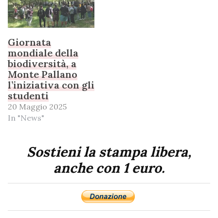
Giornata
mondiale della
biodiversità, a
Monte Pallano
l’iniziativa con gli
studenti
20 Maggio 2025
In "News"
Sostieni la stampa libera,
anche con 1 euro.