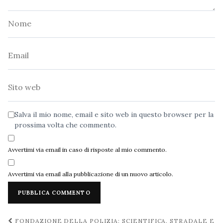
Nome
Email
Sito
web
Salva il mio nome, email e sito web in questo browser per la
prossima volta che commento.
Avvertimi via email in caso di risposte al mio commento.
Avvertimi via email alla pubblicazione di un nuovo articolo.
Navigazione
FONDAZIONE DELLA POLIZIA: SCIENTIFICA, STRADALE E