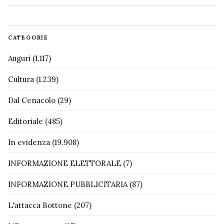
CATEGORIE
Auguri
(1.117)
Cultura
(1.239)
Dal Cenacolo
(29)
Editoriale
(485)
In evidenza
(19.908)
INFORMAZIONE ELETTORALE
(7)
INFORMAZIONE PUBBLICITARIA
(87)
L'attacca Bottone
(207)