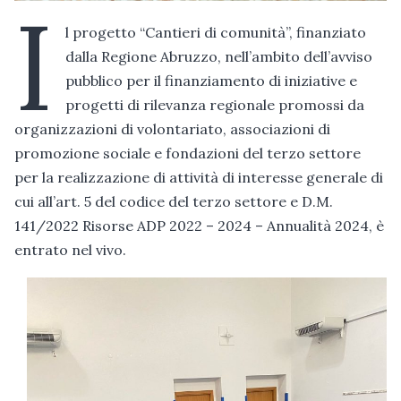
I
l progetto “Cantieri di comunità”, finanziato
dalla Regione Abruzzo, nell’ambito dell’avviso
pubblico per il finanziamento di iniziative e
progetti di rilevanza regionale promossi da
organizzazioni di volontariato, associazioni di
promozione sociale e fondazioni del terzo settore
per la realizzazione di attività di interesse generale di
cui all’art. 5 del codice del terzo settore e D.M.
141/2022 Risorse ADP 2022 – 2024 – Annualità 2024, è
entrato nel vivo.