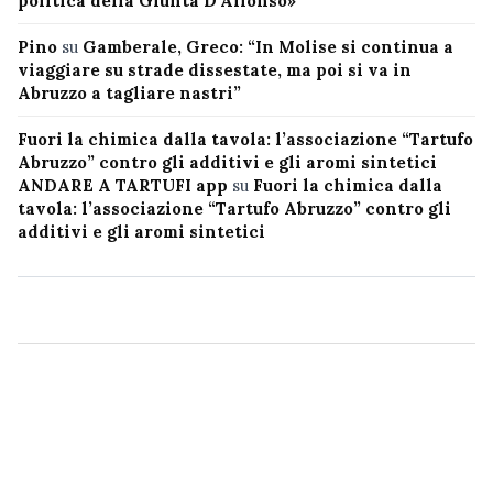
politica della Giunta D’Alfonso»
Pino
su
Gamberale, Greco: “In Molise si continua a
viaggiare su strade dissestate, ma poi si va in
Abruzzo a tagliare nastri”
Fuori la chimica dalla tavola: l’associazione “Tartufo
Abruzzo” contro gli additivi e gli aromi sintetici
ANDARE A TARTUFI app
su
Fuori la chimica dalla
tavola: l’associazione “Tartufo Abruzzo” contro gli
additivi e gli aromi sintetici