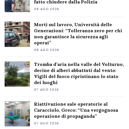
fatto chiudere dalla Polizia
08 AGO 2026
Morti sul lavoro, Università delle
Generazioni: “Tolleranza zero per chi
non garantisce la sicurezza agli
operai”
08 AGO 2026
Tromba d’aria nella valle del Volturno,
decine di alberi abbattuti dal vento:
Vigili del fuoco ripristinano lo stato
dei luoghi
07 AGO 2026
Riattivazione sale operatorie al
Caracciolo, Greco: “Una vergognosa
operazione di propaganda”
07 AGO 2026