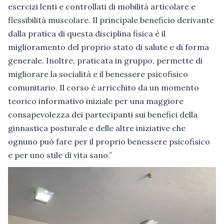
esercizi lenti e controllati di mobilità articolare e
flessibilità muscolare. Il principale beneficio derivante
dalla pratica di questa disciplina fisica è il
miglioramento del proprio stato di salute e di forma
generale. Inoltre, praticata in gruppo, permette di
migliorare la socialità e il benessere psicofisico
comunitario. Il corso è arricchito da un momento
teorico informativo iniziale per una maggiore
consapevolezza dei partecipanti sui benefici della
ginnastica posturale e delle altre iniziative che
ognuno può fare per il proprio benessere psicofisico
e per uno stile di vita sano.”