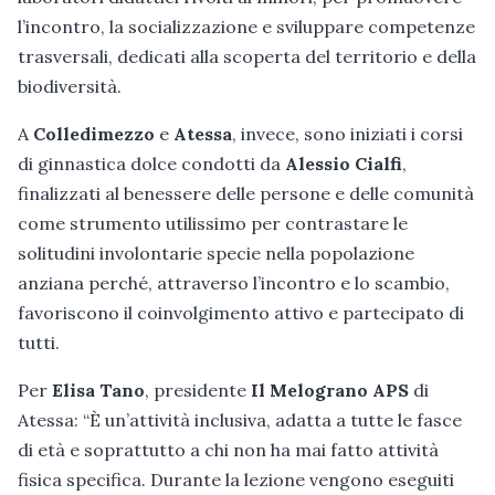
l’incontro, la socializzazione e sviluppare competenze
trasversali, dedicati alla scoperta del territorio e della
biodiversità.
A
Colledimezzo
e
Atessa
, invece, sono iniziati i corsi
di ginnastica dolce condotti da
Alessio Cialfi
,
finalizzati al benessere delle persone e delle comunità
come strumento utilissimo per contrastare le
solitudini involontarie specie nella popolazione
anziana perché, attraverso l’incontro e lo scambio,
favoriscono il coinvolgimento attivo e partecipato di
tutti.
Per
Elisa Tano
, presidente
Il Melograno APS
di
Atessa: “È un’attività inclusiva, adatta a tutte le fasce
di età e soprattutto a chi non ha mai fatto attività
fisica specifica. Durante la lezione vengono eseguiti