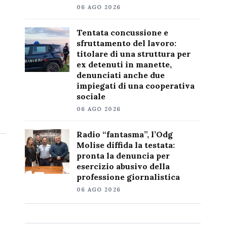
06 AGO 2026
Tentata concussione e
sfruttamento del lavoro:
titolare di una struttura per
ex detenuti in manette,
denunciati anche due
impiegati di una cooperativa
sociale
06 AGO 2026
Radio “fantasma”, l’Odg
Molise diffida la testata:
pronta la denuncia per
esercizio abusivo della
professione giornalistica
06 AGO 2026