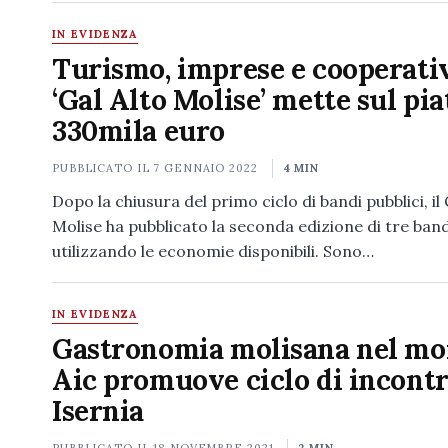
IN EVIDENZA
Turismo, imprese e cooperati
‘Gal Alto Molise’ mette sul pia
330mila euro
PUBBLICATO IL
7 GENNAIO 2022
4 MIN
Dopo la chiusura del primo ciclo di bandi pubblici, il 
Molise ha pubblicato la seconda edizione di tre band
utilizzando le economie disponibili. Sono…
IN EVIDENZA
Gastronomia molisana nel mo
Aic promuove ciclo di incontr
Isernia