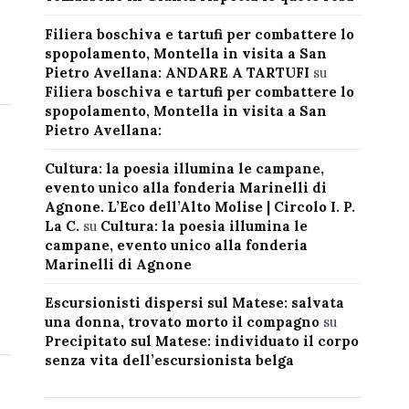
Filiera boschiva e tartufi per combattere lo
spopolamento, Montella in visita a San
Pietro Avellana: ANDARE A TARTUFI
su
Filiera boschiva e tartufi per combattere lo
spopolamento, Montella in visita a San
Pietro Avellana:
Cultura: la poesia illumina le campane,
evento unico alla fonderia Marinelli di
Agnone. L’Eco dell’Alto Molise | Circolo I. P.
La C.
su
Cultura: la poesia illumina le
campane, evento unico alla fonderia
Marinelli di Agnone
Escursionisti dispersi sul Matese: salvata
una donna, trovato morto il compagno
su
Precipitato sul Matese: individuato il corpo
senza vita dell’escursionista belga