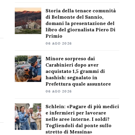
Storia della tenace comunità
di Belmonte del Sannio,
domani la presentazione del
libro del giornalista Piero Di
Primio
06 AGO 2026
Minore sorpreso dai
Carabinieri dopo aver
acquistato 1,5 grammi di
hashish: segnalato in
Prefettura quale assuntore
06 AGO 2026
Schlein: «Pagare di più medici
e infermieri per lavorare
nelle aree interne. I soldi?
Togliendoli dal ponte sullo
stretto di Messina»