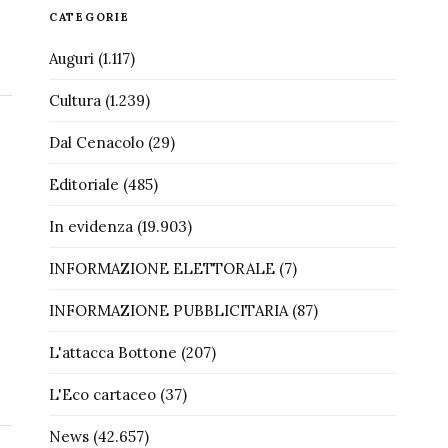
CATEGORIE
Auguri
(1.117)
Cultura
(1.239)
Dal Cenacolo
(29)
Editoriale
(485)
In evidenza
(19.903)
INFORMAZIONE ELETTORALE
(7)
INFORMAZIONE PUBBLICITARIA
(87)
L'attacca Bottone
(207)
L'Eco cartaceo
(37)
News
(42.657)