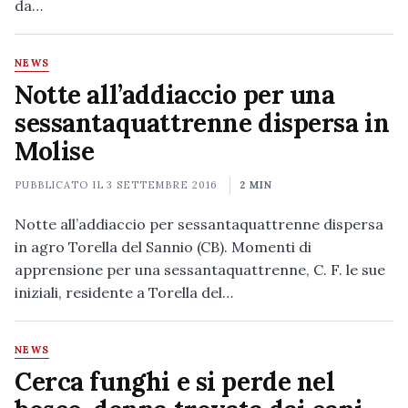
da…
NEWS
Notte all’addiaccio per una
sessantaquattrenne dispersa in
Molise
PUBBLICATO IL
3 SETTEMBRE 2016
2 MIN
Notte all’addiaccio per sessantaquattrenne dispersa
in agro Torella del Sannio (CB). Momenti di
apprensione per una sessantaquattrenne, C. F. le sue
iniziali, residente a Torella del…
NEWS
Cerca funghi e si perde nel