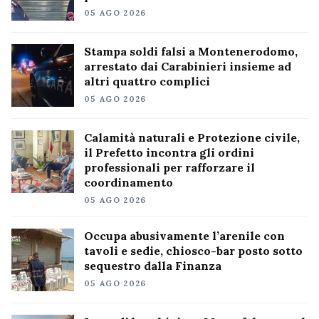
05 AGO 2026
Stampa soldi falsi a Montenerodomo,
arrestato dai Carabinieri insieme ad
altri quattro complici
05 AGO 2026
Calamità naturali e Protezione civile,
il Prefetto incontra gli ordini
professionali per rafforzare il
coordinamento
05 AGO 2026
Occupa abusivamente l’arenile con
tavoli e sedie, chiosco-bar posto sotto
sequestro dalla Finanza
05 AGO 2026