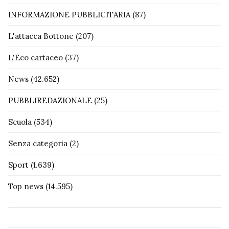
INFORMAZIONE PUBBLICITARIA
(87)
L'attacca Bottone
(207)
L'Eco cartaceo
(37)
News
(42.652)
PUBBLIREDAZIONALE
(25)
Scuola
(534)
Senza categoria
(2)
Sport
(1.639)
Top news
(14.595)