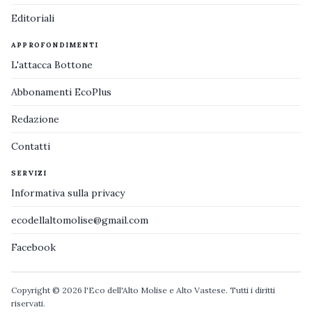
Editoriali
APPROFONDIMENTI
L'attacca Bottone
Abbonamenti EcoPlus
Redazione
Contatti
SERVIZI
Informativa sulla privacy
ecodellaltomolise@gmail.com
Facebook
Copyright © 2026 l'Eco dell'Alto Molise e Alto Vastese. Tutti i diritti
riservati.