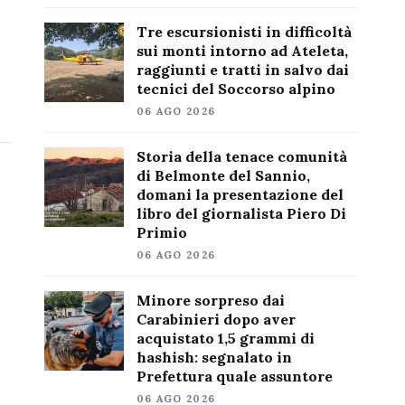
Tre escursionisti in difficoltà
sui monti intorno ad Ateleta,
raggiunti e tratti in salvo dai
tecnici del Soccorso alpino
06 AGO 2026
Storia della tenace comunità
di Belmonte del Sannio,
domani la presentazione del
libro del giornalista Piero Di
Primio
06 AGO 2026
Minore sorpreso dai
Carabinieri dopo aver
acquistato 1,5 grammi di
hashish: segnalato in
Prefettura quale assuntore
06 AGO 2026