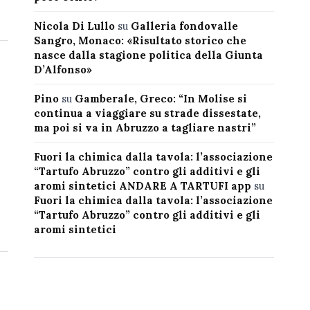
Nicola Di Lullo
su
Galleria fondovalle
Sangro, Monaco: «Risultato storico che
nasce dalla stagione politica della Giunta
D’Alfonso»
Pino
su
Gamberale, Greco: “In Molise si
continua a viaggiare su strade dissestate,
ma poi si va in Abruzzo a tagliare nastri”
Fuori la chimica dalla tavola: l’associazione
“Tartufo Abruzzo” contro gli additivi e gli
aromi sintetici ANDARE A TARTUFI app
su
Fuori la chimica dalla tavola: l’associazione
“Tartufo Abruzzo” contro gli additivi e gli
aromi sintetici