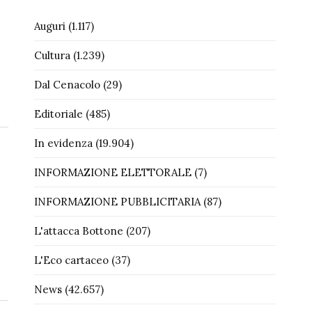
Auguri
(1.117)
Cultura
(1.239)
Dal Cenacolo
(29)
Editoriale
(485)
In evidenza
(19.904)
INFORMAZIONE ELETTORALE
(7)
INFORMAZIONE PUBBLICITARIA
(87)
L'attacca Bottone
(207)
L'Eco cartaceo
(37)
News
(42.657)