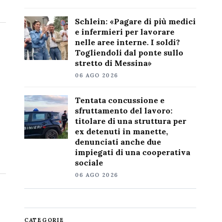
Schlein: «Pagare di più medici
e infermieri per lavorare
nelle aree interne. I soldi?
Togliendoli dal ponte sullo
stretto di Messina»
06 AGO 2026
Tentata concussione e
sfruttamento del lavoro:
titolare di una struttura per
ex detenuti in manette,
denunciati anche due
impiegati di una cooperativa
sociale
06 AGO 2026
CATEGORIE