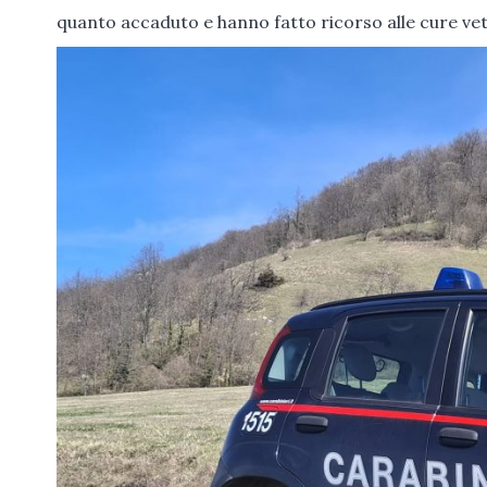
quanto accaduto e hanno fatto ricorso alle cure vete