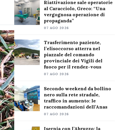
Riattivazione sale operatorie
al Caracciolo, Greco: “Una
vergognosa operazione di
propaganda”
07 AGO 2026
Trasferimento paziente,
l’elisoccorso atterra nel
piazzale del comando
provinciale dei Vigili del
fuoco per il rendez-vous
07 AGO 2026
Secondo weekend da bollino
nero sulla rete stradale,
traffico in aumento: le
raccomandazioni dell’Anas
07 AGO 2026
Isernia con l’Abruzzo: la