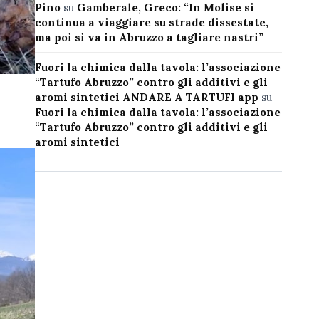
Pino
su
Gamberale, Greco: “In Molise si
continua a viaggiare su strade dissestate,
ma poi si va in Abruzzo a tagliare nastri”
Fuori la chimica dalla tavola: l’associazione
“Tartufo Abruzzo” contro gli additivi e gli
aromi sintetici ANDARE A TARTUFI app
su
Fuori la chimica dalla tavola: l’associazione
“Tartufo Abruzzo” contro gli additivi e gli
aromi sintetici