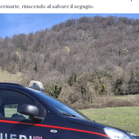
rinarie, riuscendo al salvare il segugio.