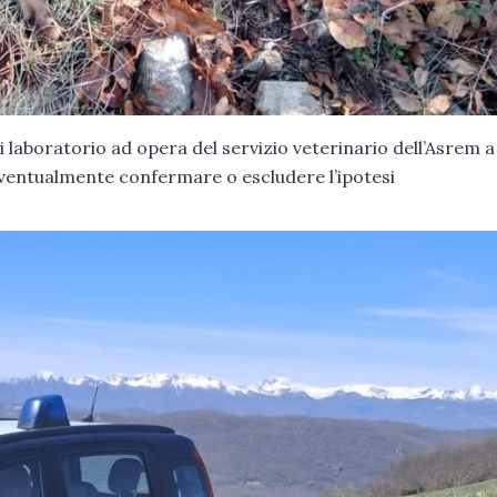
i laboratorio ad opera del servizio veterinario dell’Asrem a
eventualmente confermare o escludere l’ipotesi