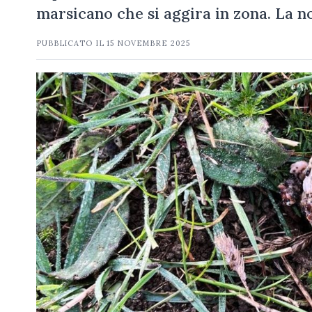
marsicano che si aggira in zona. La no
PUBBLICATO IL
15 NOVEMBRE 2025