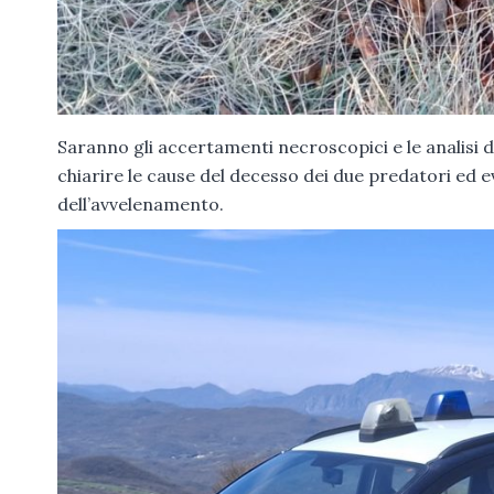
Saranno gli accertamenti necroscopici e le analisi d
chiarire le cause del decesso dei due predatori ed 
dell’avvelenamento.