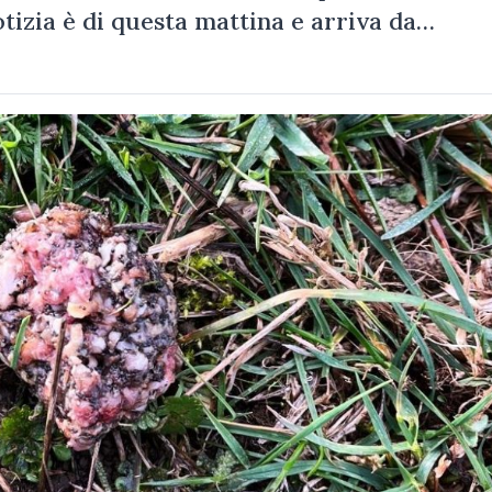
tizia è di questa mattina e arriva da…