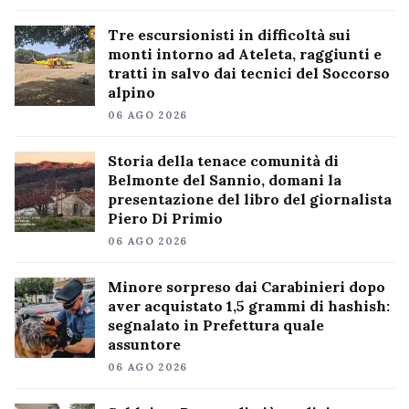
Tre escursionisti in difficoltà sui
monti intorno ad Ateleta, raggiunti e
tratti in salvo dai tecnici del Soccorso
alpino
06 AGO 2026
Storia della tenace comunità di
Belmonte del Sannio, domani la
presentazione del libro del giornalista
Piero Di Primio
06 AGO 2026
Minore sorpreso dai Carabinieri dopo
aver acquistato 1,5 grammi di hashish:
segnalato in Prefettura quale
assuntore
06 AGO 2026