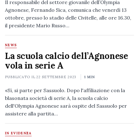
Il responsabile del settore giovanile dell’Olympia
Agnonese, Fernando Sica, comunica che venerdì 13
ottobre, presso lo stadio delle Civitelle, alle ore 16.30,
il presidente Mario Russo…
NEWS
La scuola calcio dell’Agnonese
vola in serie A
PUBBLICATO IL
22 SETTEMBRE 2023
1 MIN
«Sì, si parte per Sassuolo. Dopo l'affiliazione con la
blasonata società di serie A, la scuola calcio
dell'Olympia Agnonese sarà ospite del Sassuolo per
assistere alla partita…
IN EVIDENZA