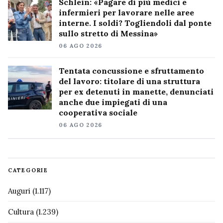
Schlein: «Pagare di più medici e
infermieri per lavorare nelle aree
interne. I soldi? Togliendoli dal ponte
sullo stretto di Messina»
06 AGO 2026
Tentata concussione e sfruttamento
del lavoro: titolare di una struttura
per ex detenuti in manette, denunciati
anche due impiegati di una
cooperativa sociale
06 AGO 2026
CATEGORIE
Auguri
(1.117)
Cultura
(1.239)