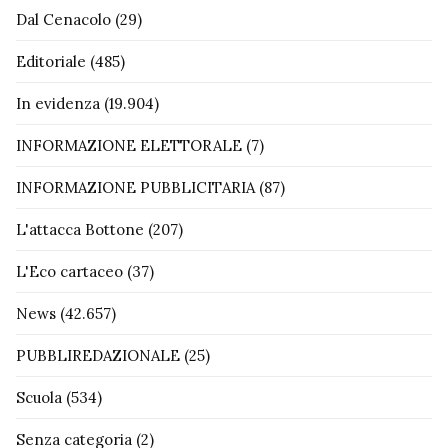
Dal Cenacolo
(29)
Editoriale
(485)
In evidenza
(19.904)
INFORMAZIONE ELETTORALE
(7)
INFORMAZIONE PUBBLICITARIA
(87)
L'attacca Bottone
(207)
L'Eco cartaceo
(37)
News
(42.657)
PUBBLIREDAZIONALE
(25)
Scuola
(534)
Senza categoria
(2)