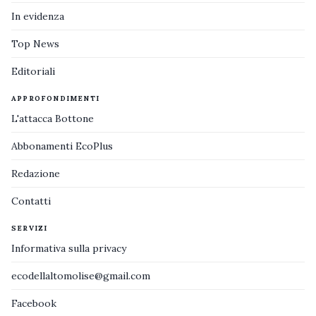
In evidenza
Top News
Editoriali
APPROFONDIMENTI
L'attacca Bottone
Abbonamenti EcoPlus
Redazione
Contatti
SERVIZI
Informativa sulla privacy
ecodellaltomolise@gmail.com
Facebook