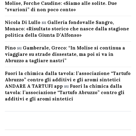
Molise, Forche Caudine: «Siamo alle solite. Due
“svarioni” di non poco conto»
Nicola Di Lullo
su
Galleria fondovalle Sangro,
Monaco: «Risultato storico che nasce dalla stagione
politica della Giunta D’Alfonso»
Pino
su
Gamberale, Greco: “In Molise si continua a
viaggiare su strade dissestate, ma poi si va in
Abruzzo a tagliare nastri”
Fuori la chimica dalla tavola: l’associazione “Tartufo
Abruzzo” contro gli additivi e gli aromi sintetici
ANDARE A TARTUFI app
su
Fuori la chimica dalla
tavola: l’associazione “Tartufo Abruzzo” contro gli
additivi e gli aromi sintetici