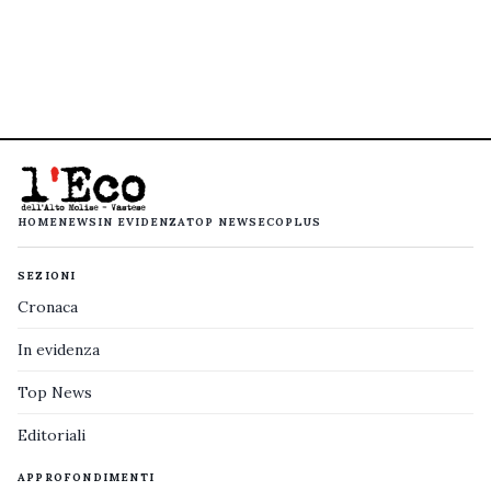
HOME
NEWS
IN EVIDENZA
TOP NEWS
ECOPLUS
SEZIONI
Cronaca
In evidenza
Top News
Editoriali
APPROFONDIMENTI