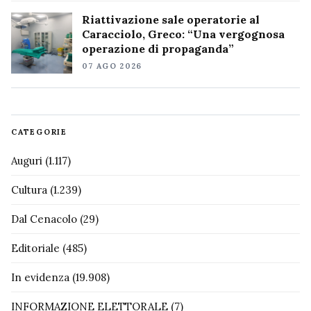
Riattivazione sale operatorie al
Caracciolo, Greco: “Una vergognosa
operazione di propaganda”
07 AGO 2026
CATEGORIE
Auguri
(1.117)
Cultura
(1.239)
Dal Cenacolo
(29)
Editoriale
(485)
In evidenza
(19.908)
INFORMAZIONE ELETTORALE
(7)