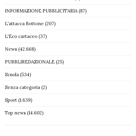
INFORMAZIONE PUBBLICITARIA
(87)
L'attacca Bottone
(207)
L'Eco cartaceo
(37)
News
(42.668)
PUBBLIREDAZIONALE
(25)
Scuola
(534)
Senza categoria
(2)
Sport
(1.639)
Top news
(14.602)