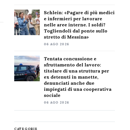
Schlein: «Pagare di più medici
e infermieri per lavorare
nelle aree interne. I soldi?
Togliendoli dal ponte sullo
stretto di Messina»
06 AGO 2026
Tentata concussione e
sfruttamento del lavoro:
titolare di una struttura per
ex detenuti in manette,
denunciati anche due
impiegati di una cooperativa
sociale
06 AGO 2026
CATEGORIE