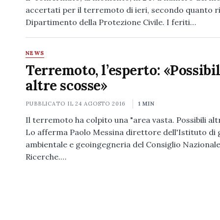
accertati per il terremoto di ieri, secondo quanto ri
Dipartimento della Protezione Civile. I feriti…
NEWS
Terremoto, l’esperto: «Possibil
altre scosse»
PUBBLICATO IL
24 AGOSTO 2016
1 MIN
Il terremoto ha colpito una "area vasta. Possibili alt
Lo afferma Paolo Messina direttore dell'Istituto di
ambientale e geoingegneria del Consiglio Nazionale
Ricerche.…