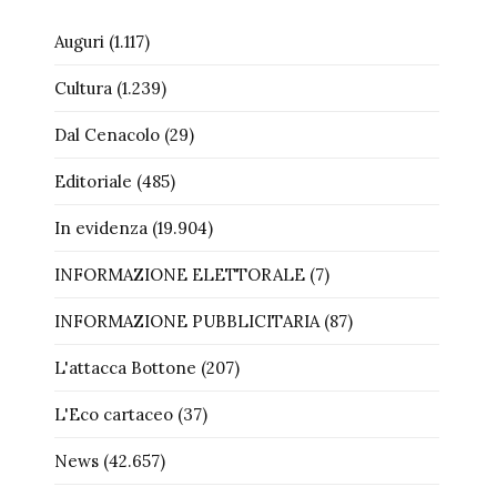
Auguri
(1.117)
Cultura
(1.239)
Dal Cenacolo
(29)
Editoriale
(485)
In evidenza
(19.904)
INFORMAZIONE ELETTORALE
(7)
INFORMAZIONE PUBBLICITARIA
(87)
L'attacca Bottone
(207)
L'Eco cartaceo
(37)
News
(42.657)