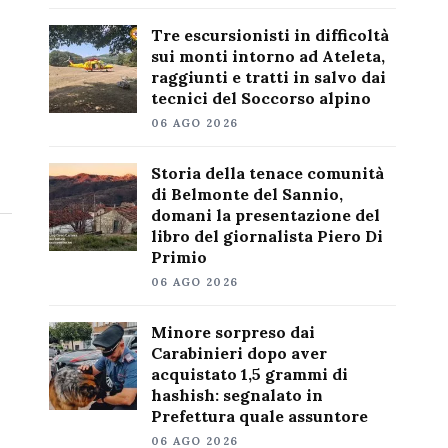
Tre escursionisti in difficoltà
sui monti intorno ad Ateleta,
raggiunti e tratti in salvo dai
tecnici del Soccorso alpino
06 AGO 2026
Storia della tenace comunità
di Belmonte del Sannio,
domani la presentazione del
libro del giornalista Piero Di
Primio
06 AGO 2026
Minore sorpreso dai
Carabinieri dopo aver
acquistato 1,5 grammi di
hashish: segnalato in
Prefettura quale assuntore
06 AGO 2026