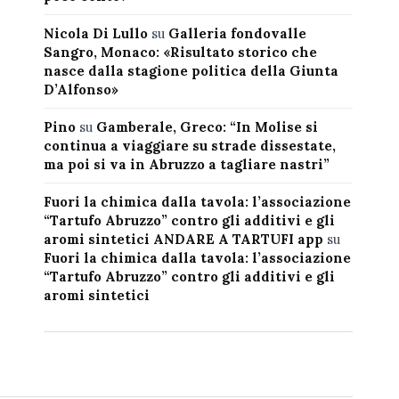
Nicola Di Lullo
su
Galleria fondovalle
Sangro, Monaco: «Risultato storico che
nasce dalla stagione politica della Giunta
D’Alfonso»
Pino
su
Gamberale, Greco: “In Molise si
continua a viaggiare su strade dissestate,
ma poi si va in Abruzzo a tagliare nastri”
Fuori la chimica dalla tavola: l’associazione
“Tartufo Abruzzo” contro gli additivi e gli
aromi sintetici ANDARE A TARTUFI app
su
Fuori la chimica dalla tavola: l’associazione
“Tartufo Abruzzo” contro gli additivi e gli
aromi sintetici