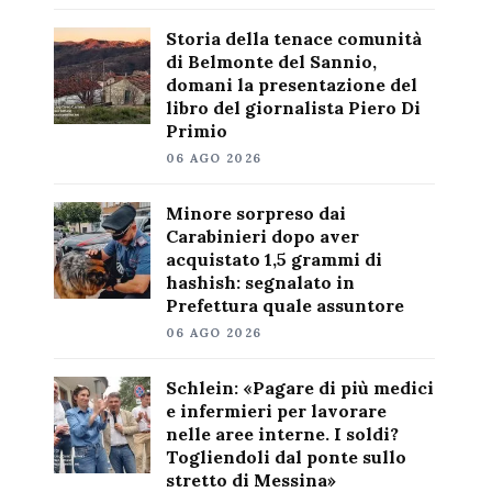
Storia della tenace comunità
di Belmonte del Sannio,
domani la presentazione del
libro del giornalista Piero Di
Primio
06 AGO 2026
Minore sorpreso dai
Carabinieri dopo aver
acquistato 1,5 grammi di
hashish: segnalato in
Prefettura quale assuntore
06 AGO 2026
Schlein: «Pagare di più medici
e infermieri per lavorare
nelle aree interne. I soldi?
Togliendoli dal ponte sullo
stretto di Messina»