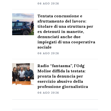
06 AGO 2026
Tentata concussione e
sfruttamento del lavoro:
titolare di una struttura per
ex detenuti in manette,
denunciati anche due
impiegati di una cooperativa
sociale
06 AGO 2026
Radio “fantasma”, l’Odg
Molise diffida la testata:
pronta la denuncia per
esercizio abusivo della
professione giornalistica
06 AGO 2026