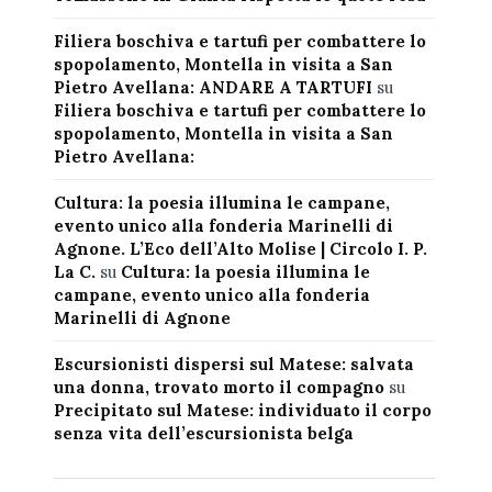
Filiera boschiva e tartufi per combattere lo
spopolamento, Montella in visita a San
Pietro Avellana: ANDARE A TARTUFI
su
Filiera boschiva e tartufi per combattere lo
spopolamento, Montella in visita a San
Pietro Avellana:
Cultura: la poesia illumina le campane,
evento unico alla fonderia Marinelli di
Agnone. L’Eco dell’Alto Molise | Circolo I. P.
La C.
su
Cultura: la poesia illumina le
campane, evento unico alla fonderia
Marinelli di Agnone
Escursionisti dispersi sul Matese: salvata
una donna, trovato morto il compagno
su
Precipitato sul Matese: individuato il corpo
senza vita dell’escursionista belga