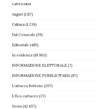
CATEGORIE
Auguri
(1.117)
Cultura
(1.239)
Dal Cenacolo
(29)
Editoriale
(485)
In evidenza
(19.903)
INFORMAZIONE ELETTORALE
(7)
INFORMAZIONE PUBBLICITARIA
(87)
L'attacca Bottone
(207)
L'Eco cartaceo
(37)
News
(42.657)