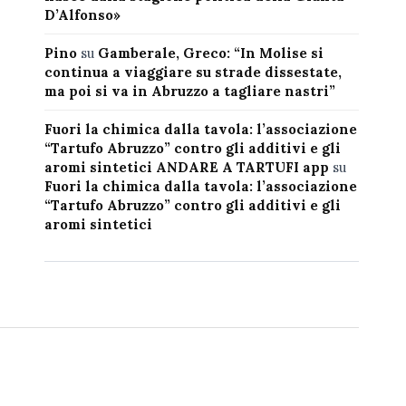
D’Alfonso»
Pino
su
Gamberale, Greco: “In Molise si
continua a viaggiare su strade dissestate,
ma poi si va in Abruzzo a tagliare nastri”
Fuori la chimica dalla tavola: l’associazione
“Tartufo Abruzzo” contro gli additivi e gli
aromi sintetici ANDARE A TARTUFI app
su
Fuori la chimica dalla tavola: l’associazione
“Tartufo Abruzzo” contro gli additivi e gli
aromi sintetici