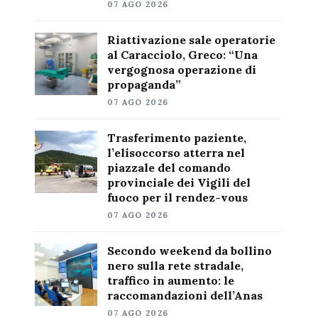
07 AGO 2026
Riattivazione sale operatorie
al Caracciolo, Greco: “Una
vergognosa operazione di
propaganda”
07 AGO 2026
Trasferimento paziente,
l’elisoccorso atterra nel
piazzale del comando
provinciale dei Vigili del
fuoco per il rendez-vous
07 AGO 2026
Secondo weekend da bollino
nero sulla rete stradale,
traffico in aumento: le
raccomandazioni dell’Anas
07 AGO 2026