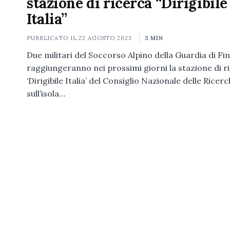
stazione di ricerca “Dirigibile
Italia”
PUBBLICATO IL
22 AGOSTO 2023
3 MIN
Due militari del Soccorso Alpino della Guardia di Fi
raggiungeranno nei prossimi giorni la stazione di r
‘Dirigibile Italia’ del Consiglio Nazionale delle Ricer
sull’isola…