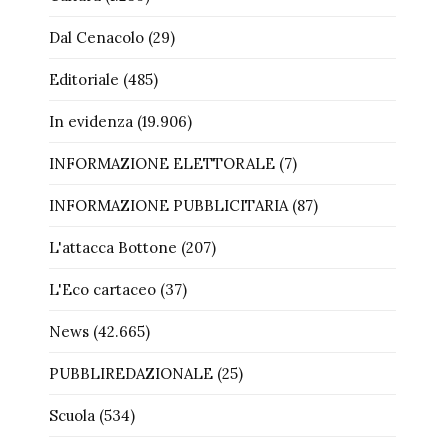
Dal Cenacolo
(29)
Editoriale
(485)
In evidenza
(19.906)
INFORMAZIONE ELETTORALE
(7)
INFORMAZIONE PUBBLICITARIA
(87)
L'attacca Bottone
(207)
L'Eco cartaceo
(37)
News
(42.665)
PUBBLIREDAZIONALE
(25)
Scuola
(534)