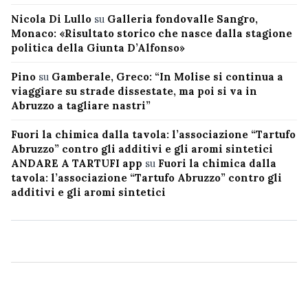
Nicola Di Lullo
su
Galleria fondovalle Sangro,
Monaco: «Risultato storico che nasce dalla stagione
politica della Giunta D’Alfonso»
Pino
su
Gamberale, Greco: “In Molise si continua a
viaggiare su strade dissestate, ma poi si va in
Abruzzo a tagliare nastri”
Fuori la chimica dalla tavola: l’associazione “Tartufo
Abruzzo” contro gli additivi e gli aromi sintetici
ANDARE A TARTUFI app
su
Fuori la chimica dalla
tavola: l’associazione “Tartufo Abruzzo” contro gli
additivi e gli aromi sintetici