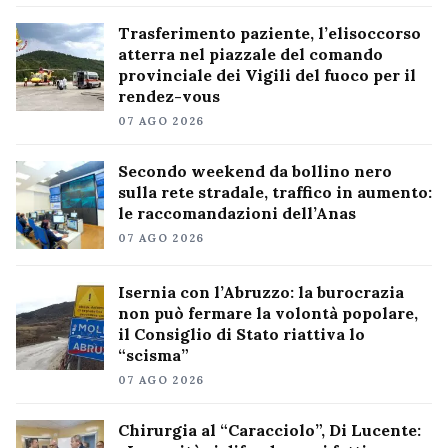
Trasferimento paziente, l’elisoccorso
atterra nel piazzale del comando
provinciale dei Vigili del fuoco per il
rendez-vous
07 AGO 2026
Secondo weekend da bollino nero
sulla rete stradale, traffico in aumento:
le raccomandazioni dell’Anas
07 AGO 2026
Isernia con l’Abruzzo: la burocrazia
non può fermare la volontà popolare,
il Consiglio di Stato riattiva lo
“scisma”
07 AGO 2026
Chirurgia al “Caracciolo”, Di Lucente: