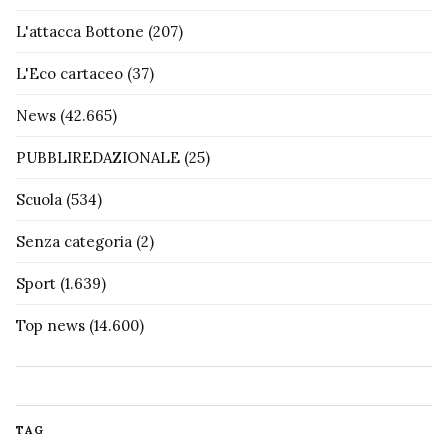
L'attacca Bottone
(207)
L'Eco cartaceo
(37)
News
(42.665)
PUBBLIREDAZIONALE
(25)
Scuola
(534)
Senza categoria
(2)
Sport
(1.639)
Top news
(14.600)
TAG