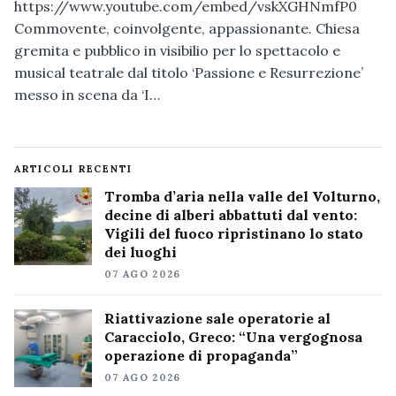
https://www.youtube.com/embed/vskXGHNmfP0
Commovente, coinvolgente, appassionante. Chiesa
gremita e pubblico in visibilio per lo spettacolo e
musical teatrale dal titolo ‘Passione e Resurrezione’
messo in scena da ‘I…
ARTICOLI RECENTI
Tromba d’aria nella valle del Volturno,
decine di alberi abbattuti dal vento:
Vigili del fuoco ripristinano lo stato
dei luoghi
07 AGO 2026
Riattivazione sale operatorie al
Caracciolo, Greco: “Una vergognosa
operazione di propaganda”
07 AGO 2026