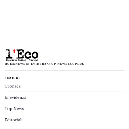
HOME
NEWS
IN EVIDENZA
TOP NEWS
ECOPLUS
SEZIONI
Cronaca
In evidenza
Top News
Editoriali