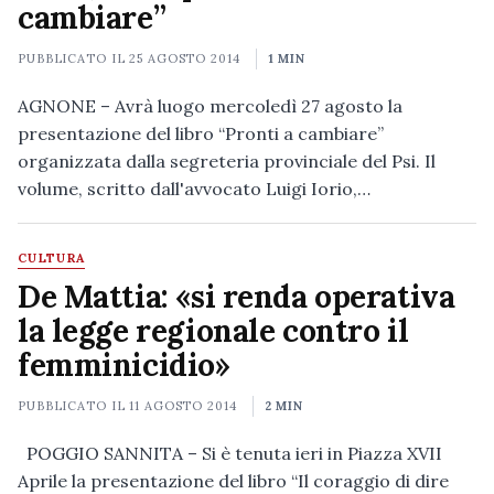
cambiare”
PUBBLICATO IL
25 AGOSTO 2014
1 MIN
AGNONE – Avrà luogo mercoledì 27 agosto la
presentazione del libro “Pronti a cambiare”
organizzata dalla segreteria provinciale del Psi. Il
volume, scritto dall'avvocato Luigi Iorio,…
CULTURA
De Mattia: «si renda operativa
la legge regionale contro il
femminicidio»
PUBBLICATO IL
11 AGOSTO 2014
2 MIN
POGGIO SANNITA – Si è tenuta ieri in Piazza XVII
Aprile la presentazione del libro “Il coraggio di dire