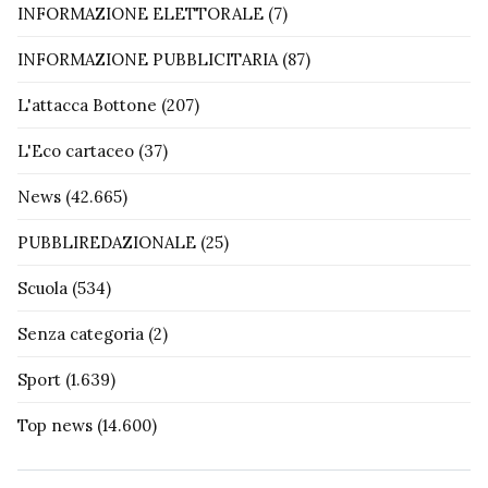
INFORMAZIONE ELETTORALE
(7)
INFORMAZIONE PUBBLICITARIA
(87)
L'attacca Bottone
(207)
L'Eco cartaceo
(37)
News
(42.665)
PUBBLIREDAZIONALE
(25)
Scuola
(534)
Senza categoria
(2)
Sport
(1.639)
Top news
(14.600)