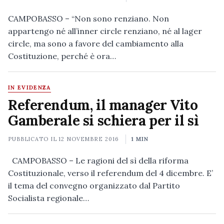
CAMPOBASSO – “Non sono renziano. Non
appartengo né all’inner circle renziano, né al lager
circle, ma sono a favore del cambiamento alla
Costituzione, perché è ora…
IN EVIDENZA
Referendum, il manager Vito
Gamberale si schiera per il sì
PUBBLICATO IL
12 NOVEMBRE 2016
1 MIN
CAMPOBASSO – Le ragioni del sì della riforma
Costituzionale, verso il referendum del 4 dicembre. E’
il tema del convegno organizzato dal Partito
Socialista regionale…