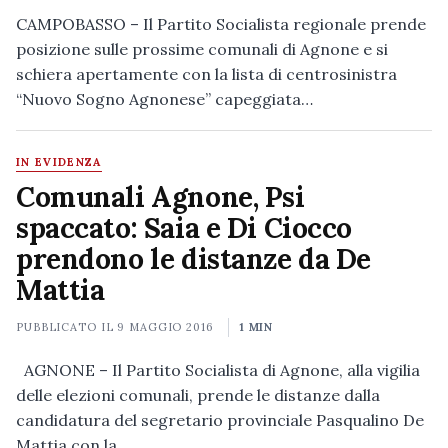
CAMPOBASSO – Il Partito Socialista regionale prende
posizione sulle prossime comunali di Agnone e si
schiera apertamente con la lista di centrosinistra
“Nuovo Sogno Agnonese” capeggiata…
IN EVIDENZA
Comunali Agnone, Psi
spaccato: Saia e Di Ciocco
prendono le distanze da De
Mattia
PUBBLICATO IL
9 MAGGIO 2016
1 MIN
AGNONE – Il Partito Socialista di Agnone, alla vigilia
delle elezioni comunali, prende le distanze dalla
candidatura del segretario provinciale Pasqualino De
Mattia con la…