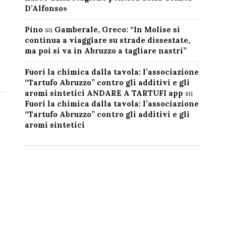
D’Alfonso»
Pino
su
Gamberale, Greco: “In Molise si
continua a viaggiare su strade dissestate,
ma poi si va in Abruzzo a tagliare nastri”
Fuori la chimica dalla tavola: l’associazione
“Tartufo Abruzzo” contro gli additivi e gli
aromi sintetici ANDARE A TARTUFI app
su
Fuori la chimica dalla tavola: l’associazione
“Tartufo Abruzzo” contro gli additivi e gli
aromi sintetici