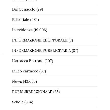
Dal Cenacolo
(29)
Editoriale
(485)
In evidenza
(19.906)
INFORMAZIONE ELETTORALE
(7)
INFORMAZIONE PUBBLICITARIA
(87)
L'attacca Bottone
(207)
L'Eco cartaceo
(37)
News
(42.665)
PUBBLIREDAZIONALE
(25)
Scuola
(534)