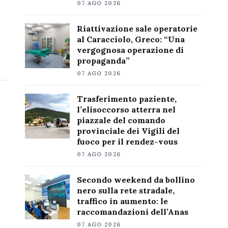
07 AGO 2026
Riattivazione sale operatorie
al Caracciolo, Greco: “Una
vergognosa operazione di
propaganda”
07 AGO 2026
Trasferimento paziente,
l’elisoccorso atterra nel
piazzale del comando
provinciale dei Vigili del
fuoco per il rendez-vous
07 AGO 2026
Secondo weekend da bollino
nero sulla rete stradale,
traffico in aumento: le
raccomandazioni dell’Anas
07 AGO 2026