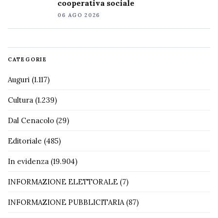
cooperativa sociale
06 AGO 2026
CATEGORIE
Auguri
(1.117)
Cultura
(1.239)
Dal Cenacolo
(29)
Editoriale
(485)
In evidenza
(19.904)
INFORMAZIONE ELETTORALE
(7)
INFORMAZIONE PUBBLICITARIA
(87)