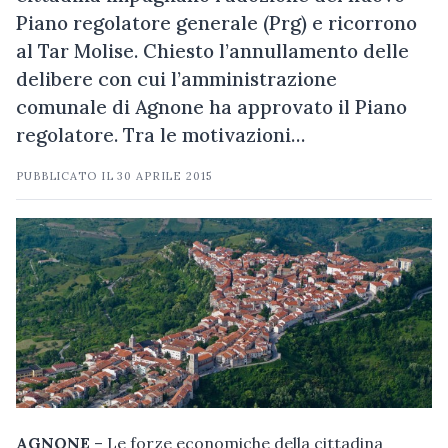
Piano regolatore generale (Prg) e ricorrono
al Tar Molise. Chiesto l’annullamento delle
delibere con cui l’amministrazione
comunale di Agnone ha approvato il Piano
regolatore. Tra le motivazioni…
PUBBLICATO IL
30 APRILE 2015
AGNONE
– Le forze economiche della cittadina