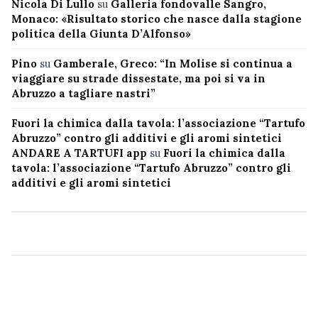
Nicola Di Lullo
su
Galleria fondovalle Sangro,
Monaco: «Risultato storico che nasce dalla stagione
politica della Giunta D’Alfonso»
Pino
su
Gamberale, Greco: “In Molise si continua a
viaggiare su strade dissestate, ma poi si va in
Abruzzo a tagliare nastri”
Fuori la chimica dalla tavola: l’associazione “Tartufo
Abruzzo” contro gli additivi e gli aromi sintetici
ANDARE A TARTUFI app
su
Fuori la chimica dalla
tavola: l’associazione “Tartufo Abruzzo” contro gli
additivi e gli aromi sintetici