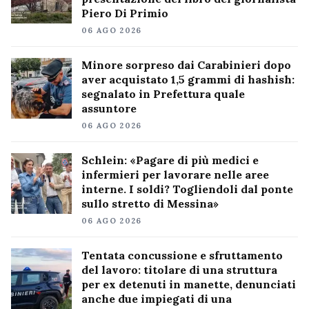
Piero Di Primio
06 AGO 2026
Minore sorpreso dai Carabinieri dopo
aver acquistato 1,5 grammi di hashish:
segnalato in Prefettura quale
assuntore
06 AGO 2026
Schlein: «Pagare di più medici e
infermieri per lavorare nelle aree
interne. I soldi? Togliendoli dal ponte
sullo stretto di Messina»
06 AGO 2026
Tentata concussione e sfruttamento
del lavoro: titolare di una struttura
per ex detenuti in manette, denunciati
anche due impiegati di una