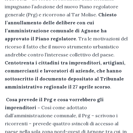
impugnano l’adozione del nuovo Piano regolatore
generale (Prg) e ricorrono al Tar Molise.
Chiesto
l’annullamento delle delibere con cui
l’amministrazione comunale di Agnone ha
approvato il Piano regolatore
. Tra le motivazioni del
ricorso il fatto che il nuovo strumento urbanistico
andrebbe contro l’interesse collettivo del paese.
Centotrenta i cittadini tra imprenditori, artigiani,
commercianti e lavoratori di aziende, che hanno
sottoscritto il documento depositato al Tribunale
amministrativo regionale il 27 aprile scorso
.
Cosa prevede il Prg e cosa vorrebbero gli
imprenditori –
Così come adottato
dall’amministrazione comunale, il Prg – scrivono i
ricorrenti – prevede quattro svincoli di accesso al
paese nella sola zona nord-ovest di Agnone tra cui, in