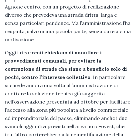
Agnone centro, con un progetto di realizzazione
diverso che prevedeva una strada dritta, larga e
senza particolari pendenze. Ma l’amministrazione l’ha
respinta, salvo in una piccola parte, senza dare alcuna
motivazione.
Oggi i ricorrenti
chiedono di annullare i
provvedimenti comunali, per evitare la
costruzione di strade che siano a beneficio solo di
pochi, contro l’interesse collettivo
. In particolare,
si chiede ancora una volta all’amministrazione di
adottare la soluzione tecnica già suggerita
nell’osservazione presentata ad ottobre per facilitare
l’accesso alla zona più popolata a livello commerciale
ed imprenditoriale del paese, eliminando anche i due
svincoli aggiuntivi previsti nell’area nord-ovest, che
tra l’altro porterebbero alla cementificazione della