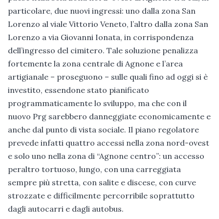
particolare, due nuovi ingressi: uno dalla zona San
Lorenzo al viale Vittorio Veneto, l’altro dalla zona San
Lorenzo a via Giovanni Ionata, in corrispondenza
dell’ingresso del cimitero. Tale soluzione penalizza
fortemente la zona centrale di Agnone e l’area
artigianale – proseguono – sulle quali fino ad oggi si è
investito, essendone stato pianificato
programmaticamente lo sviluppo, ma che con il
nuovo Prg sarebbero danneggiate economicamente e
anche dal punto di vista sociale. Il piano regolatore
prevede infatti quattro accessi nella zona nord-ovest
e solo uno nella zona di “Agnone centro”: un accesso
peraltro tortuoso, lungo, con una carreggiata
sempre più stretta, con salite e discese, con curve
strozzate e difficilmente percorribile soprattutto
dagli autocarri e dagli autobus.