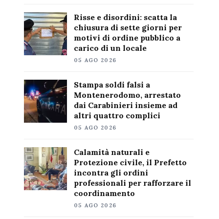
Risse e disordini: scatta la
chiusura di sette giorni per
motivi di ordine pubblico a
carico di un locale
05 AGO 2026
Stampa soldi falsi a
Montenerodomo, arrestato
dai Carabinieri insieme ad
altri quattro complici
05 AGO 2026
Calamità naturali e
Protezione civile, il Prefetto
incontra gli ordini
professionali per rafforzare il
coordinamento
05 AGO 2026