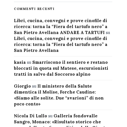
COMMENTI RECENTI
Libri, cucina, convegni e prove cinofile di
ricerca: torna la “Fiera del tartufo nero” a
San Pietro Avellana ANDARE A TARTUFI
su
Libri, cucina, convegni e prove cinofile di
ricerca: torna la “Fiera del tartufo nero” a
San Pietro Avellana
kasia
su
Smarriscono il sentiero e restano
bloccati in quota sul Matese, escursionisti
tratti in salvo dal Soccorso alpino
Giorgio
su
Il ministero della Salute
dimentica il Molise, Forche Caudine:
«Siamo alle solite. Due “svarioni” di non
poco conto»
Nicola Di Lullo
su
Galleria fondovalle
Sangro, Monaco: «Risultato storico che