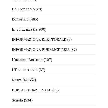
Dal Cenacolo
(29)
Editoriale
(485)
In evidenza
(19.900)
INFORMAZIONE ELETTORALE
(7)
INFORMAZIONE PUBBLICITARIA
(87)
L'attacca Bottone
(207)
L'Eco cartaceo
(37)
News
(42.652)
PUBBLIREDAZIONALE
(25)
Scuola
(534)