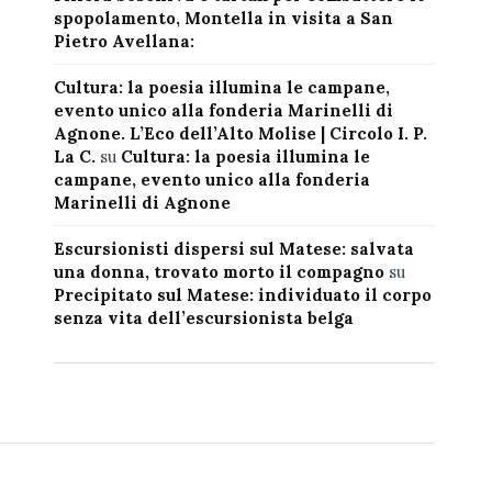
spopolamento, Montella in visita a San
Pietro Avellana:
Cultura: la poesia illumina le campane,
evento unico alla fonderia Marinelli di
Agnone. L’Eco dell’Alto Molise | Circolo I. P.
La C.
su
Cultura: la poesia illumina le
campane, evento unico alla fonderia
Marinelli di Agnone
Escursionisti dispersi sul Matese: salvata
una donna, trovato morto il compagno
su
Precipitato sul Matese: individuato il corpo
senza vita dell’escursionista belga