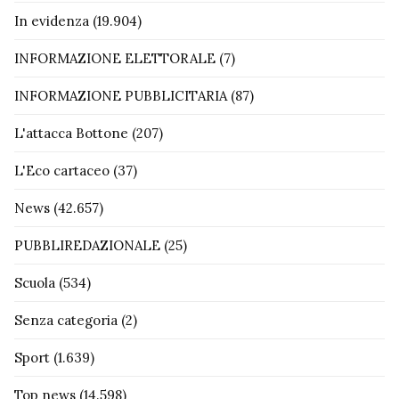
In evidenza
(19.904)
INFORMAZIONE ELETTORALE
(7)
INFORMAZIONE PUBBLICITARIA
(87)
L'attacca Bottone
(207)
L'Eco cartaceo
(37)
News
(42.657)
PUBBLIREDAZIONALE
(25)
Scuola
(534)
Senza categoria
(2)
Sport
(1.639)
Top news
(14.598)