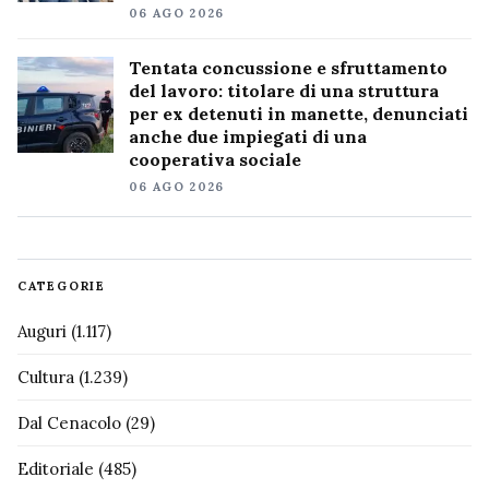
06 AGO 2026
Tentata concussione e sfruttamento
del lavoro: titolare di una struttura
per ex detenuti in manette, denunciati
anche due impiegati di una
cooperativa sociale
06 AGO 2026
CATEGORIE
Auguri
(1.117)
Cultura
(1.239)
Dal Cenacolo
(29)
Editoriale
(485)