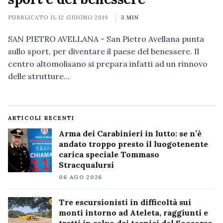
PUBBLICATO IL
12 GIUGNO 2019
3 MIN
SAN PIETRO AVELLANA - San Pietro Avellana punta
sullo sport, per diventare il paese del benessere. Il
centro altomolisano si prepara infatti ad un rinnovo
delle strutture…
ARTICOLI RECENTI
Arma dei Carabinieri in lutto: se n’è
andato troppo presto il luogotenente
carica speciale Tommaso
Stracqualursi
06 AGO 2026
Tre escursionisti in difficoltà sui
monti intorno ad Ateleta, raggiunti e