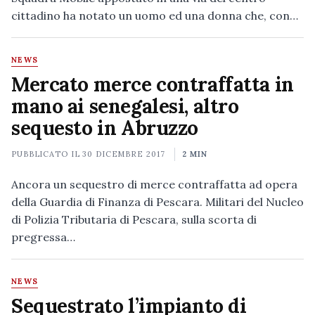
cittadino ha notato un uomo ed una donna che, con…
NEWS
Mercato merce contraffatta in
mano ai senegalesi, altro
sequesto in Abruzzo
PUBBLICATO IL
30 DICEMBRE 2017
2 MIN
Ancora un sequestro di merce contraffatta ad opera
della Guardia di Finanza di Pescara. Militari del Nucleo
di Polizia Tributaria di Pescara, sulla scorta di
pregressa…
NEWS
Sequestrato l’impianto di