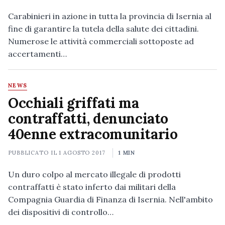
Carabinieri in azione in tutta la provincia di Isernia al
fine di garantire la tutela della salute dei cittadini.
Numerose le attività commerciali sottoposte ad
accertamenti…
NEWS
Occhiali griffati ma
contraffatti, denunciato
40enne extracomunitario
PUBBLICATO IL
1 AGOSTO 2017
1 MIN
Un duro colpo al mercato illegale di prodotti
contraffatti è stato inferto dai militari della
Compagnia Guardia di Finanza di Isernia. Nell'ambito
dei dispositivi di controllo…