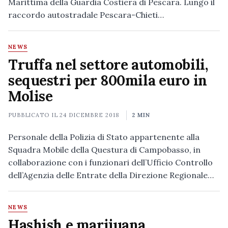
Marittima della Guardia Costiera di Pescara. Lungo il
raccordo autostradale Pescara-Chieti…
NEWS
Truffa nel settore automobili,
sequestri per 800mila euro in
Molise
PUBBLICATO IL
24 DICEMBRE 2018
2 MIN
Personale della Polizia di Stato appartenente alla
Squadra Mobile della Questura di Campobasso, in
collaborazione con i funzionari dell’Ufficio Controllo
dell’Agenzia delle Entrate della Direzione Regionale…
NEWS
Hashish e marijuana,