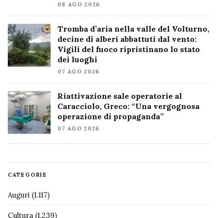
08 AGO 2026
Tromba d’aria nella valle del Volturno,
decine di alberi abbattuti dal vento:
Vigili del fuoco ripristinano lo stato
dei luoghi
07 AGO 2026
Riattivazione sale operatorie al
Caracciolo, Greco: “Una vergognosa
operazione di propaganda”
07 AGO 2026
CATEGORIE
Auguri
(1.117)
Cultura
(1.239)