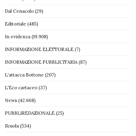
Dal Cenacolo
(29)
Editoriale
(485)
In evidenza
(19.908)
INFORMAZIONE ELETTORALE
(7)
INFORMAZIONE PUBBLICITARIA
(87)
L'attacca Bottone
(207)
L'Eco cartaceo
(37)
News
(42.668)
PUBBLIREDAZIONALE
(25)
Scuola
(534)