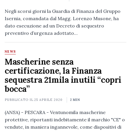
Negli scorsi giorni la Guardia di Finanza del Gruppo
Isernia, comandata dal Magg. Lorenzo Musone, ha
dato esecuzione ad un Decreto di sequestro
preventivo d’urgenza adottato…
NEWS
Mascherine senza
certificazione, la Finanza
sequestra 21mila inutili “copri
bocca”
PUBBLICATO IL
25 APRILE 2020
2 MIN
(ANSA) - PESCARA - Ventunomila mascherine
protettive, riportanti indebitamente il marchio "CE" o
vendute, in maniera ingannevole, come dispositivi di