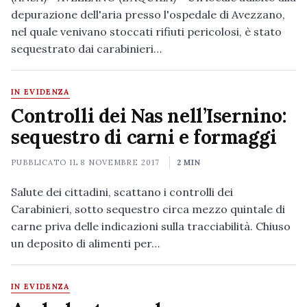
depurazione dell'aria presso l'ospedale di Avezzano,
nel quale venivano stoccati rifiuti pericolosi, è stato
sequestrato dai carabinieri…
IN EVIDENZA
Controlli dei Nas nell’Isernino:
sequestro di carni e formaggi
PUBBLICATO IL
8 NOVEMBRE 2017
2 MIN
Salute dei cittadini, scattano i controlli dei
Carabinieri, sotto sequestro circa mezzo quintale di
carne priva delle indicazioni sulla tracciabilità. Chiuso
un deposito di alimenti per…
IN EVIDENZA