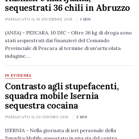
sequestrati 36 chili in Abruzzo
PUBBLICATO IL
10 DICEMBRE 2018
1 MIN
(ANSA) - PESCARA, 10 DIC - Oltre 36 kg di droga sono
stati sequestrati dai finanzieri del Comando
Provinciale di Pescara al termine di un'articolata
indagine.…
IN EVIDENZA
Contrasto agli stupefacenti,
squadra mobile Isernia
sequestra cocaina
PUBBLICATO IL
20 GIUGNO 2018
3 MIN
ISERNIA - Nella giornata di ieri personale della
Squadra Mobile appostato in una via del centro