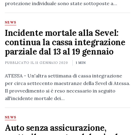
protezione individuale sono state sottoposte a…
NEWS
Incidente mortale alla Sevel:
continua la cassa integrazione
parziale dal 13 al 19 gennaio
PUBBLICATO IL
11 GENNAIO 2020
1 MIN
ATESSA - Un'altra settimana di cassa integrazione
per circa settecento maestranze della Sevel di Atessa.
Il provvedimento si è reso necessario in seguito
all'incidente mortale dei…
NEWS
Auto senza assicurazione,