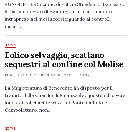
AGNONE - La Sezione di Polizia Stradale di Isernia ed
il Distaccamento di Agnone, sulla scia di quanto
intrapreso nei mesi scorsi riguardo ai controlli
mirati…
NEWS
Eolico selvaggio, scattano
sequestri al confine col Molise
PUBBLICATO IL
22 SETTEMBRE 2017
2 MIN
La Magistratura di Benevento ha disposto per il
tramite della Guardia di Finanza il sequestro di diversi
impianti eolici nei territori di Pontelandolfo e
Campolattaro, non…
NEWS