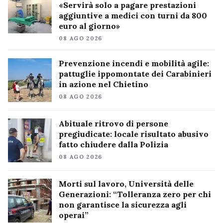
«Servirà solo a pagare prestazioni
aggiuntive a medici con turni da 800
euro al giorno»
08 AGO 2026
Prevenzione incendi e mobilità agile:
pattuglie ippomontate dei Carabinieri
in azione nel Chietino
08 AGO 2026
Abituale ritrovo di persone
pregiudicate: locale risultato abusivo
fatto chiudere dalla Polizia
08 AGO 2026
Morti sul lavoro, Università delle
Generazioni: “Tolleranza zero per chi
non garantisce la sicurezza agli
operai”