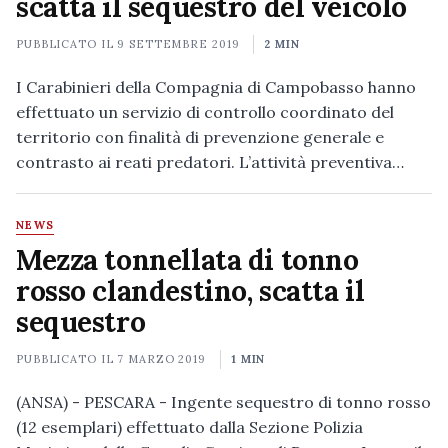
scatta il sequestro del veicolo
PUBBLICATO IL
9 SETTEMBRE 2019
2 MIN
I Carabinieri della Compagnia di Campobasso hanno
effettuato un servizio di controllo coordinato del
territorio con finalità di prevenzione generale e
contrasto ai reati predatori. L’attività preventiva…
NEWS
Mezza tonnellata di tonno
rosso clandestino, scatta il
sequestro
PUBBLICATO IL
7 MARZO 2019
1 MIN
(ANSA) - PESCARA - Ingente sequestro di tonno rosso
(12 esemplari) effettuato dalla Sezione Polizia