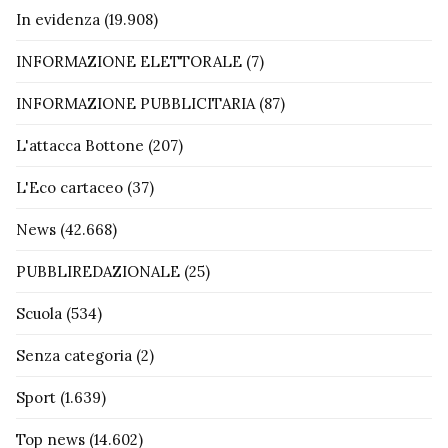
In evidenza
(19.908)
INFORMAZIONE ELETTORALE
(7)
INFORMAZIONE PUBBLICITARIA
(87)
L'attacca Bottone
(207)
L'Eco cartaceo
(37)
News
(42.668)
PUBBLIREDAZIONALE
(25)
Scuola
(534)
Senza categoria
(2)
Sport
(1.639)
Top news
(14.602)