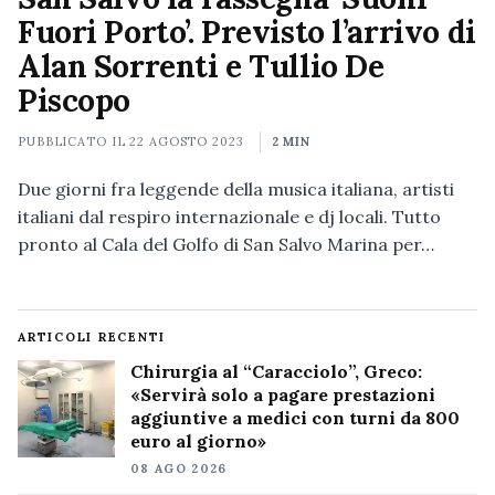
Fuori Porto’. Previsto l’arrivo di
Alan Sorrenti e Tullio De
Piscopo
PUBBLICATO IL
22 AGOSTO 2023
2 MIN
Due giorni fra leggende della musica italiana, artisti
italiani dal respiro internazionale e dj locali. Tutto
pronto al Cala del Golfo di San Salvo Marina per…
ARTICOLI RECENTI
Chirurgia al “Caracciolo”, Greco:
«Servirà solo a pagare prestazioni
aggiuntive a medici con turni da 800
euro al giorno»
08 AGO 2026