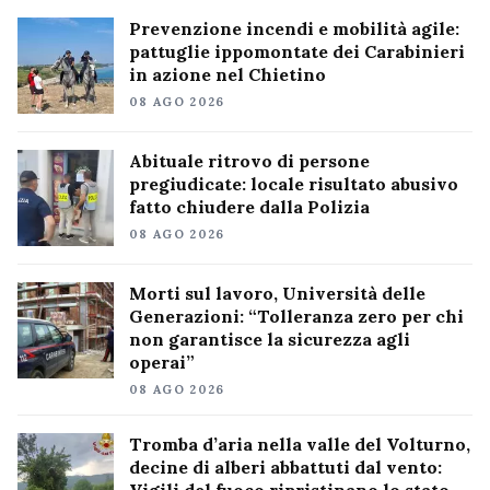
Prevenzione incendi e mobilità agile:
pattuglie ippomontate dei Carabinieri
in azione nel Chietino
08 AGO 2026
Abituale ritrovo di persone
pregiudicate: locale risultato abusivo
fatto chiudere dalla Polizia
08 AGO 2026
Morti sul lavoro, Università delle
Generazioni: “Tolleranza zero per chi
non garantisce la sicurezza agli
operai”
08 AGO 2026
Tromba d’aria nella valle del Volturno,
decine di alberi abbattuti dal vento: