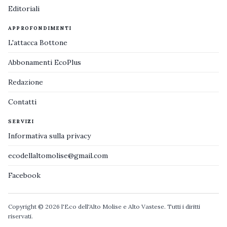
Editoriali
APPROFONDIMENTI
L'attacca Bottone
Abbonamenti EcoPlus
Redazione
Contatti
SERVIZI
Informativa sulla privacy
ecodellaltomolise@gmail.com
Facebook
Copyright © 2026 l'Eco dell'Alto Molise e Alto Vastese. Tutti i diritti
riservati.