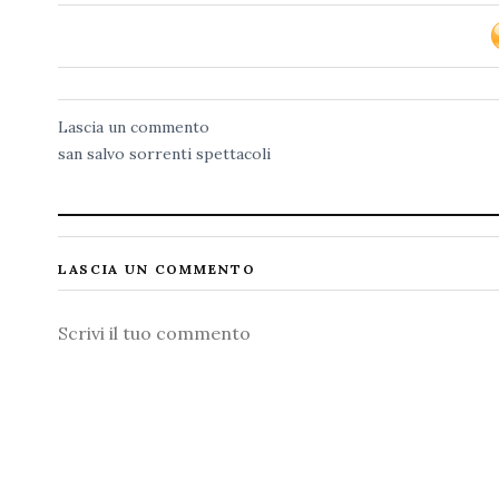
Lascia un commento
san salvo
sorrenti
spettacoli
LASCIA UN COMMENTO
Commento