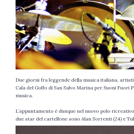
Due giorni fra leggende della musica italiana, artisti
Cala del Golfo di San Salvo Marina per Suoni Fuori P
musica.
L’appuntamento è dunque nel nuovo polo ricreativo di
due star del cartellone sono Alan Sorrenti (24) e Tul