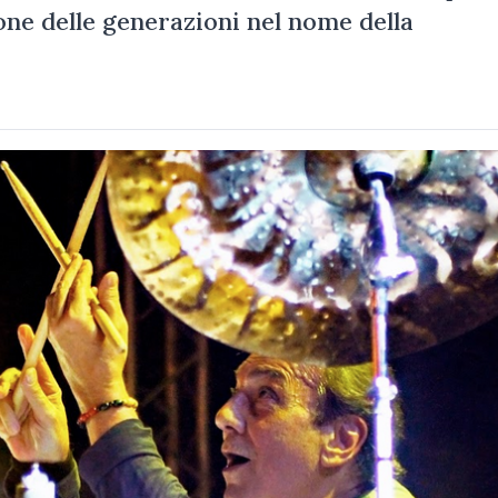
ione delle generazioni nel nome della