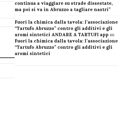
continua a viaggiare su strade dissestate,
ma poi si va in Abruzzo a tagliare nastri”
Fuori la chimica dalla tavola: l’associazione
“Tartufo Abruzzo” contro gli additivi e gli
aromi sintetici ANDARE A TARTUFI app
su
Fuori la chimica dalla tavola: l’associazione
“Tartufo Abruzzo” contro gli additivi e gli
aromi sintetici