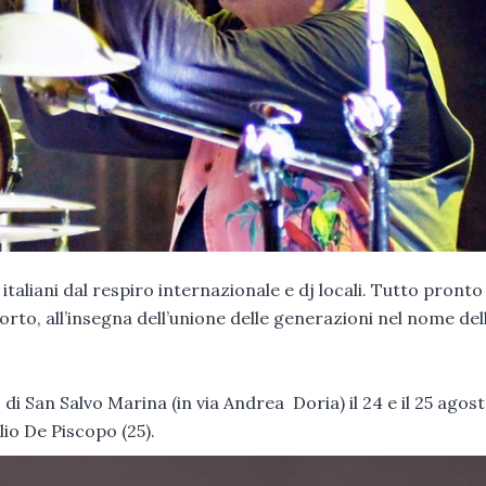
 italiani dal respiro internazionale e dj locali. Tutto pronto 
orto, all’insegna dell’unione delle generazioni nel nome del
 San Salvo Marina (in via Andrea Doria) il 24 e il 25 agost
lio De Piscopo (25).