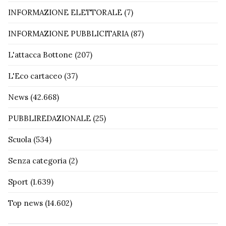
INFORMAZIONE ELETTORALE
(7)
INFORMAZIONE PUBBLICITARIA
(87)
L'attacca Bottone
(207)
L'Eco cartaceo
(37)
News
(42.668)
PUBBLIREDAZIONALE
(25)
Scuola
(534)
Senza categoria
(2)
Sport
(1.639)
Top news
(14.602)