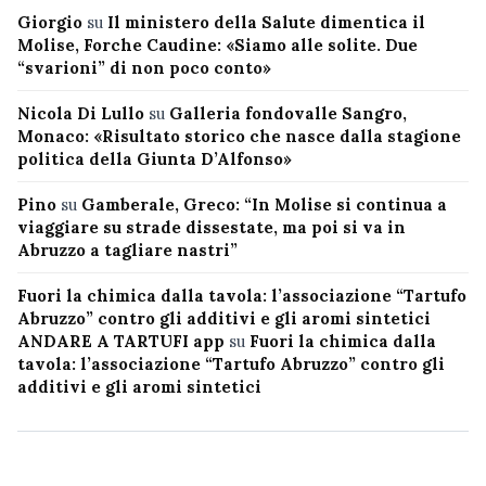
Giorgio
su
Il ministero della Salute dimentica il
Molise, Forche Caudine: «Siamo alle solite. Due
“svarioni” di non poco conto»
Nicola Di Lullo
su
Galleria fondovalle Sangro,
Monaco: «Risultato storico che nasce dalla stagione
politica della Giunta D’Alfonso»
Pino
su
Gamberale, Greco: “In Molise si continua a
viaggiare su strade dissestate, ma poi si va in
Abruzzo a tagliare nastri”
Fuori la chimica dalla tavola: l’associazione “Tartufo
Abruzzo” contro gli additivi e gli aromi sintetici
ANDARE A TARTUFI app
su
Fuori la chimica dalla
tavola: l’associazione “Tartufo Abruzzo” contro gli
additivi e gli aromi sintetici