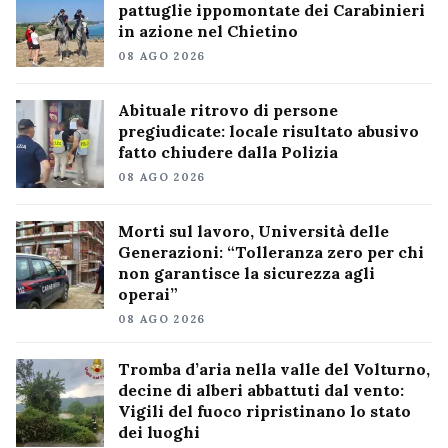
pattuglie ippomontate dei Carabinieri
in azione nel Chietino
08 AGO 2026
Abituale ritrovo di persone
pregiudicate: locale risultato abusivo
fatto chiudere dalla Polizia
08 AGO 2026
Morti sul lavoro, Università delle
Generazioni: “Tolleranza zero per chi
non garantisce la sicurezza agli
operai”
08 AGO 2026
Tromba d’aria nella valle del Volturno,
decine di alberi abbattuti dal vento:
Vigili del fuoco ripristinano lo stato
dei luoghi