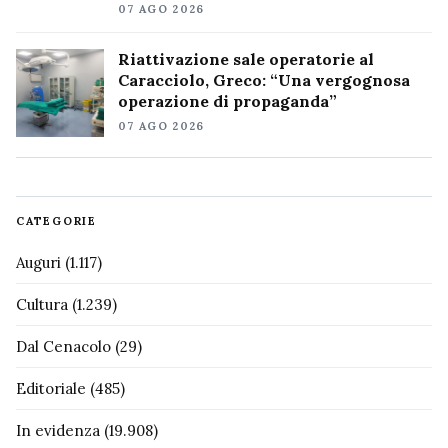
07 AGO 2026
Riattivazione sale operatorie al
Caracciolo, Greco: “Una vergognosa
operazione di propaganda”
07 AGO 2026
CATEGORIE
Auguri
(1.117)
Cultura
(1.239)
Dal Cenacolo
(29)
Editoriale
(485)
In evidenza
(19.908)