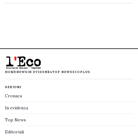
HOME
NEWS
IN EVIDENZA
TOP NEWS
ECOPLUS
SEZIONI
Cronaca
In evidenza
Top News
Editoriali