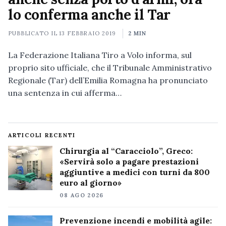
lo conferma anche il Tar
PUBBLICATO IL
13 FEBBRAIO 2019
2 MIN
La Federazione Italiana Tiro a Volo informa, sul
proprio sito ufficiale, che il Tribunale Amministrativo
Regionale (Tar) dell’Emilia Romagna ha pronunciato
una sentenza in cui afferma…
ARTICOLI RECENTI
Chirurgia al “Caracciolo”, Greco:
«Servirà solo a pagare prestazioni
aggiuntive a medici con turni da 800
euro al giorno»
08 AGO 2026
Prevenzione incendi e mobilità agile: