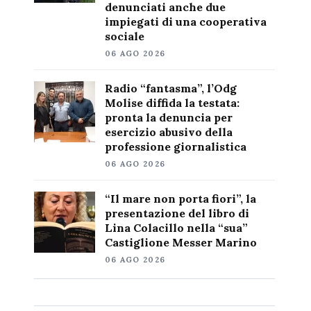
denunciati anche due
impiegati di una cooperativa
sociale
06 AGO 2026
Radio “fantasma”, l’Odg
Molise diffida la testata:
pronta la denuncia per
esercizio abusivo della
professione giornalistica
06 AGO 2026
“Il mare non porta fiori”, la
presentazione del libro di
Lina Colacillo nella “sua”
Castiglione Messer Marino
06 AGO 2026