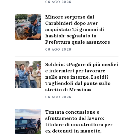
06 AGO 2026
Minore sorpreso dai
Carabinieri dopo aver
acquistato 1,5 grammi di
hashish: segnalato in
Prefettura quale assuntore
06 AGO 2026
Schlein: «Pagare di più medici
e infermieri per lavorare
nelle aree interne. I soldi?
Togliendoli dal ponte sullo
stretto di Messina»
06 AGO 2026
Tentata concussione e
sfruttamento del lavoro:
titolare di una struttura per
ex detenuti in manette,