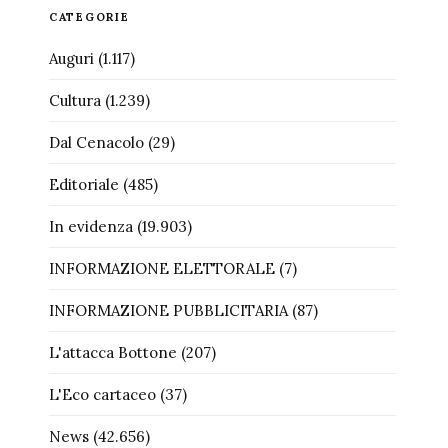
CATEGORIE
Auguri
(1.117)
Cultura
(1.239)
Dal Cenacolo
(29)
Editoriale
(485)
In evidenza
(19.903)
INFORMAZIONE ELETTORALE
(7)
INFORMAZIONE PUBBLICITARIA
(87)
L'attacca Bottone
(207)
L'Eco cartaceo
(37)
News
(42.656)