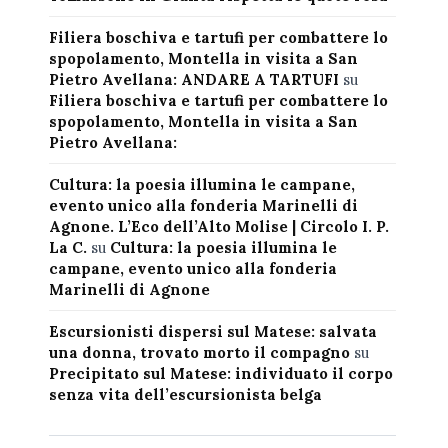
Filiera boschiva e tartufi per combattere lo
spopolamento, Montella in visita a San
Pietro Avellana: ANDARE A TARTUFI
su
Filiera boschiva e tartufi per combattere lo
spopolamento, Montella in visita a San
Pietro Avellana:
Cultura: la poesia illumina le campane,
evento unico alla fonderia Marinelli di
Agnone. L’Eco dell’Alto Molise | Circolo I. P.
La C.
su
Cultura: la poesia illumina le
campane, evento unico alla fonderia
Marinelli di Agnone
Escursionisti dispersi sul Matese: salvata
una donna, trovato morto il compagno
su
Precipitato sul Matese: individuato il corpo
senza vita dell’escursionista belga