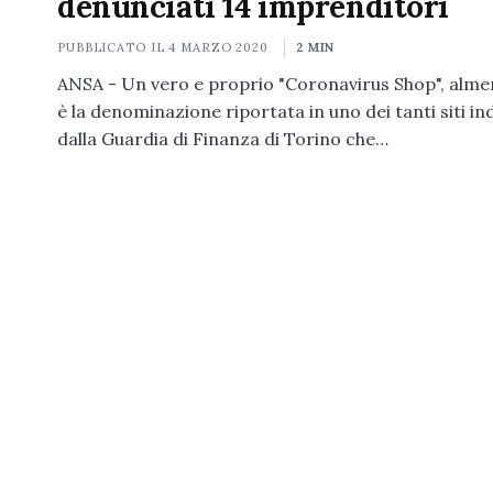
denunciati 14 imprenditori
PUBBLICATO IL
4 MARZO 2020
2 MIN
ANSA - Un vero e proprio "Coronavirus Shop", alm
è la denominazione riportata in uno dei tanti siti ind
dalla Guardia di Finanza di Torino che…