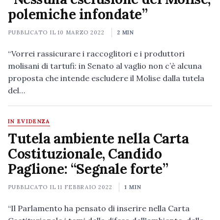
polemiche infondate”
PUBBLICATO IL
10 MARZO 2022
2 MIN
“Vorrei rassicurare i raccoglitori e i produttori
molisani di tartufi: in Senato al vaglio non c’è alcuna
proposta che intende escludere il Molise dalla tutela
del…
IN EVIDENZA
Tutela ambiente nella Carta
Costituzionale, Candido
Paglione: “Segnale forte”
PUBBLICATO IL
11 FEBBRAIO 2022
1 MIN
“Il Parlamento ha pensato di inserire nella Carta