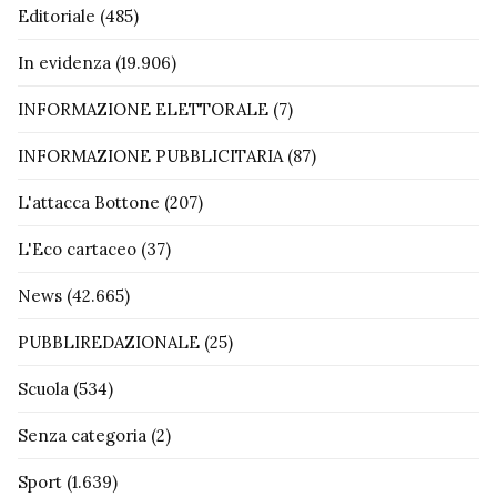
Editoriale
(485)
In evidenza
(19.906)
INFORMAZIONE ELETTORALE
(7)
INFORMAZIONE PUBBLICITARIA
(87)
L'attacca Bottone
(207)
L'Eco cartaceo
(37)
News
(42.665)
PUBBLIREDAZIONALE
(25)
Scuola
(534)
Senza categoria
(2)
Sport
(1.639)