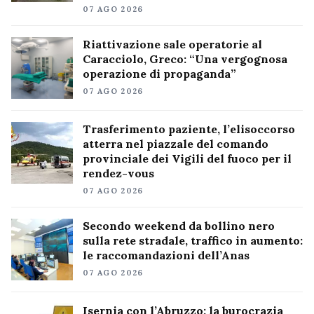
07 AGO 2026
Riattivazione sale operatorie al
Caracciolo, Greco: “Una vergognosa
operazione di propaganda”
07 AGO 2026
Trasferimento paziente, l’elisoccorso
atterra nel piazzale del comando
provinciale dei Vigili del fuoco per il
rendez-vous
07 AGO 2026
Secondo weekend da bollino nero
sulla rete stradale, traffico in aumento:
le raccomandazioni dell’Anas
07 AGO 2026
Isernia con l’Abruzzo: la burocrazia