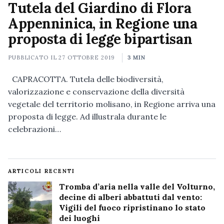
Tutela del Giardino di Flora
Appenninica, in Regione una
proposta di legge bipartisan
PUBBLICATO IL
27 OTTOBRE 2019
3 MIN
CAPRACOTTA. Tutela delle biodiversità,
valorizzazione e conservazione della diversità
vegetale del territorio molisano, in Regione arriva una
proposta di legge. Ad illustrala durante le
celebrazioni…
ARTICOLI RECENTI
Tromba d’aria nella valle del Volturno,
decine di alberi abbattuti dal vento:
Vigili del fuoco ripristinano lo stato
dei luoghi